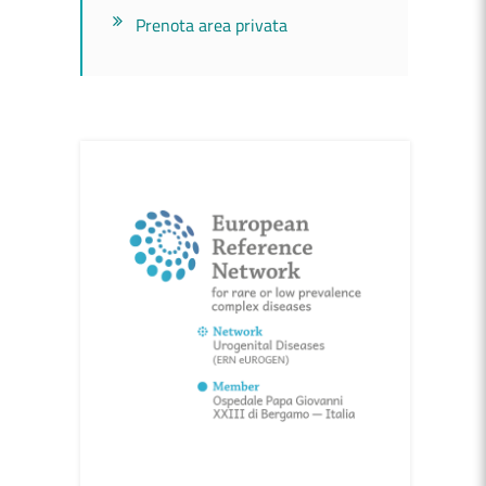
Prenota area privata