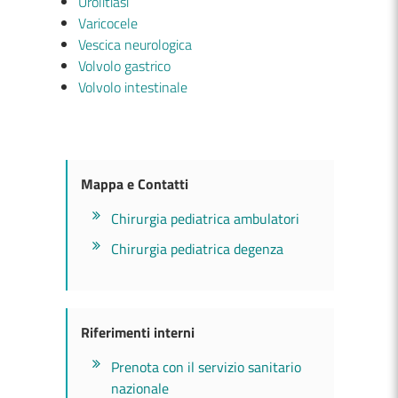
Urolitiasi
Varicocele
Vescica neurologica
Volvolo gastrico
Volvolo intestinale
Mappa e Contatti
Chirurgia pediatrica ambulatori
Chirurgia pediatrica degenza
Riferimenti interni
Prenota con il servizio sanitario
nazionale