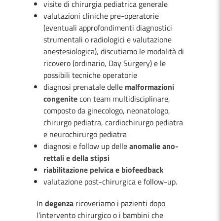
visite di chirurgia pediatrica generale
valutazioni cliniche pre-operatorie
(eventuali approfondimenti diagnostici
strumentali o radiologici e valutazione
anestesiologica), discutiamo le modalità di
ricovero (ordinario, Day Surgery) e le
possibili tecniche operatorie
diagnosi prenatale delle
malformazioni
congenite
con team multidisciplinare,
composto da ginecologo, neonatologo,
chirurgo pediatra, cardiochirurgo pediatra
e neurochirurgo pediatra
diagnosi e follow up delle
anomalie ano-
rettali e della stipsi
riabilitazione pelvica e biofeedback
valutazione post-chirurgica e follow-up.
In
degenza
ricoveriamo i pazienti dopo
l’intervento chirurgico o i bambini che