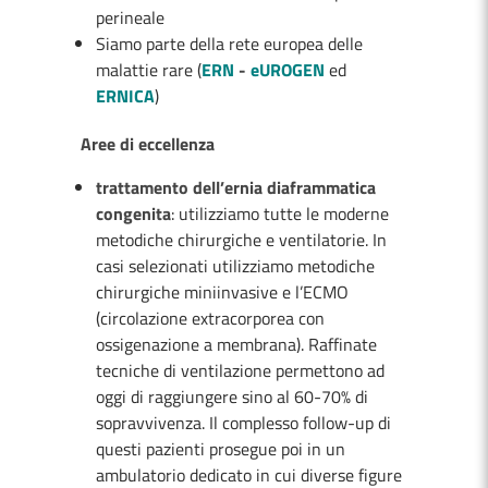
perineale
Siamo parte della rete europea delle
malattie rare (
ERN
-
eUROGEN
ed
ERNICA
)
Aree di eccellenza
trattamento dell’ernia diaframmatica
congenita
: utilizziamo tutte le moderne
metodiche chirurgiche e ventilatorie. In
casi selezionati utilizziamo metodiche
chirurgiche miniinvasive e l’ECMO
(circolazione extracorporea con
ossigenazione a membrana). Raffinate
tecniche di ventilazione permettono ad
oggi di raggiungere sino al 60-70% di
sopravvivenza. Il complesso follow-up di
questi pazienti prosegue poi in un
ambulatorio dedicato in cui diverse figure