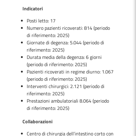
Indicatori
Posti letto: 17
Numero pazienti ricoverati: 814 (periodo
di riferimento: 2025)
Giornate di degenza: 5.044 (periodo di
riferimento: 2025)
Durata media della degenza: 6 giorni
(periodo di riferimento: 2025)
Pazienti ricoverati in regime diurno: 1.067
(periodo di riferimento: 2025)
Interventi chirurgici: 2.121 (periodo di
riferimento: 2025)
Prestazioni ambulatoriali 8.064 (periodo
di riferimento: 2025)
Collaborazioni
Centro di chirurgia dell’intestino corto con