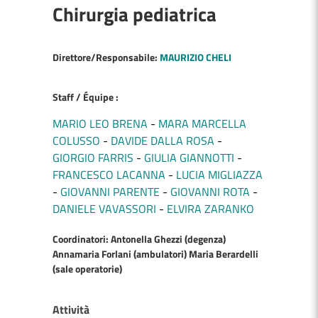
Chirurgia pediatrica
Direttore/Responsabile:
MAURIZIO CHELI
Staff / Équipe :
MARIO LEO BRENA
MARA MARCELLA
COLUSSO
DAVIDE DALLA ROSA
GIORGIO FARRIS
GIULIA GIANNOTTI
FRANCESCO LACANNA
LUCIA MIGLIAZZA
GIOVANNI PARENTE
GIOVANNI ROTA
DANIELE VAVASSORI
ELVIRA ZARANKO
Coordinatori: Antonella Ghezzi (degenza)
Annamaria Forlani (ambulatori) Maria Berardelli
(sale operatorie)
Attività