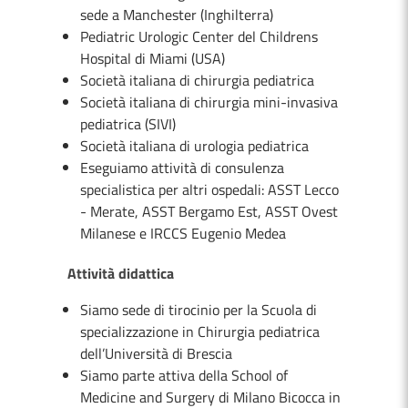
sede a Manchester (Inghilterra)
Pediatric Urologic Center del Childrens
Hospital di Miami (USA)
Società italiana di chirurgia pediatrica
Società italiana di chirurgia mini-invasiva
pediatrica (SIVI)
Società italiana di urologia pediatrica
Eseguiamo attività di consulenza
specialistica per altri ospedali: ASST Lecco
- Merate, ASST Bergamo Est, ASST Ovest
Milanese e IRCCS Eugenio Medea
Attività didattica
Siamo sede di tirocinio per la Scuola di
specializzazione in Chirurgia pediatrica
dell’Università di Brescia
Siamo parte attiva della School of
Medicine and Surgery di Milano Bicocca in