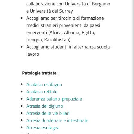
collaborazione con Università di Bergamo
e Università del Surrey
Accogliamo per tirocinio di formazione
medici stranieri provenienti da paesi
emergenti (Africa, Albania, Egitto,
Georgia, Kazakhistan)
Accogliamo studenti in alternanza scuola-
lavoro
Patologie trattate :
Acalasia esofagea
Acalasia rettale
Aderenza balano-prepuziale
Atresia del digiuno
Atresia delle vie biliari
Atresia duodenale e intestinale
Atresia esofagea