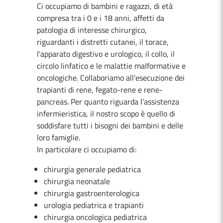
Ci occupiamo di bambini e ragazzi, di età
compresa tra i 0 e i 18 anni, affetti da
patologia di interesse chirurgico,
riguardanti i distretti cutanei, il torace,
l'apparato digestivo e urologico, il collo, il
circolo linfatico e le malattie malformative e
oncologiche. Collaboriamo all'esecuzione dei
trapianti di rene, fegato-rene e rene-
pancreas. Per quanto riguarda l’assistenza
infermieristica, il nostro scopo è quello di
soddisfare tutti i bisogni dei bambini e delle
loro famiglie.
In particolare ci occupiamo di:
chirurgia generale pediatrica
chirurgia neonatale
chirurgia gastroenterologica
urologia pediatrica e trapianti
chirurgia oncologica pediatrica