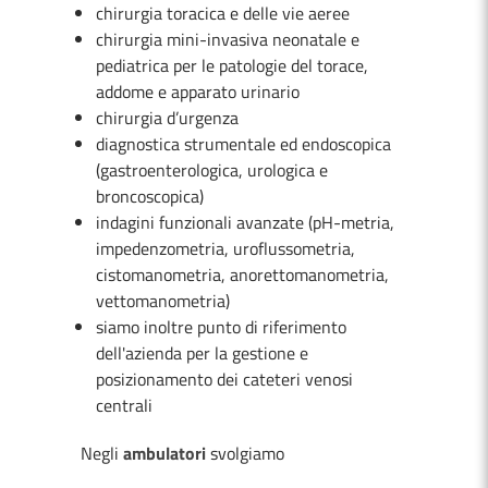
chirurgia toracica e delle vie aeree
chirurgia mini-invasiva neonatale e
pediatrica per le patologie del torace,
addome e apparato urinario
chirurgia d’urgenza
diagnostica strumentale ed endoscopica
(gastroenterologica, urologica e
broncoscopica)
indagini funzionali avanzate (pH-metria,
impedenzometria, uroflussometria,
cistomanometria, anorettomanometria,
vettomanometria)
siamo inoltre punto di riferimento
dell'azienda per la gestione e
posizionamento dei cateteri venosi
centrali
Negli
ambulatori
svolgiamo