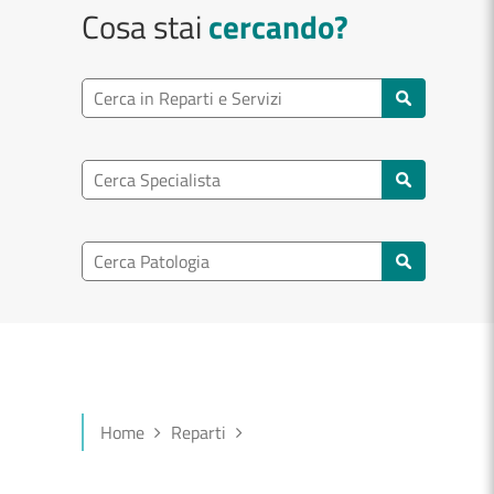
Cosa stai
cercando?
Ricerca reparto
Cerca reparti e servizi
Ricerca specialisti
Cerca specialisti
Ricerca nel patologia
Cerca patologie
Home
Reparti