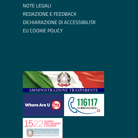
NOTE LEGALI
REDAZIONE E FEEDBACK
DICHIARAZIONE DI ACCESSIBILITA'
EU COOKIE POLICY