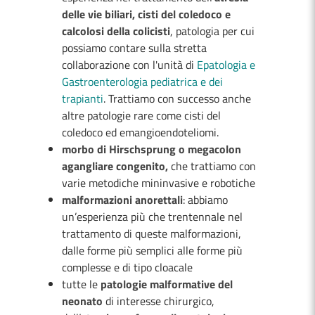
delle vie biliari, cisti del coledoco e
calcolosi della colicisti
, patologia per cui
possiamo contare sulla stretta
collaborazione con l'unità di
Epatologia e
Gastroenterologia pediatrica e dei
trapianti
. Trattiamo con successo anche
altre patologie rare come cisti del
coledoco ed emangioendoteliomi.
morbo di Hirschsprung o megacolon
agangliare congenito,
che trattiamo con
varie metodiche mininvasive e robotiche
malformazioni anorettali
: abbiamo
un’esperienza più che trentennale nel
trattamento di queste malformazioni,
dalle forme più semplici alle forme più
complesse e di tipo cloacale
tutte le
patologie malformative del
neonato
di interesse chirurgico,