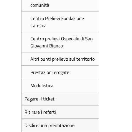
comunità
Centro Prelievi Fondazione
Carisma
Centro prelievi Ospedale di San
Giovanni Bianco
Altri punti prelievo sul territorio
Prestazioni erogate
Modulistica
Pagare il ticket
Ritirare i referti
Disdire una prenotazione