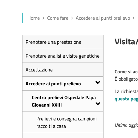
Home
Come fare
Accedere ai punti prelievo
Visita
Prenotare una prestazione
Prenotare analisi e visite genetiche
Accettazione
Come si ac
È obbligato
Accedere ai punti prelievo
La richiest
Centro prelievi Ospedale Papa
questa pa
Giovanni XXIII
Prelievi e consegna campioni
Ultimo agg
raccolti a casa