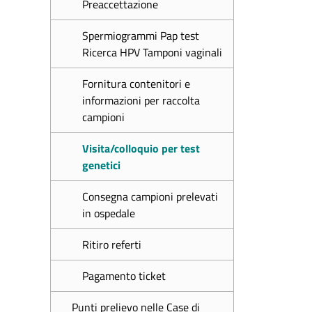
Preaccettazione
Spermiogrammi Pap test
Ricerca HPV Tamponi vaginali
Fornitura contenitori e
informazioni per raccolta
campioni
Visita/colloquio per test
genetici
Consegna campioni prelevati
in ospedale
Ritiro referti
Pagamento ticket
Punti prelievo nelle Case di