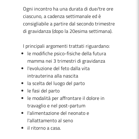
Ogni incontro ha una durata di due/tre ore
ciascuno, a cadenza settimanale ed è
consigliabile a partire dal secondo trimestre
di gravidanza (dopo la 20esima settimana).
I principali argomenti trattati riguardano:
le modifiche psico-fisiche della futura
mamma nei 3 trimestri di gravidanza
l'evoluzione del feto dalla vita
intrauterina alla nascita
la scelta del luogo del parto
le fasi del parto
le modalità per affrontare il dolore in
travaglio e nel post-partum
l'alimentazione del neonato e
l'allattamento al seno
il ritorno a casa.