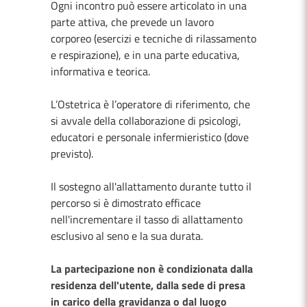
Ogni incontro può essere articolato in una
parte attiva, che prevede un lavoro
corporeo (esercizi e tecniche di rilassamento
e respirazione), e in una parte educativa,
informativa e teorica.
L’Ostetrica è l’operatore di riferimento, che
si avvale della collaborazione di psicologi,
educatori e personale infermieristico (dove
previsto).
Il sostegno all'allattamento durante tutto il
percorso si è dimostrato efficace
nell'incrementare il tasso di allattamento
esclusivo al seno e la sua durata.
La partecipazione non è condizionata dalla
residenza dell'utente, dalla sede di presa
in carico della gravidanza o dal luogo