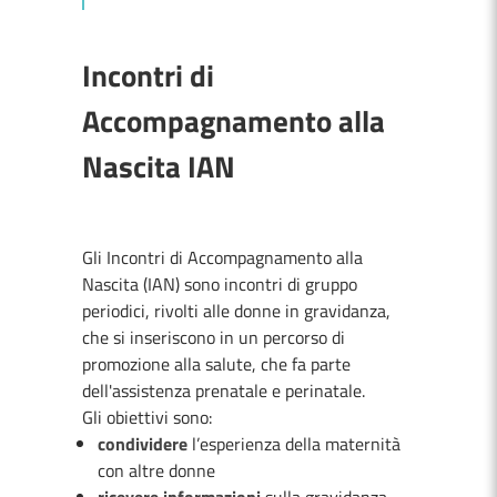
Incontri di
Accompagnamento alla
Nascita IAN
Gli Incontri di Accompagnamento alla
Nascita (IAN) sono incontri di gruppo
periodici, rivolti alle donne in gravidanza,
che si inseriscono in un percorso di
promozione alla salute, che fa parte
dell'assistenza prenatale e perinatale.
Gli obiettivi sono:
condividere
l’esperienza della maternità
con altre donne