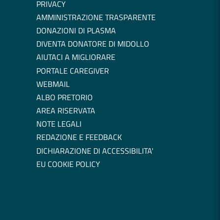
PRIVACY
AMMINISTRAZIONE TRASPARENTE
DONAZIONI DI PLASMA
DIVENTA DONATORE DI MIDOLLO
AIUTACI A MIGLIORARE
PORTALE CAREGIVER
WEBMAIL
ALBO PRETORIO
AREA RISERVATA
NOTE LEGALI
REDAZIONE E FEEDBACK
DICHIARAZIONE DI ACCESSIBILITA'
EU COOKIE POLICY