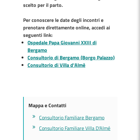
scelto per il parto.
Per conoscere le date degli incontri e
prenotare direttamente online, accedi ai
seguenti link:
Ospedale Papa Giovanni XXIII di
Bergamo
Consultorio di Bergamo (Borgo Palazzo)
Consultorio di Villa d'Almè
Mappa e Contatti
Consultorio Familiare Bergamo
Consultorio Familiare Villa D'Almé