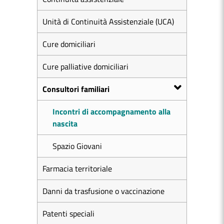
Unità di Continuità Assistenziale (UCA)
Cure domiciliari
Cure palliative domiciliari
Consultori familiari
Incontri di accompagnamento alla
nascita
Spazio Giovani
Farmacia territoriale
Danni da trasfusione o vaccinazione
Patenti speciali