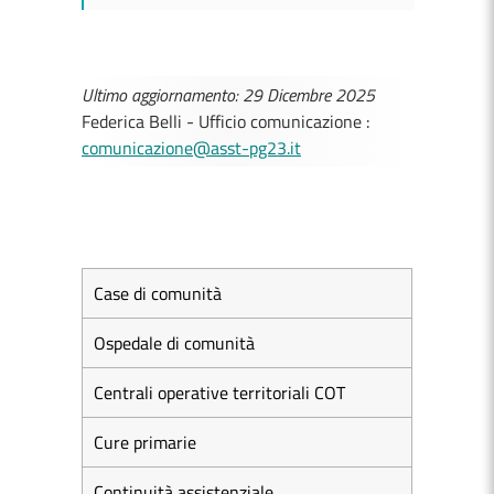
Ultimo aggiornamento: 29 Dicembre 2025
Federica Belli - Ufficio comunicazione :
comunicazione@asst-pg23.it
Case di comunità
Ospedale di comunità
Centrali operative territoriali COT
Cure primarie
Continuità assistenziale