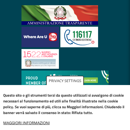
PRIVACY SETTINGS
Questo sito o gli strumenti terzi da questo utilizzati si avvalgono di cookie
necessari al funzionamento ed utili alle finalità illustrate nella
cookie
policy
. Se vuoi saperne di più, clicca su Maggiori informazioni. Chiudendo il
banner verrà salvato il consenso in stato: Rifiuta tutto.
MAGGIORI INFORMAZIONI
Restiamo in contatto