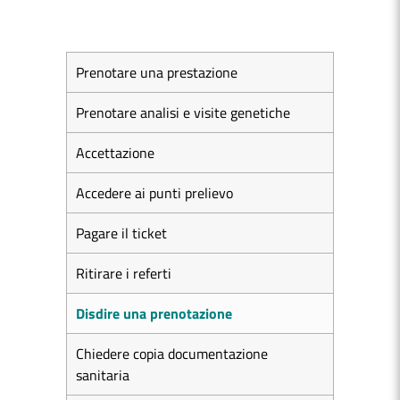
Prenotare una prestazione
Prenotare analisi e visite genetiche
Accettazione
Accedere ai punti prelievo
Pagare il ticket
Ritirare i referti
Disdire una prenotazione
Chiedere copia documentazione
sanitaria