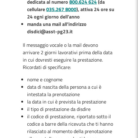
dedicata al numero
800.624 624
(da
cellulare
035.267 8000
), attiva 24 ore su
24 ogni giorno dell'anno
manda una mail
all'indirizzo
disdici@asst-pg23.it
Il messaggio vocale o la mail devono
arrivare 2 giorni lavorativi prima della data
in cui dovresti eseguire la prestazione.
Ricordati di specificare:
nome e cognome
data di nascita della persona a cui è
intestata la prenotazione
la data in cui è prevista la prestazione
il tipo di prestazione da disdire
il codice di prestazione, riportato sotto il
codice a barre della ricevuta che ti hanno
rilasciato al momento della prenotazione