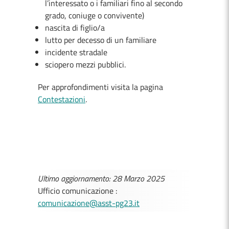
l’interessato o i familiari fino al secondo
grado, coniuge o convivente)
nascita di figlio/a
lutto per decesso di un familiare
incidente stradale
sciopero mezzi pubblici.
Per approfondimenti visita la pagina
Contestazioni
.
Ultimo aggiornamento: 28 Marzo 2025
Ufficio comunicazione :
comunicazione@asst-pg23.it