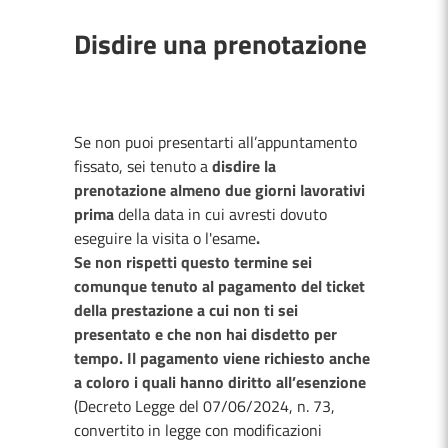
Disdire una prenotazione
Se non puoi presentarti all’appuntamento
fissato, sei tenuto a
disdire la
prenotazione
almeno due giorni lavorativi
prima
della data in cui avresti dovuto
eseguire la visita o l'esame
.
Se non rispetti questo termine sei
comunque tenuto al pagamento del ticket
della prestazione a cui non ti sei
presentato e che non hai disdetto per
tempo. Il pagamento viene richiesto anche
a coloro i quali hanno diritto all’esenzione
(Decreto Legge del 07/06/2024, n. 73,
convertito in legge con modificazioni