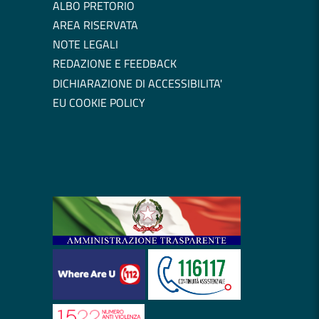
ALBO PRETORIO
AREA RISERVATA
NOTE LEGALI
REDAZIONE E FEEDBACK
DICHIARAZIONE DI ACCESSIBILITA'
EU COOKIE POLICY