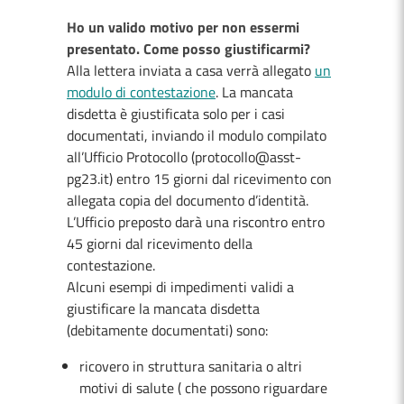
Ho un valido motivo per non essermi
presentato. Come posso giustificarmi?
Alla lettera inviata a casa verrà allegato
un
modulo di contestazione
. La mancata
disdetta è giustificata solo per i casi
documentati, inviando il modulo compilato
all’Ufficio Protocollo (protocollo@asst-
pg23.it) entro 15 giorni dal ricevimento con
allegata copia del documento d’identità.
L’Ufficio preposto darà una riscontro entro
45 giorni dal ricevimento della
contestazione.
Alcuni esempi di impedimenti validi a
giustificare la mancata disdetta
(debitamente documentati) sono:
ricovero in struttura sanitaria o altri
motivi di salute ( che possono riguardare