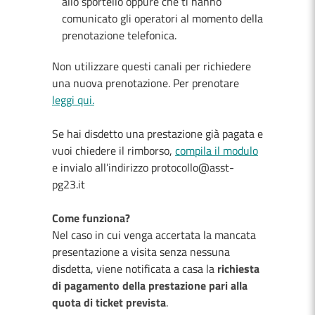
allo sportello oppure che ti hanno
comunicato gli operatori al momento della
prenotazione telefonica.
Non utilizzare questi canali per richiedere
una nuova prenotazione. Per prenotare
leggi qui.
Se hai disdetto una prestazione già pagata e
vuoi chiedere il rimborso,
compila il modulo
e invialo all’indirizzo protocollo@asst-
pg23.it
Come funziona?
Nel caso in cui venga accertata la mancata
presentazione a visita senza nessuna
disdetta, viene notificata a casa la
richiesta
di pagamento della prestazione pari alla
quota di ticket prevista
.