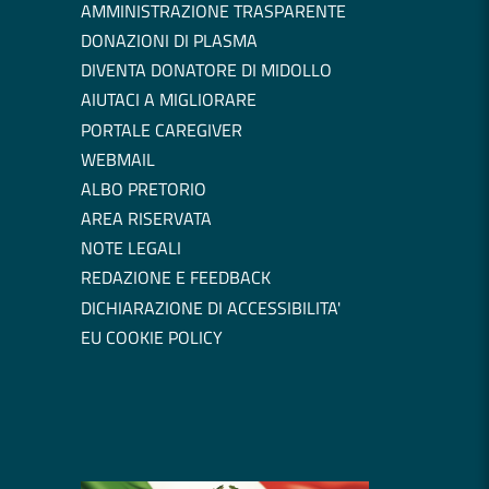
AMMINISTRAZIONE TRASPARENTE
DONAZIONI DI PLASMA
DIVENTA DONATORE DI MIDOLLO
AIUTACI A MIGLIORARE
PORTALE CAREGIVER
WEBMAIL
ALBO PRETORIO
AREA RISERVATA
NOTE LEGALI
REDAZIONE E FEEDBACK
DICHIARAZIONE DI ACCESSIBILITA'
EU COOKIE POLICY