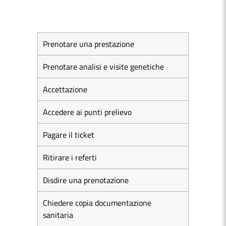
Prenotare una prestazione
Prenotare analisi e visite genetiche
Accettazione
Accedere ai punti prelievo
Pagare il ticket
Ritirare i referti
Disdire una prenotazione
Chiedere copia documentazione
sanitaria