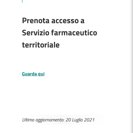
Prenota accesso a
Servizio farmaceutico
territoriale
Guarda qui
Ultimo aggiornamento: 20 Luglio 2021