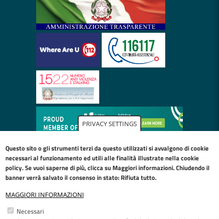
PRIVACY SETTINGS
Questo sito o gli strumenti terzi da questo utilizzati si avvalgono di cookie
necessari al funzionamento ed utili alle finalità illustrate nella
cookie
policy
. Se vuoi saperne di più, clicca su Maggiori informazioni. Chiudendo il
banner verrà salvato il consenso in stato: Rifiuta tutto.
MAGGIORI INFORMAZIONI
Restiamo in contatto
Necessari