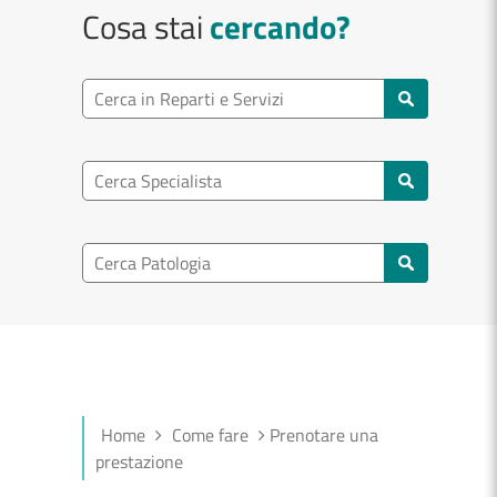
Cosa stai
cercando?
Ricerca reparto
Cerca reparti e servizi
Ricerca specialisti
Cerca specialisti
Ricerca nel patologia
Cerca patologie
Home
Come fare
Prenotare una
prestazione