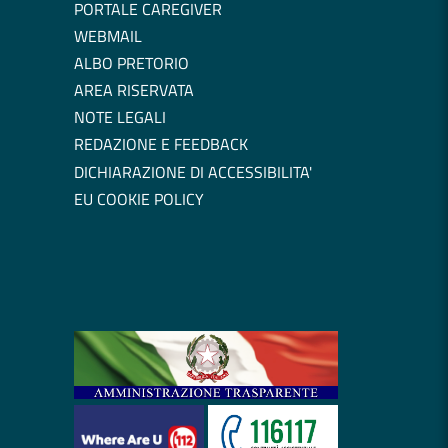
PORTALE CAREGIVER
WEBMAIL
ALBO PRETORIO
AREA RISERVATA
NOTE LEGALI
REDAZIONE E FEEDBACK
DICHIARAZIONE DI ACCESSIBILITA'
EU COOKIE POLICY