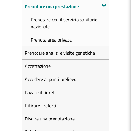
Prenotare una prestazione
Prenotare con il servizio sanitario
nazionale
Prenota area privata
Prenotare analisi e visite genetiche
Accettazione
Accedere ai punti prelievo
Pagare il ticket
Ritirare i referti
Disdire una prenotazione