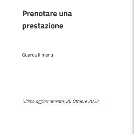
Prenotare una
prestazione
Guarda il menu
Ultimo aggiornamento: 26 Ottobre 2022