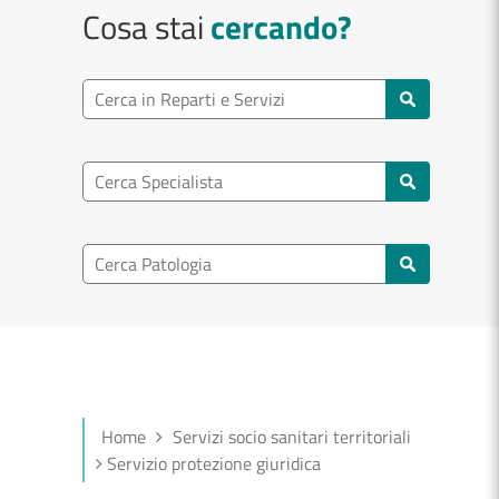
Cosa stai
cercando?
Ricerca reparto
Cerca reparti e servizi
Ricerca specialisti
Cerca specialisti
Ricerca nel patologia
Cerca patologie
Home
Servizi socio sanitari territoriali
Servizio protezione giuridica