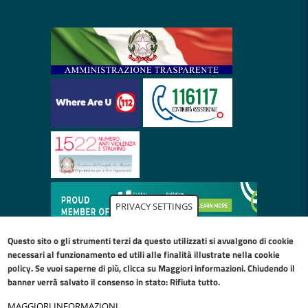
PRIVACY SETTINGS
Questo sito o gli strumenti terzi da questo utilizzati si avvalgono di cookie
necessari al funzionamento ed utili alle finalità illustrate nella
cookie
policy
. Se vuoi saperne di più, clicca su Maggiori informazioni. Chiudendo il
banner verrà salvato il consenso in stato: Rifiuta tutto.
MAGGIORI INFORMAZIONI