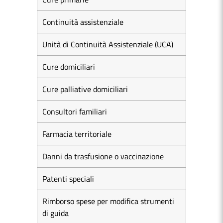
Continuità assistenziale
Unità di Continuità Assistenziale (UCA)
Cure domiciliari
Cure palliative domiciliari
Consultori familiari
Farmacia territoriale
Danni da trasfusione o vaccinazione
Patenti speciali
Rimborso spese per modifica strumenti
di guida