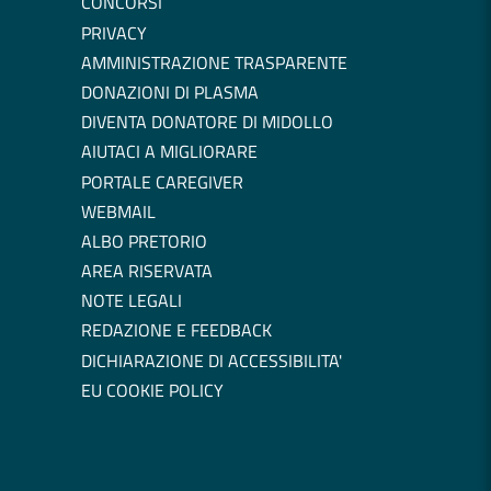
CONCORSI
PRIVACY
AMMINISTRAZIONE TRASPARENTE
DONAZIONI DI PLASMA
DIVENTA DONATORE DI MIDOLLO
AIUTACI A MIGLIORARE
PORTALE CAREGIVER
WEBMAIL
ALBO PRETORIO
AREA RISERVATA
NOTE LEGALI
REDAZIONE E FEEDBACK
DICHIARAZIONE DI ACCESSIBILITA'
EU COOKIE POLICY