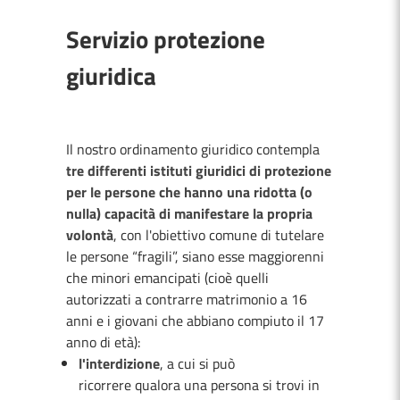
Servizio protezione
giuridica
Il nostro ordinamento giuridico contempla
tre differenti istituti giuridici di protezione
per le persone che hanno una ridotta (o
nulla) capacità di manifestare la propria
volontà
, con l'obiettivo comune di tutelare
le persone “fragili”, siano esse maggiorenni
che minori emancipati (cioè quelli
autorizzati a contrarre matrimonio a 16
anni e i giovani che abbiano compiuto il 17
anno di età):
l'interdizione
, a cui si può
ricorrere qualora una persona si trovi in