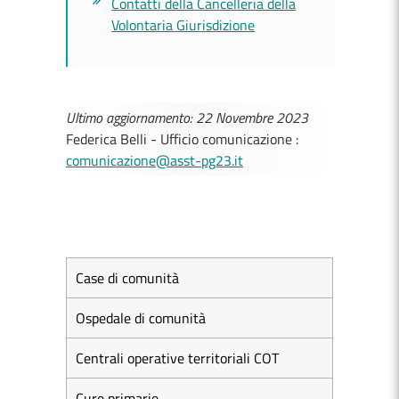
Contatti della Cancelleria della
Volontaria Giurisdizione
Ultimo aggiornamento: 22 Novembre 2023
Federica Belli - Ufficio comunicazione :
comunicazione@asst-pg23.it
Case di comunità
Ospedale di comunità
Centrali operative territoriali COT
Cure primarie