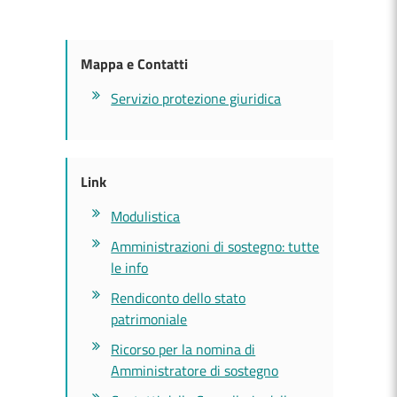
Mappa e Contatti
Servizio protezione giuridica
Link
Modulistica
Amministrazioni di sostegno: tutte
le info
Rendiconto dello stato
patrimoniale
Ricorso per la nomina di
Amministratore di sostegno