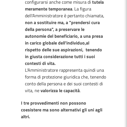
configurarsi anche come misura di
tutela
meramente temporanea
. La figura
dell'Amministratore è pertanto chiamata,
non a sostituire ma, a "prendersi cura
della persona", a preservare le
autonomie del beneficiario, a una presa
in carico globale dell'individuo,al
rispetto delle sue aspirazioni, tenendo
in giusta considerazione tutti i suoi
contesti di vita.
L'Amministratore rappresenta quindi una
forma di protezione giuridica che, tenendo
conto della persona e dei suoi contesti di
vita, ne
valorizza le capacità
.
I tre provvedimenti non possono
coesistere ma sono alternativi gli uni agli
altri.