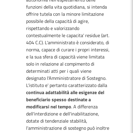
funzioni della vita quotidiana, si intenda
offrire tutela con la minore limitazione
possibile della capacità di agire,
rispettando e valorizzando
contestualmente le capacita' residue (art.
404 C.C). L'amministrato è considerato, di
norma, capace di curare i propri interessi,
e la sua sfera di capacità viene limitata
solo in relazione al compimento di
determinati atti per i quali viene
designato l'Amministratore di Sostegno.
L'istituto e' pertanto caratterizzato dalla
continua adattabilità alle esigenze del
beneficiario spesso destinate a
modificarsi nel tempo
. A differenza
dell'interdizione e dell'inabilitazione,
dotate di tendenziale stabilità,
l'amministrazione di sostegno può inoltre