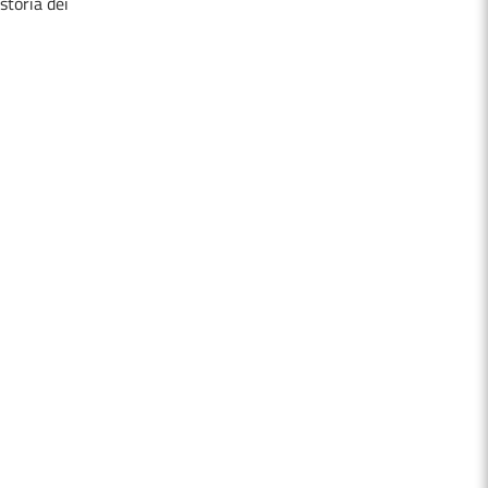
 storia dei