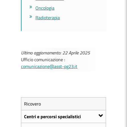
Oncologia
Radioterapia
Ultimo aggiornamento: 22 Aprile 2025
Ufficio comunicazione :
comunicazione@asst-pg23.it
Ricovero
Centri e percorsi specialistici