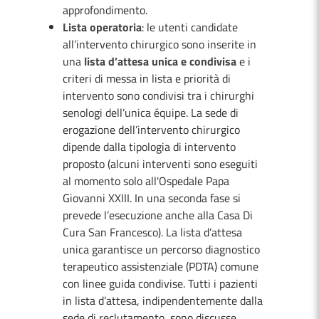
approfondimento.
Lista operatoria
: le utenti candidate
all’intervento chirurgico sono inserite in
una
lista d’attesa unica e condivisa
e i
criteri di messa in lista e priorità di
intervento sono condivisi tra i chirurghi
senologi dell’unica équipe. La sede di
erogazione dell’intervento chirurgico
dipende dalla tipologia di intervento
proposto (alcuni interventi sono eseguiti
al momento solo all'Ospedale Papa
Giovanni XXIII. In una seconda fase si
prevede l’esecuzione anche alla Casa Di
Cura San Francesco). La lista d’attesa
unica garantisce un percorso diagnostico
terapeutico assistenziale (PDTA) comune
con linee guida condivise. Tutti i pazienti
in lista d’attesa, indipendentemente dalla
sede di reclutamento, sono discusse