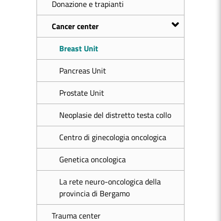
Donazione e trapianti
Cancer center
Breast Unit
Pancreas Unit
Prostate Unit
Neoplasie del distretto testa collo
Centro di ginecologia oncologica
Genetica oncologica
La rete neuro-oncologica della
provincia di Bergamo
Trauma center