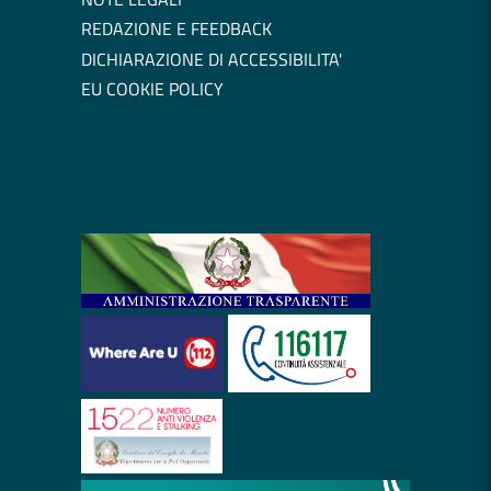
REDAZIONE E FEEDBACK
DICHIARAZIONE DI ACCESSIBILITA'
EU COOKIE POLICY