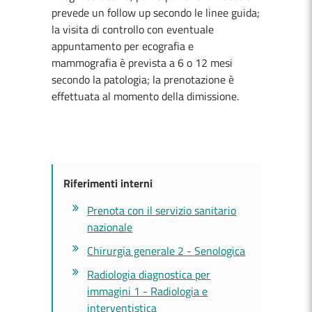
prevede un follow up secondo le linee guida;
la visita di controllo con eventuale
appuntamento per ecografia e
mammografia è prevista a 6 o 12 mesi
secondo la patologia; la prenotazione è
effettuata al momento della dimissione.
Riferimenti interni
Prenota con il servizio sanitario
nazionale
Chirurgia generale 2 - Senologica
Radiologia diagnostica per
immagini 1 - Radiologia e
interventistica