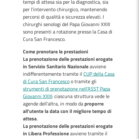
tempi di attesa sia per la diagnostica, sia
per l’intervento chirurgico, mantenendo
percorsi di qualità e sicurezza elevati. I
chirurghi senologi del Papa Giovanni XXIII
sono presenti a rotazione presso la Casa di
Cura San Francesco.
Come prenotare le prestazioni
La prenotazione delle prestazioni erogate
in Servizio Sanitario Nazionale
avviene
indifferentemente tramite il
CUP della Casa
di Cura San Francesco
o tramite gli
strumenti di prenotazione nell’ASST Papa
Giovanni XXIII
: ciascuna struttura vede le
agende dell’altra, in modo da
proporre
all’utente la data con il migliore tempo di
attesa
.
La prenotazione delle prestazioni erogate
in Libera Professione
avviene tramite il