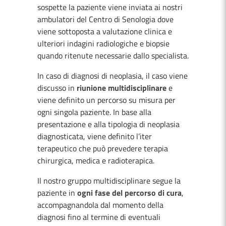
sospette la paziente viene inviata ai nostri
ambulatori del Centro di Senologia dove
viene sottoposta a valutazione clinica e
ulteriori indagini radiologiche e biopsie
quando ritenute necessarie dallo specialista.
In caso di diagnosi di neoplasia, il caso viene
discusso in
riunione multidisciplinare
e
viene definito un percorso su misura per
ogni singola paziente. In base alla
presentazione e alla tipologia di neoplasia
diagnosticata, viene definito l’iter
terapeutico che può prevedere terapia
chirurgica, medica e radioterapica.
Il nostro gruppo multidisciplinare segue la
paziente in
ogni fase del percorso di cura
,
accompagnandola dal momento della
diagnosi fino al termine di eventuali