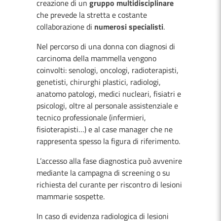
creazione di un
gruppo multidisciplinare
che prevede la stretta e costante
collaborazione di
numerosi specialisti
.
Nel percorso di una donna con diagnosi di
carcinoma della mammella vengono
coinvolti: senologi, oncologi, radioterapisti,
genetisti, chirurghi plastici, radiologi,
anatomo patologi, medici nucleari, fisiatri e
psicologi, oltre al personale assistenziale e
tecnico professionale (infermieri,
fisioterapisti…) e al case manager che ne
rappresenta spesso la figura di riferimento.
L’accesso alla fase diagnostica può avvenire
mediante la campagna di screening o su
richiesta del curante per riscontro di lesioni
mammarie sospette.
In caso di evidenza radiologica di lesioni