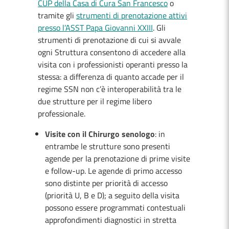
CUP della Casa di Cura San Francesco
o
tramite gli
strumenti di prenotazione attivi
presso l’ASST Papa Giovanni XXIII
. Gli
strumenti di prenotazione di cui si avvale
ogni Struttura consentono di accedere alla
visita con i professionisti operanti presso la
stessa: a differenza di quanto accade per il
regime SSN non c’è interoperabilità tra le
due strutture per il regime libero
professionale.
Visite con il Chirurgo senologo
: in
entrambe le strutture sono presenti
agende per la prenotazione di prime visite
e follow-up. Le agende di primo accesso
sono distinte per priorità di accesso
(priorità U, B e D); a seguito della visita
possono essere programmati contestuali
approfondimenti diagnostici in stretta