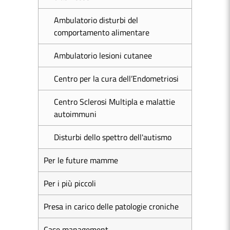
Ambulatorio disturbi del
comportamento alimentare
Ambulatorio lesioni cutanee
Centro per la cura dell’Endometriosi
Centro Sclerosi Multipla e malattie
autoimmuni
Disturbi dello spettro dell'autismo
Per le future mamme
Per i più piccoli
Presa in carico delle patologie croniche
Case management