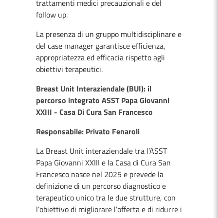
trattamenti medici precauzionali e del
follow up.
La presenza di un gruppo multidisciplinare e
del case manager garantisce efficienza,
appropriatezza ed efficacia rispetto agli
obiettivi terapeutici.
Breast Unit Interaziendale (BUI): il
percorso integrato ASST Papa Giovanni
XXIII - Casa Di Cura San Francesco
Responsabile: Privato Fenaroli
La Breast Unit interaziendale tra l’ASST
Papa Giovanni XXIII e la Casa di Cura San
Francesco nasce nel 2025 e prevede la
definizione di un percorso diagnostico e
terapeutico unico tra le due strutture, con
l’obiettivo di migliorare l’offerta e di ridurre i