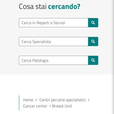
Cosa stai
cercando?
Ricerca reparto
Cerca reparti e servizi
Ricerca specialisti
Cerca specialisti
Ricerca nel patologia
Cerca patologie
Home
Centri percorsi specialistici
Cancer center
Breast Unit