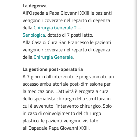
La degenza
All'Ospedale Papa Giovanni XXIII le pazienti
vengono ricoverate nel reparto di degenza
della
Chirurgia Generale 2 –
Senologica
, dotato di 7 posti letto.
Alla Casa di Cura San Francesco le pazienti
vengono ricoverate nel reparto di degenza
della
Chirurgia Generale
.
La gestione post-operatoria
A 7 giorni dall’intervento è programmato un
accesso ambulatoriale post-dimissione per
la medicazione. L’attività è erogata a cura
dello specialista chirurgo della struttura in
cui è avvenuto l’intervento chirurgico. Solo
in caso di coinvolgimento del chirurgo
plastico, le pazienti vengono visitate
all'Ospedale Papa Giovanni XXIII.