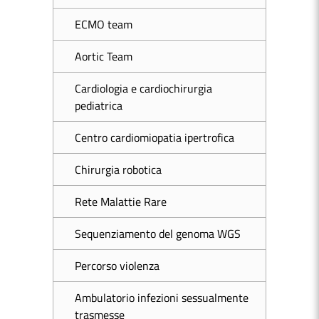
ECMO team
Aortic Team
Cardiologia e cardiochirurgia
pediatrica
Centro cardiomiopatia ipertrofica
Chirurgia robotica
Rete Malattie Rare
Sequenziamento del genoma WGS
Percorso violenza
Ambulatorio infezioni sessualmente
trasmesse