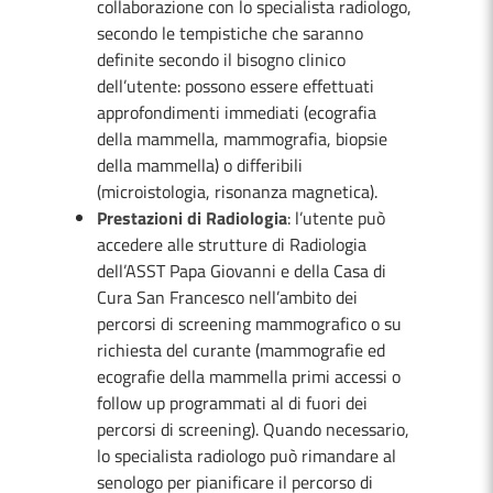
collaborazione con lo specialista radiologo,
secondo le tempistiche che saranno
definite secondo il bisogno clinico
dell’utente: possono essere effettuati
approfondimenti immediati (ecografia
della mammella, mammografia, biopsie
della mammella) o differibili
(microistologia, risonanza magnetica).
Prestazioni di Radiologia
: l’utente può
accedere alle strutture di Radiologia
dell’ASST Papa Giovanni e della Casa di
Cura San Francesco nell’ambito dei
percorsi di screening mammografico o su
richiesta del curante (mammografie ed
ecografie della mammella primi accessi o
follow up programmati al di fuori dei
percorsi di screening). Quando necessario,
lo specialista radiologo può rimandare al
senologo per pianificare il percorso di