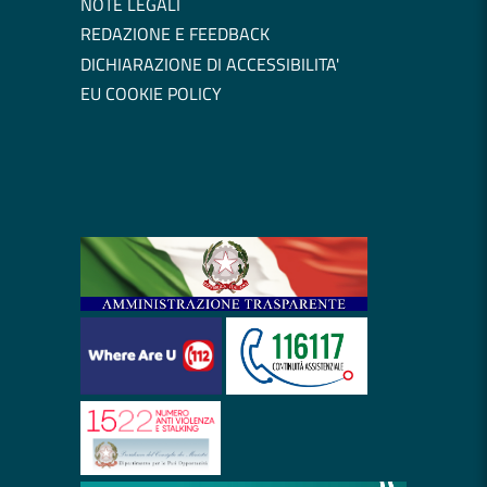
NOTE LEGALI
REDAZIONE E FEEDBACK
DICHIARAZIONE DI ACCESSIBILITA'
EU COOKIE POLICY