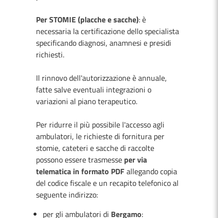
Per STOMIE (placche e sacche)
: è
necessaria la certificazione dello specialista
specificando diagnosi, anamnesi e presidi
richiesti.
Il rinnovo dell'autorizzazione è annuale,
fatte salve eventuali integrazioni o
variazioni al piano terapeutico.
Per ridurre il più possibile l'accesso agli
ambulatori, le richieste di fornitura per
stomie, cateteri e sacche di raccolte
possono essere trasmesse
per via
telematica in formato PDF
allegando copia
del codice fiscale e un recapito telefonico al
seguente indirizzo:
per gli ambulatori di
Bergamo
: