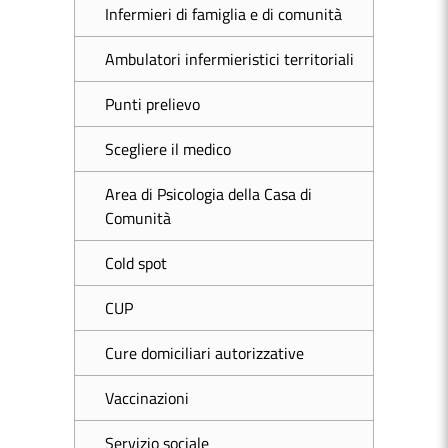
Infermieri di famiglia e di comunità
Ambulatori infermieristici territoriali
Punti prelievo
Scegliere il medico
Area di Psicologia della Casa di
Comunità
Cold spot
CUP
Cure domiciliari autorizzative
Vaccinazioni
Servizio sociale