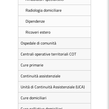
Radiologia domiciliare
Dipendenze
Ricoveri estero
Ospedale di comunità
Centrali operative territoriali COT
Cure primarie
Continuità assistenziale
Unità di Continuità Assistenziale (UCA)
Cure domiciliari
Cure palliative domiciliari