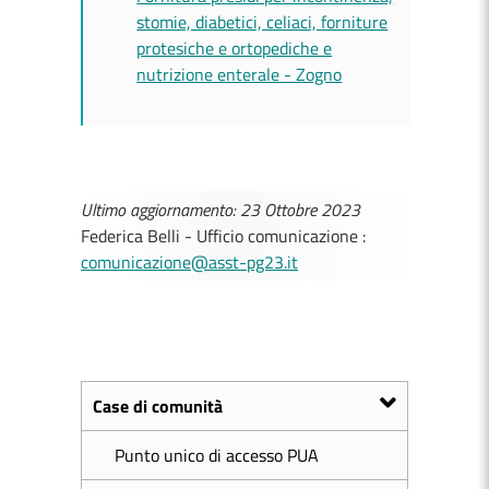
stomie, diabetici, celiaci, forniture
protesiche e ortopediche e
nutrizione enterale - Zogno
Ultimo aggiornamento: 23 Ottobre 2023
Federica Belli - Ufficio comunicazione :
comunicazione@asst-pg23.it
Case di comunità
Punto unico di accesso PUA