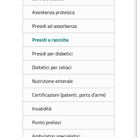
Assistenza protesica
Presidi ad assorbenza
Presidi a raccolta
Presidi per diabetici
Dietetici per celiaci
Nutrizione enterale
Certificazioni (patenti, porto d'armi)
Invalidità
Punto prelievi
Ambulatori specialistici