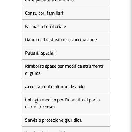
Consultori familiari
Farmacia territoriale
Danni da trasfusione o vaccinazione
Patenti speciali
Rimborso spese per modifica strumenti
di guida
Accertamento alunno disabile
Collegio medico per l'idoneità al porto
d'armi (ricorso)
Servizio protezione giuridica