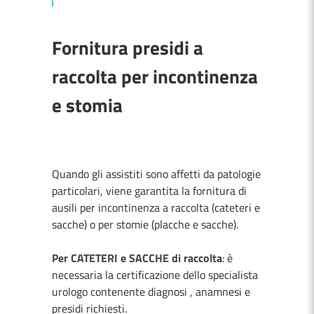
Fornitura presidi a
raccolta per incontinenza
e stomia
Quando gli assistiti sono affetti da patologie
particolari, viene garantita la fornitura di
ausili per incontinenza a raccolta (cateteri e
sacche) o per stomie (placche e sacche).
Per CATETERI e SACCHE di raccolta
: è
necessaria la certificazione dello specialista
urologo contenente diagnosi , anamnesi e
presidi richiesti.