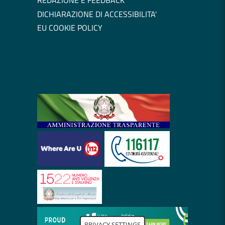
REDAZIONE E FEEDBACK
DICHIARAZIONE DI ACCESSIBILITA'
EU COOKIE POLICY
PRIVACY SETTINGS