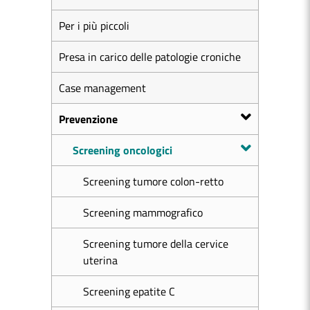
Per i più piccoli
Presa in carico delle patologie croniche
Case management
Prevenzione
Screening oncologici
Screening tumore colon-retto
Screening mammografico
Screening tumore della cervice
uterina
Screening epatite C