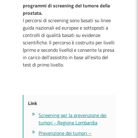
programmi di screening del tumore della
prostata.
I percorsi di screening sono basati su linee
guida nazionali ed europee e sottoposti a
controlli di qualità basati su evidenze
scientifiche. Il percorso è costruito per livelli
(primo e secondo livello) e consente la presa
in carico dell’assistito in base all’esito del
test di primo livello.
Link
Screening per la prevenzione dei
tumori - Regione Lombardia
Prevenzione dei tumori –