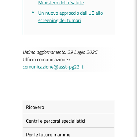
Ministero della Salute
Un nuovo approccio dell'UE allo
screening dei tumori
Ultimo aggiornamento: 29 Luglio 2025
Ufficio comunicazione :
comunicazione@asst-pg23.it
Ricovero
Centri e percorsi specialistici
Per le future mamme