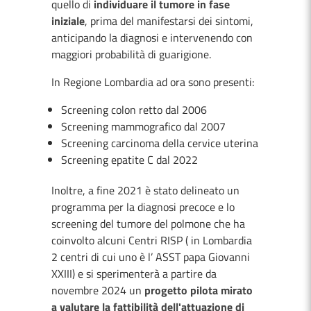
quello di
individuare il tumore in fase
iniziale
, prima del manifestarsi dei sintomi,
anticipando la diagnosi e intervenendo con
maggiori probabilità di guarigione.
In Regione Lombardia ad ora sono presenti:
Screening colon retto dal 2006
Screening mammografico dal 2007
Screening carcinoma della cervice uterina
Screening epatite C dal 2022
Inoltre, a fine 2021 è stato delineato un
programma per la diagnosi precoce e lo
screening del tumore del polmone che ha
coinvolto alcuni Centri RISP ( in Lombardia
2 centri di cui uno è l’ ASST papa Giovanni
XXIII) e si sperimenterà a partire da
novembre 2024 un
progetto pilota mirato
a valutare la fattibilità dell'attuazione di