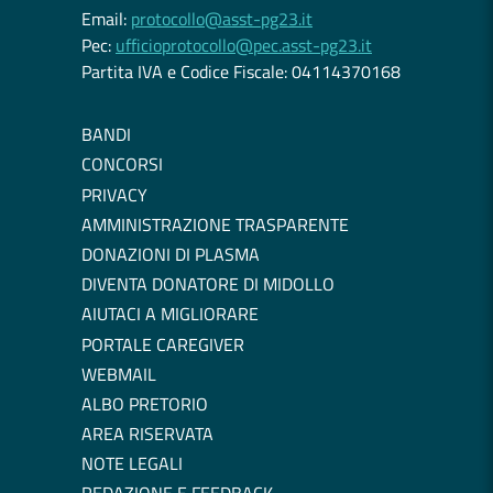
Email:
protocollo@asst-pg23.it
Pec:
ufficioprotocollo@pec.asst-pg23.it
Partita IVA e Codice Fiscale: 04114370168
BANDI
CONCORSI
PRIVACY
AMMINISTRAZIONE TRASPARENTE
DONAZIONI DI PLASMA
DIVENTA DONATORE DI MIDOLLO
AIUTACI A MIGLIORARE
PORTALE CAREGIVER
WEBMAIL
ALBO PRETORIO
AREA RISERVATA
NOTE LEGALI