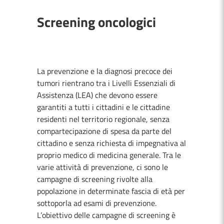
Screening oncologici
La prevenzione e la diagnosi precoce dei
tumori rientrano tra i Livelli Essenziali di
Assistenza (LEA) che devono essere
garantiti a tutti i cittadini e le cittadine
residenti nel territorio regionale, senza
compartecipazione di spesa da parte del
cittadino e senza richiesta di impegnativa al
proprio medico di medicina generale. Tra le
varie attività di prevenzione, ci sono le
campagne di screening rivolte alla
popolazione in determinate fascia di età per
sottoporla ad esami di prevenzione.
L’obiettivo delle campagne di screening è