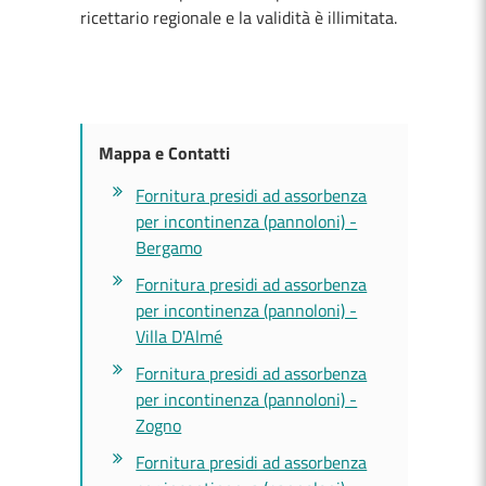
ricettario regionale e la validità è illimitata.
Mappa e Contatti
Fornitura presidi ad assorbenza
per incontinenza (pannoloni) -
Bergamo
Fornitura presidi ad assorbenza
per incontinenza (pannoloni) -
Villa D'Almé
Fornitura presidi ad assorbenza
per incontinenza (pannoloni) -
Zogno
Fornitura presidi ad assorbenza