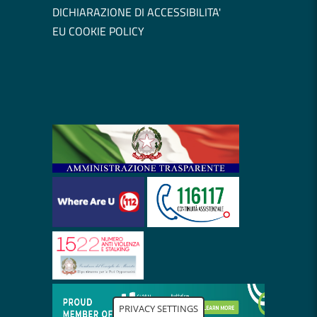
DICHIARAZIONE DI ACCESSIBILITA'
EU COOKIE POLICY
PRIVACY SETTINGS