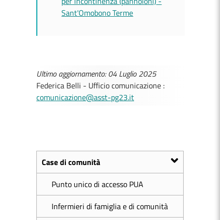
per incontinenza (pannoloni) -
Sant'Omobono Terme
Ultimo aggiornamento: 04 Luglio 2025
Federica Belli - Ufficio comunicazione :
comunicazione@asst-pg23.it
Case di comunità
Punto unico di accesso PUA
Infermieri di famiglia e di comunità