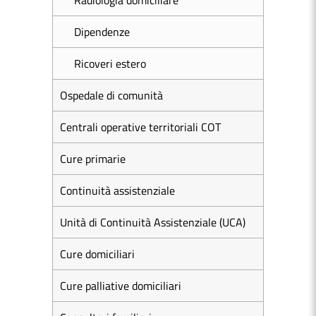
Radiologia domiciliare
Dipendenze
Ricoveri estero
Ospedale di comunità
Centrali operative territoriali COT
Cure primarie
Continuità assistenziale
Unità di Continuità Assistenziale (UCA)
Cure domiciliari
Cure palliative domiciliari