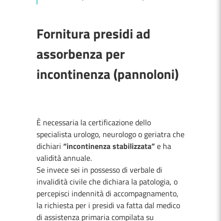
Fornitura presidi ad
assorbenza per
incontinenza (pannoloni)
È necessaria la certificazione dello
specialista urologo, neurologo o geriatra che
dichiari
“incontinenza stabilizzata”
e ha
validità annuale.
Se invece sei in possesso di verbale di
invalidità civile che dichiara la patologia, o
percepisci indennità di accompagnamento,
la richiesta per i presidi va fatta dal medico
di assistenza primaria compilata su