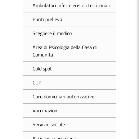
Ambulatori infermieristici territoriali
Punti prelievo
Scegliere il medico
Area di Psicologia della Casa di
Comunità
Cold spot
CUP
Cure domiciliari autorizzative
Vaccinazioni
Servizio sociale
Assistenza protesica