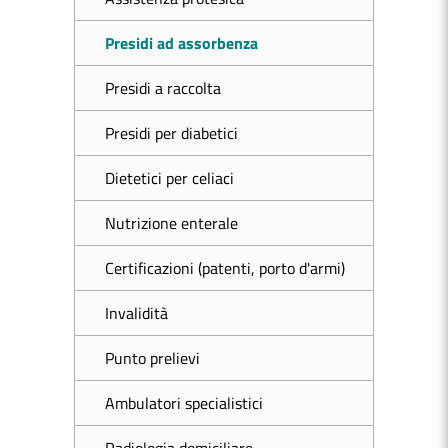
Presidi ad assorbenza
Presidi a raccolta
Presidi per diabetici
Dietetici per celiaci
Nutrizione enterale
Certificazioni (patenti, porto d'armi)
Invalidità
Punto prelievi
Ambulatori specialistici