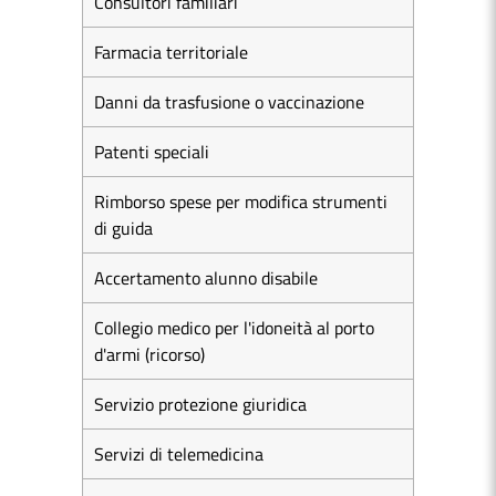
Consultori familiari
Farmacia territoriale
Danni da trasfusione o vaccinazione
Patenti speciali
Rimborso spese per modifica strumenti
di guida
Accertamento alunno disabile
Collegio medico per l'idoneità al porto
d'armi (ricorso)
Servizio protezione giuridica
Servizi di telemedicina