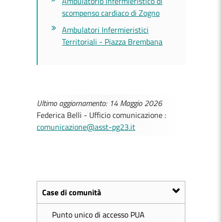
Ambulatorio infermieristico di
scompenso cardiaco di Zogno
Ambulatori Infermieristici
Territoriali - Piazza Brembana
Ultimo aggiornamento: 14 Maggio 2026
Federica Belli - Ufficio comunicazione :
comunicazione@asst-pg23.it
Case di comunità
Punto unico di accesso PUA