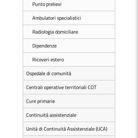
Punto prelievi
Ambulatori specialistici
Radiologia domiciliare
Dipendenze
Ricoveri estero
Ospedale di comunità
Centrali operative territoriali COT
Cure primarie
Continuità assistenziale
Unità di Continuità Assistenziale (UCA)