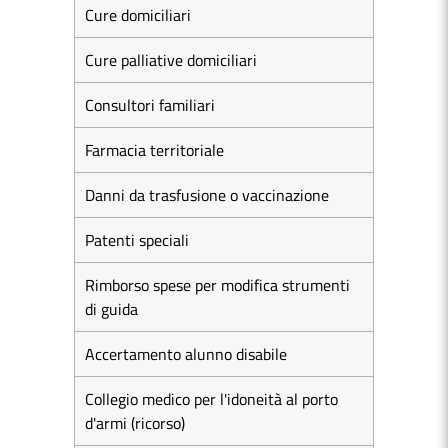
Cure domiciliari
Cure palliative domiciliari
Consultori familiari
Farmacia territoriale
Danni da trasfusione o vaccinazione
Patenti speciali
Rimborso spese per modifica strumenti
di guida
Accertamento alunno disabile
Collegio medico per l'idoneità al porto
d'armi (ricorso)