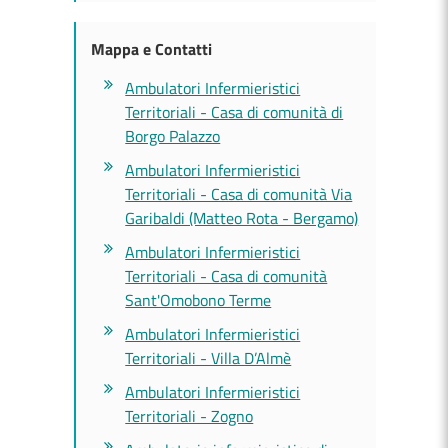
Mappa e Contatti
Ambulatori Infermieristici
Territoriali - Casa di comunità di
Borgo Palazzo
Ambulatori Infermieristici
Territoriali - Casa di comunità Via
Garibaldi (Matteo Rota - Bergamo)
Ambulatori Infermieristici
Territoriali - Casa di comunità
Sant'Omobono Terme
Ambulatori Infermieristici
Territoriali - Villa D’Almè
Ambulatori Infermieristici
Territoriali - Zogno