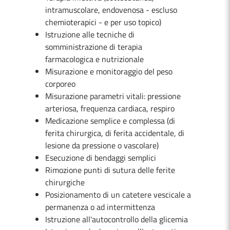
intramuscolare, endovenosa - escluso
chemioterapici - e per uso topico)
Istruzione alle tecniche di
somministrazione di terapia
farmacologica e nutrizionale
Misurazione e monitoraggio del peso
corporeo
Misurazione parametri vitali: pressione
arteriosa, frequenza cardiaca, respiro
Medicazione semplice e complessa (di
ferita chirurgica, di ferita accidentale, di
lesione da pressione o vascolare)
Esecuzione di bendaggi semplici
Rimozione punti di sutura delle ferite
chirurgiche
Posizionamento di un catetere vescicale a
permanenza o ad intermittenza
Istruzione all'autocontrollo della glicemia