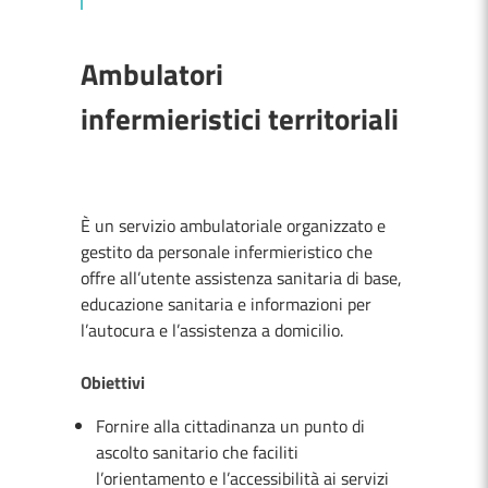
Ambulatori
infermieristici territoriali
È un servizio ambulatoriale organizzato e
gestito da personale infermieristico che
offre all’utente assistenza sanitaria di base,
educazione sanitaria e informazioni per
l’autocura e l’assistenza a domicilio.
Obiettivi
Fornire alla cittadinanza un punto di
ascolto sanitario che faciliti
l’orientamento e l’accessibilità ai servizi