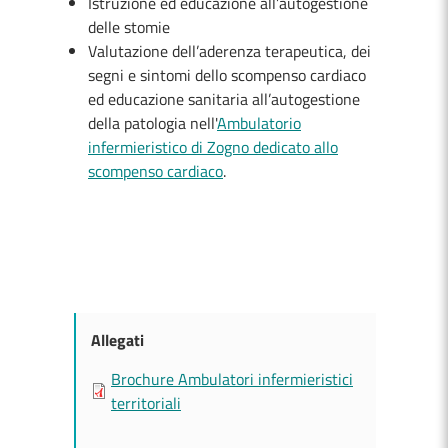
Istruzione ed educazione all’autogestione
delle stomie
Valutazione dell’aderenza terapeutica, dei
segni e sintomi dello scompenso cardiaco
ed educazione sanitaria all’autogestione
della patologia nell'
Ambulatorio
infermieristico di Zogno dedicato allo
scompenso cardiaco
.
Allegati
Brochure Ambulatori infermieristici
territoriali