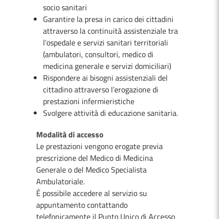
socio sanitari
Garantire la presa in carico dei cittadini
attraverso la continuità assistenziale tra
l’ospedale e servizi sanitari territoriali
(ambulatori, consultori, medico di
medicina generale e servizi domiciliari)
Rispondere ai bisogni assistenziali del
cittadino attraverso l’erogazione di
prestazioni infermieristiche
Svolgere attività di educazione sanitaria.
Modalità di accesso
Le prestazioni vengono erogate previa
prescrizione del Medico di Medicina
Generale o del Medico Specialista
Ambulatoriale.
È possibile accedere al servizio su
appuntamento contattando
telefonicamente il Punto Unico di Accesso