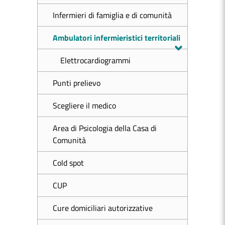
Infermieri di famiglia e di comunità
Ambulatori infermieristici territoriali
Elettrocardiogrammi
Punti prelievo
Scegliere il medico
Area di Psicologia della Casa di
Comunità
Cold spot
CUP
Cure domiciliari autorizzative