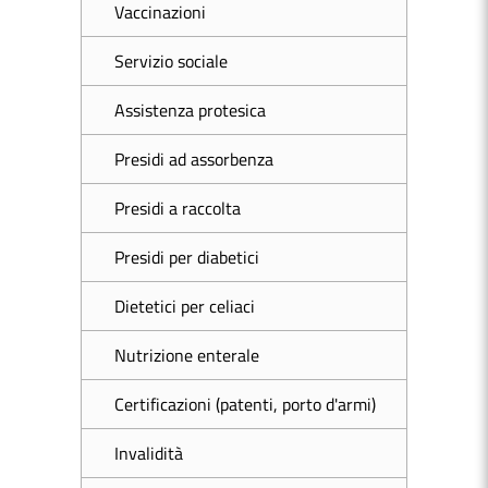
Vaccinazioni
Servizio sociale
Assistenza protesica
Presidi ad assorbenza
Presidi a raccolta
Presidi per diabetici
Dietetici per celiaci
Nutrizione enterale
Certificazioni (patenti, porto d'armi)
Invalidità