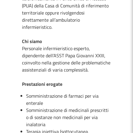
(PUA) della Casa di Comunità di riferimento
territoriale oppure rivolgendosi
direttamente all’ambulatorio
infermieristico.
Chi siamo
Personale infermieristico esperto,
dipendente dell’ASST Papa Giovanni XXIII,
coinvolto nella gestione delle problematiche
assistenziali di varia complessità.
Prestazioni erogate
Somministrazione di farmaci per via
enterale
Somministrazione di medicinali prescritti
o di sostanze non medicinali per via
inalatoria
Terapia iniettiva (sottocutanea,