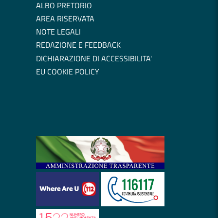
ALBO PRETORIO
AREA RISERVATA
NOTE LEGALI
REDAZIONE E FEEDBACK
DICHIARAZIONE DI ACCESSIBILITA'
EU COOKIE POLICY