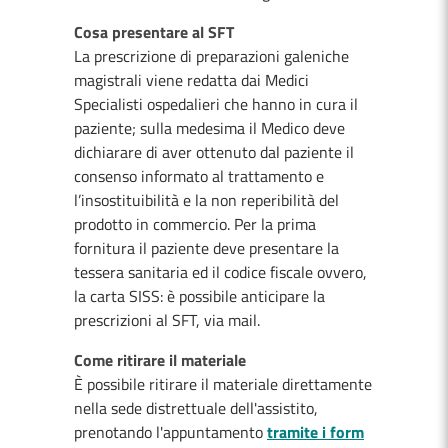
Cosa presentare al SFT
La prescrizione di preparazioni galeniche
magistrali viene redatta dai Medici
Specialisti ospedalieri che hanno in cura il
paziente; sulla medesima il Medico deve
dichiarare di aver ottenuto dal paziente il
consenso informato al trattamento e
l’insostituibilità e la non reperibilità del
prodotto in commercio. Per la prima
fornitura il paziente deve presentare la
tessera sanitaria ed il codice fiscale ovvero,
la carta SISS: è possibile anticipare la
prescrizioni al SFT, via mail.
Come ritirare il materiale
È possibile ritirare il materiale direttamente
nella sede distrettuale dell'assistito,
prenotando l'appuntamento
tramite i form