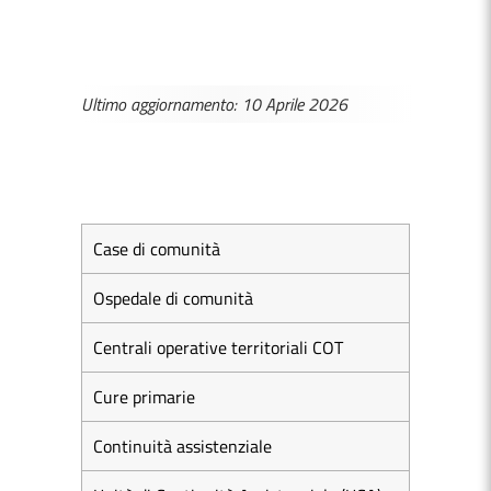
Ultimo aggiornamento: 10 Aprile 2026
Case di comunità
Ospedale di comunità
Centrali operative territoriali COT
Cure primarie
Continuità assistenziale