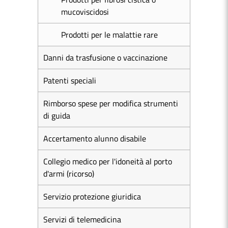
mucoviscidosi
Prodotti per le malattie rare
Danni da trasfusione o vaccinazione
Patenti speciali
Rimborso spese per modifica strumenti
di guida
Accertamento alunno disabile
Collegio medico per l'idoneità al porto
d'armi (ricorso)
Servizio protezione giuridica
Servizi di telemedicina