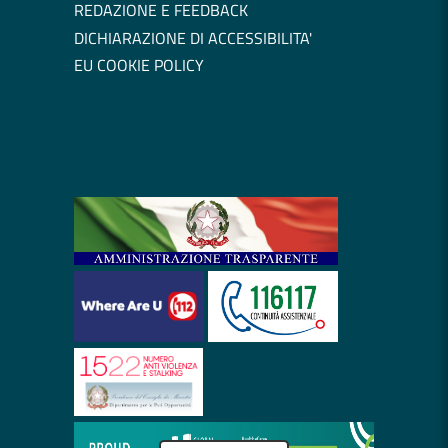
REDAZIONE E FEEDBACK
DICHIARAZIONE DI ACCESSIBILITA'
EU COOKIE POLICY