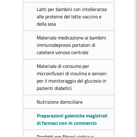
Latti per bambini con intolleranza
alle proteine del latte vaccino e
della soia
Materiale medicazione ai bambini
immunodepressi portatori di
catetere venoso centrale
Materiale di consumo per
microinfusori di insulina e sensori
per il monitoraggio del glucosio in
pazienti diabetici
Nutrizione domiciliare
Preparazioni galeniche magistrali
di farmaci non in commercio
Prodotti per fibrosi cistica o