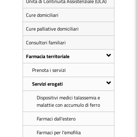
Unità di Continuità Assistenziale (UCA)
Cure domiciliari
Cure palliative domiciliari
Consultori familiari
Farmacia territoriale
Prenota i servizi
Servizi erogati
Dispositivi medici talassemia e
malattie con accumulo di ferro
Farmaci dall'estero
Farmaci per l’emofilia