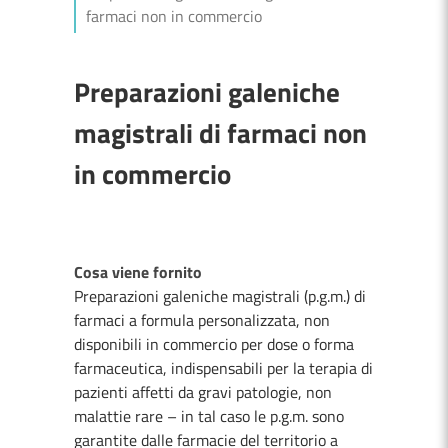
farmaci non in commercio
Preparazioni galeniche
magistrali di farmaci non
in commercio
Cosa viene fornito
Preparazioni galeniche magistrali (p.g.m.) di
farmaci a formula personalizzata, non
disponibili in commercio per dose o forma
farmaceutica, indispensabili per la terapia di
pazienti affetti da gravi patologie, non
malattie rare – in tal caso le p.g.m. sono
garantite dalle farmacie del territorio a