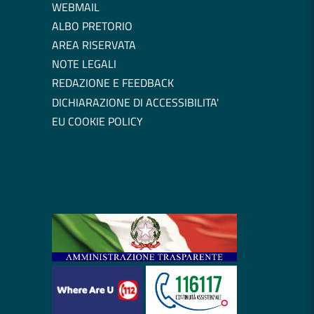
WEBMAIL
ALBO PRETORIO
AREA RISERVATA
NOTE LEGALI
REDAZIONE E FEEDBACK
DICHIARAZIONE DI ACCESSIBILITA'
EU COOKIE POLICY