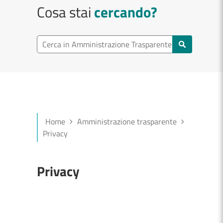
Cosa stai
cercando?
Cerca in Amministrazione Trasparente
Home
Amministrazione trasparente
Privacy
Privacy