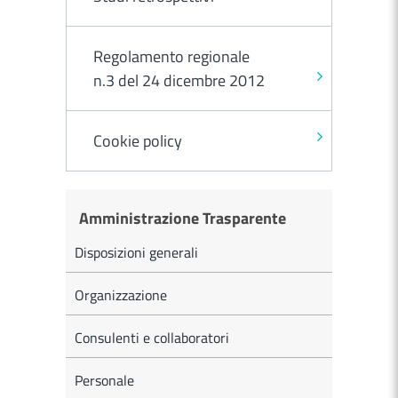
Regolamento regionale
n.3 del 24 dicembre 2012
Cookie policy
Amministrazione Trasparente
Disposizioni generali
Organizzazione
Consulenti e collaboratori
Personale