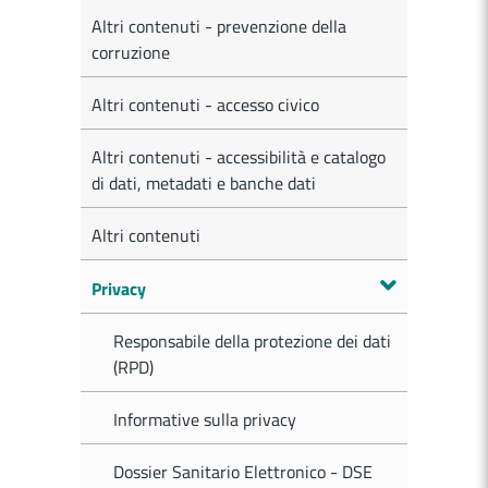
Altri contenuti - prevenzione della
corruzione
Altri contenuti - accesso civico
Altri contenuti - accessibilità e catalogo
di dati, metadati e banche dati
Altri contenuti
Privacy
Responsabile della protezione dei dati
(RPD)
Informative sulla privacy
Dossier Sanitario Elettronico - DSE