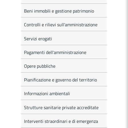
Beni immobili e gestione patrimonio
Controlli e rilievi sull'amministrazione
Servizi erogati
Pagamenti dell'amministrazione
Opere pubbliche
Pianificazione e governo del territorio
Informazioni ambientali
Strutture sanitarie private accreditate
Interventi straordinari e di emergenza