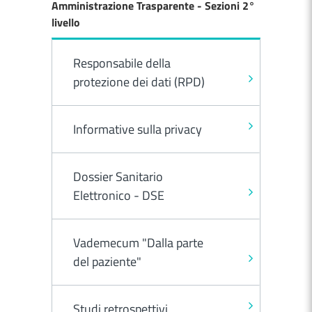
Amministrazione Trasparente - Sezioni 2°
livello
Responsabile della
protezione dei dati (RPD)
Informative sulla privacy
Dossier Sanitario
Elettronico - DSE
Vademecum "Dalla parte
del paziente"
Studi retrospettivi