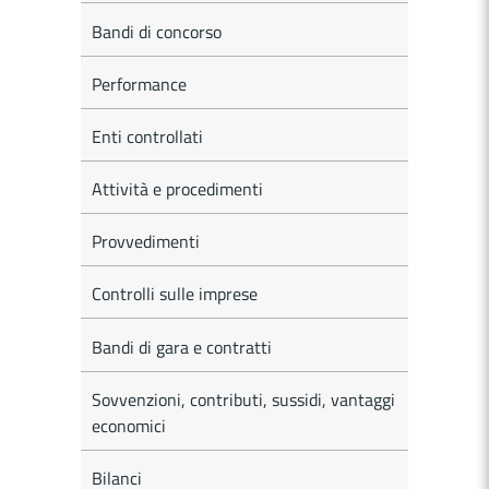
Bandi di concorso
Performance
Enti controllati
Attività e procedimenti
Provvedimenti
Controlli sulle imprese
Bandi di gara e contratti
Sovvenzioni, contributi, sussidi, vantaggi
economici
Bilanci