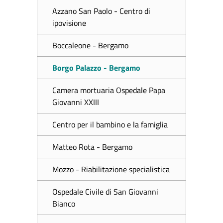
Azzano San Paolo - Centro di
ipovisione
Boccaleone - Bergamo
Borgo Palazzo - Bergamo
Camera mortuaria Ospedale Papa
Giovanni XXIII
Centro per il bambino e la famiglia
Matteo Rota - Bergamo
Mozzo - Riabilitazione specialistica
Ospedale Civile di San Giovanni
Bianco