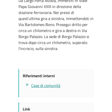
Da Largo Porta Nuova, immettiti in Viale
Papa Giovanni XXIII in direzione della
stazione ferroviaria. Nei pressi di
quest’ultima gira a sinistra, immettendoti in
Via Bartolomeo Bono. Prosegui dritto per
circa un chilometro e gira a destra in Via
Borgo Palazzo. La sede di Borgo Palazzo si
trova dopo circa un chilometro, superato
l’incrocio, sulla sinistra.
Riferimenti interni
Case di comunità
Link