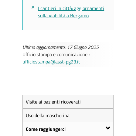
I cantieri in città: aggiornamenti
sulla viabilità a Bergamo
Ultimo aggiornamento: 17 Giugno 2025
Ufficio stampa e comunicazione :
ufficiostampa@asst-pg23.it
Visite ai pazienti ricoverati
Uso della mascherina
Come raggiungerci