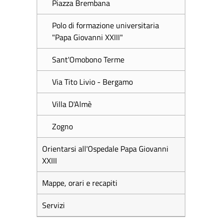
Piazza Brembana
Polo di formazione universitaria
"Papa Giovanni XXIII"
Sant'Omobono Terme
Via Tito Livio - Bergamo
Villa D'Almè
Zogno
Orientarsi all'Ospedale Papa Giovanni
XXIII
Mappe, orari e recapiti
Servizi