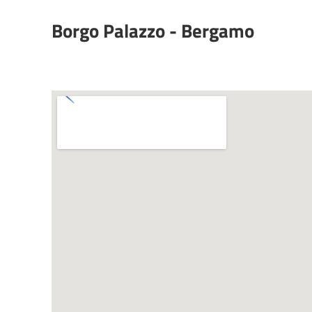
Borgo Palazzo - Bergamo