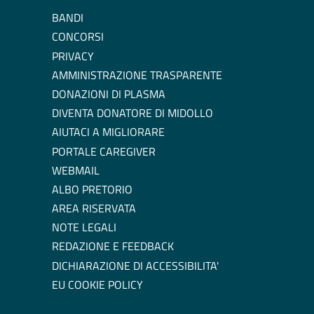
BANDI
CONCORSI
PRIVACY
AMMINISTRAZIONE TRASPARENTE
DONAZIONI DI PLASMA
DIVENTA DONATORE DI MIDOLLO
AIUTACI A MIGLIORARE
PORTALE CAREGIVER
WEBMAIL
ALBO PRETORIO
AREA RISERVATA
NOTE LEGALI
REDAZIONE E FEEDBACK
DICHIARAZIONE DI ACCESSIBILITA'
EU COOKIE POLICY