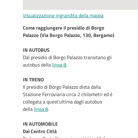
Visualizzazione ingrandita della mappa
Come raggiungere il presidio di Borgo
Palazzo (Via Borgo Palazzo, 130, Bergamo)
IN AUTOBUS
Dal presidio di Borgo Palazzo transitano gli
autobus della
linea 8
.
IN TRENO
Il presidio di Borgo Palazzo dista dalla
Stazione Ferroviaria circa 2 chilometri ed è
collegata a quest’ultima dagli autobus
della
linea 8
.
IN AUTOMOBILE
Dal Centro Città