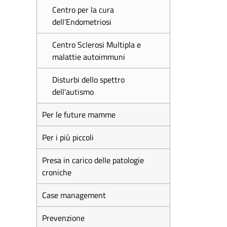
Centro per la cura
dell’Endometriosi
Centro Sclerosi Multipla e
malattie autoimmuni
Disturbi dello spettro
dell'autismo
Per le future mamme
Per i più piccoli
Presa in carico delle patologie
croniche
Case management
Prevenzione