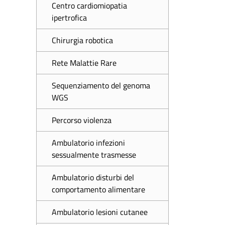
Centro cardiomiopatia
ipertrofica
Chirurgia robotica
Rete Malattie Rare
Sequenziamento del genoma
WGS
Percorso violenza
Ambulatorio infezioni
sessualmente trasmesse
Ambulatorio disturbi del
comportamento alimentare
Ambulatorio lesioni cutanee