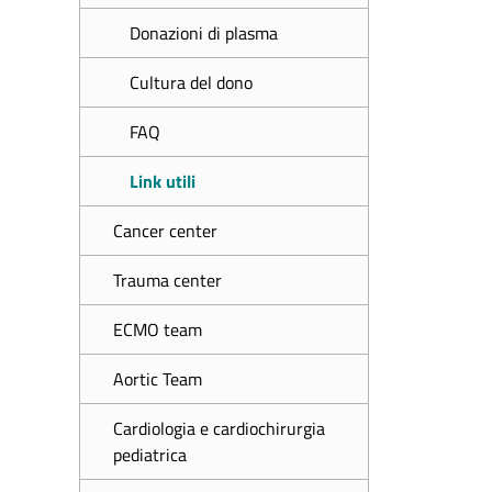
Donazioni di plasma
Cultura del dono
FAQ
Link utili
Cancer center
Trauma center
ECMO team
Aortic Team
Cardiologia e cardiochirurgia
pediatrica