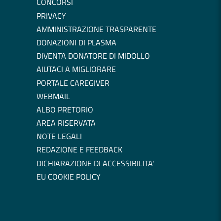
CONCORSI
PRIVACY
AMMINISTRAZIONE TRASPARENTE
DONAZIONI DI PLASMA
DIVENTA DONATORE DI MIDOLLO
AIUTACI A MIGLIORARE
PORTALE CAREGIVER
WEBMAIL
ALBO PRETORIO
AREA RISERVATA
NOTE LEGALI
REDAZIONE E FEEDBACK
DICHIARAZIONE DI ACCESSIBILITA'
EU COOKIE POLICY