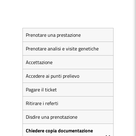
Prenotare una prestazione
Prenotare analisi e visite genetiche
Accettazione
Accedere ai punti prelievo
Pagare il ticket
Ritirare i referti
Disdire una prenotazione
Chiedere copia documentazione