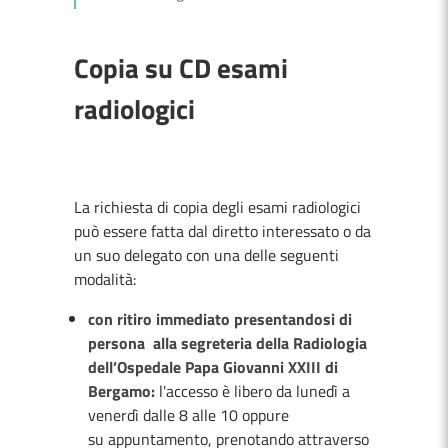
Copia su CD esami
radiologici
La richiesta di copia degli esami radiologici
può essere fatta dal diretto interessato o da
un suo delegato con una delle seguenti
modalità:
con ritiro immediato presentandosi di
persona alla segreteria della Radiologia
dell’Ospedale Papa Giovanni XXIII di
Bergamo:
l'accesso è libero da lunedì a
venerdì dalle 8 alle 10 oppure
su appuntamento, prenotando attraverso