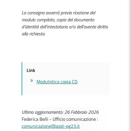
La consegna avverrà previa ricezione del
modulo compilato, copia del documento
d’identità dell’intestatario e/o dell’avente diritto
alla richiesta.
Link
Modulistica copia CD
Ultimo aggiornamento: 26 Febbraio 2026
Federica Belli - Ufficio comunicazione :
comunicazione@asst-pg23.it