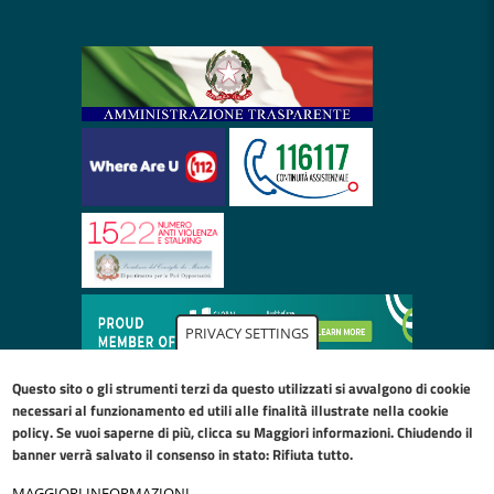
PRIVACY SETTINGS
Questo sito o gli strumenti terzi da questo utilizzati si avvalgono di cookie
necessari al funzionamento ed utili alle finalità illustrate nella
cookie
policy
. Se vuoi saperne di più, clicca su Maggiori informazioni. Chiudendo il
banner verrà salvato il consenso in stato: Rifiuta tutto.
MAGGIORI INFORMAZIONI