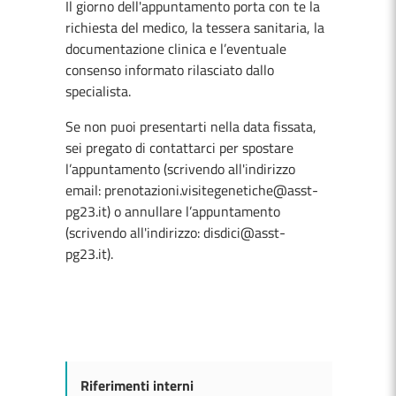
Il giorno dell'appuntamento porta con te la
richiesta del medico, la tessera sanitaria, la
documentazione clinica e l’eventuale
consenso informato rilasciato dallo
specialista.
Se non puoi presentarti nella data fissata,
sei pregato di contattarci per spostare
l’appuntamento (scrivendo all'indirizzo
email: prenotazioni.visitegenetiche@asst-
pg23.it) o annullare l’appuntamento
(scrivendo all'indirizzo: disdici@asst-
pg23.it).
Riferimenti interni