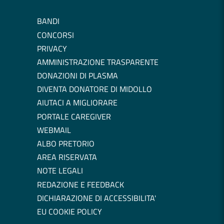
BANDI
CONCORSI
PRIVACY
AMMINISTRAZIONE TRASPARENTE
DONAZIONI DI PLASMA
DIVENTA DONATORE DI MIDOLLO
AIUTACI A MIGLIORARE
PORTALE CAREGIVER
WEBMAIL
ALBO PRETORIO
AREA RISERVATA
NOTE LEGALI
REDAZIONE E FEEDBACK
DICHIARAZIONE DI ACCESSIBILITA'
EU COOKIE POLICY