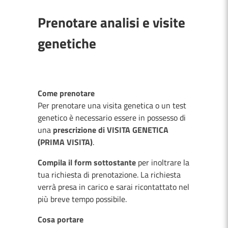
Prenotare analisi e visite
genetiche
Come prenotare
Per prenotare una visita genetica o un test
genetico è necessario essere in possesso di
una
prescrizione di VISITA GENETICA
(PRIMA VISITA)
.
Compila il form sottostante
per inoltrare la
tua richiesta di prenotazione. La richiesta
verrà presa in carico e sarai ricontattato nel
più breve tempo possibile.
Cosa portare