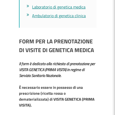
Laboratorio di genetica medica
Ambulatorio di genetica clinica
FORM PER LA PRENOTAZIONE
DI VISITE DI GENETICA MEDICA
Il form è dedicato alla richiesta di prenotazione per
VISITA GENETICA (PRIMA VISITA) in regime di
Servizio Sanitario Nazionale.
È necessario essere in possesso di una
prescrizione (ricetta rossa o
dematerializzata) di
VISITA GENETICA (PRIMA
VISITA).