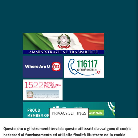
PRIVACY SETTINGS
Questo sito o gli strumenti terzi da questo utilizzati si avvalgono di cookie
necessari al funzionamento ed utili alle finalità illustrate nella
cookie