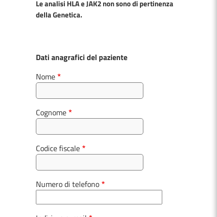
Le analisi HLA e JAK2 non sono di pertinenza
della Genetica.
Dati anagrafici del paziente
Nome
Cognome
Codice fiscale
Numero di telefono