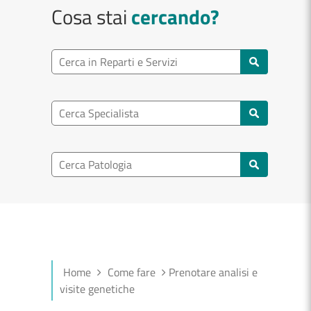
Cosa stai
cercando?
Ricerca reparto
Cerca reparti e servizi
Ricerca specialisti
Cerca specialisti
Ricerca nel patologia
Cerca patologie
Home
Come fare
Prenotare analisi e
visite genetiche