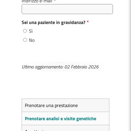
Indirizzo e-mail
Sei una paziente in gravidanza?
Sì
No
Ultimo aggiornamento: 02 Febbraio 2026
Prenotare una prestazione
Prenotare analisi e visite genetiche