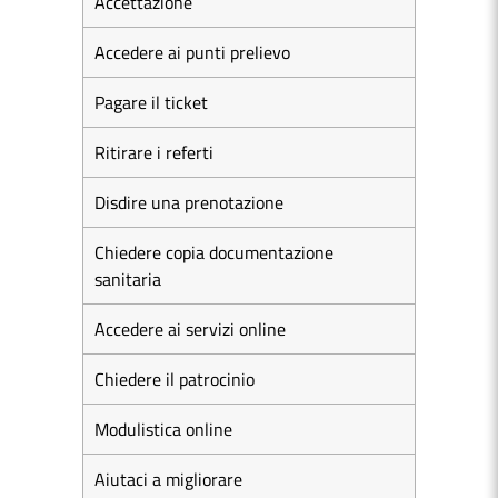
Accettazione
Accedere ai punti prelievo
Pagare il ticket
Ritirare i referti
Disdire una prenotazione
Chiedere copia documentazione
sanitaria
Accedere ai servizi online
Chiedere il patrocinio
Modulistica online
Aiutaci a migliorare