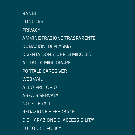
BANDI
CONCORSI
PRIVACY
AMMINISTRAZIONE TRASPARENTE
DONAZIONI DI PLASMA
DIVENTA DONATORE DI MIDOLLO
AIUTACI A MIGLIORARE
PORTALE CAREGIVER
WEBMAIL
ALBO PRETORIO
AREA RISERVATA
NOTE LEGALI
REDAZIONE E FEEDBACK
DICHIARAZIONE DI ACCESSIBILITA'
EU COOKIE POLICY