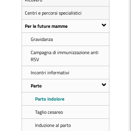
Centri e percorsi specialistici
Per le future mamme
Gravidanza
Campagna di immunizzazione anti
RSV
Incontri informativi
Parto
Parto indolore
Taglio cesareo
Induzione al parto