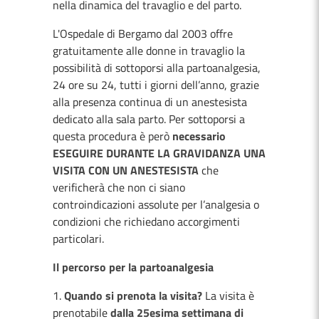
nella dinamica del travaglio e del parto.
L'Ospedale di Bergamo dal 2003 offre
gratuitamente alle donne in travaglio la
possibilità di sottoporsi alla partoanalgesia,
24 ore su 24, tutti i giorni dell’anno, grazie
alla presenza continua di un anestesista
dedicato alla sala parto. Per sottoporsi a
questa procedura è però
necessario
ESEGUIRE DURANTE LA GRAVIDANZA UNA
VISITA CON UN ANESTESISTA
che
verificherà che non ci siano
controindicazioni assolute per l’analgesia o
condizioni che richiedano accorgimenti
particolari.
Il percorso per la partoanalgesia
Quando si prenota la visita?
La visita è
prenotabile
dalla 25esima settimana di