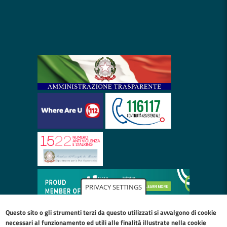
PRIVACY SETTINGS
Questo sito o gli strumenti terzi da questo utilizzati si avvalgono di cookie
necessari al funzionamento ed utili alle finalità illustrate nella
cookie