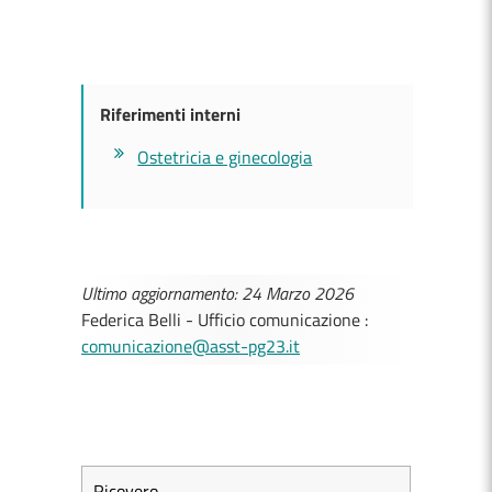
Riferimenti interni
Ostetricia e ginecologia
Ultimo aggiornamento: 24 Marzo 2026
Federica Belli - Ufficio comunicazione :
comunicazione@asst-pg23.it
Ricovero