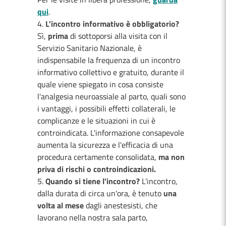
qui
.
L'incontro informativo è obbligatorio?
Sì,
prima
di sottoporsi alla visita con il
Servizio Sanitario Nazionale, è
indispensabile la frequenza di un incontro
informativo collettivo e gratuito, durante il
quale viene spiegato in cosa consiste
l'analgesia neuroassiale al parto, quali sono
i vantaggi, i possibili effetti collaterali, le
complicanze e le situazioni in cui è
controindicata. L'informazione consapevole
aumenta la sicurezza e l'efficacia di una
procedura certamente consolidata,
ma non
priva di rischi o controindicazioni.
Quando si tiene l'incontro?
L'incontro,
dalla durata di circa un'ora, è tenuto
una
volta al mese
dagli anestesisti, che
lavorano nella nostra sala parto,