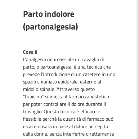
Parto indolore
(partonalgesia)
Cosa è
L’analgesia neuroassiale in travaglio di
parto, o partoanalgesia, è una tecnica che
prevede l’introduzione di un catetere in uno
spazio chiamato epidurale, esterno al
midollo spinale. Attraverso questo
“tubicino” si inietta il farmaco anestetico
per poter controllare il dolore durante il
travaglio. Questa tecnica è efficace e
flessibile perché la quantità di farmaco può
essere dosata in base al dolore percepito
dalla donna, senza interferire direttamente