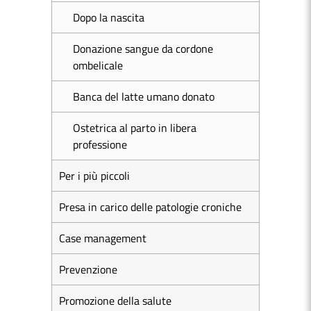
Dopo la nascita
Donazione sangue da cordone
ombelicale
Banca del latte umano donato
Ostetrica al parto in libera
professione
Per i più piccoli
Presa in carico delle patologie croniche
Case management
Prevenzione
Promozione della salute