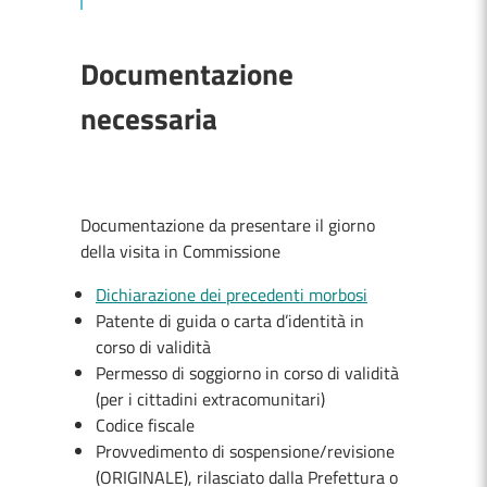
Documentazione
necessaria
Documentazione da presentare il giorno
della visita in Commissione
Dichiarazione dei precedenti morbosi
Patente di guida o carta d’identità in
corso di validità
Permesso di soggiorno in corso di validità
(per i cittadini extracomunitari)
Codice fiscale
Provvedimento di sospensione/revisione
(ORIGINALE), rilasciato dalla Prefettura o