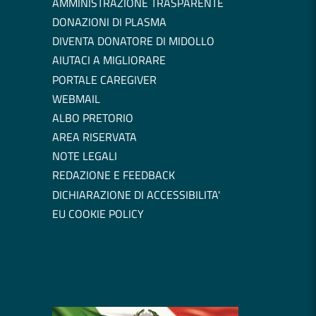
AMMINISTRAZIONE TRASPARENTE
DONAZIONI DI PLASMA
DIVENTA DONATORE DI MIDOLLO
AIUTACI A MIGLIORARE
PORTALE CAREGIVER
WEBMAIL
ALBO PRETORIO
AREA RISERVATA
NOTE LEGALI
REDAZIONE E FEEDBACK
DICHIARAZIONE DI ACCESSIBILITA'
EU COOKIE POLICY