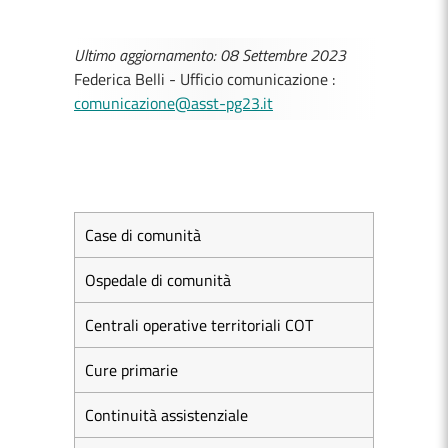
Ultimo aggiornamento: 08 Settembre 2023
Federica Belli - Ufficio comunicazione :
comunicazione@asst-pg23.it
Case di comunità
Ospedale di comunità
Centrali operative territoriali COT
Cure primarie
Continuità assistenziale