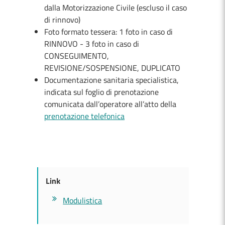
dalla Motorizzazione Civile (escluso il caso
di rinnovo)
Foto formato tessera: 1 foto in caso di
RINNOVO - 3 foto in caso di
CONSEGUIMENTO,
REVISIONE/SOSPENSIONE, DUPLICATO
Documentazione sanitaria specialistica,
indicata sul foglio di prenotazione
comunicata dall’operatore all’atto della
prenotazione telefonica
Link
Modulistica