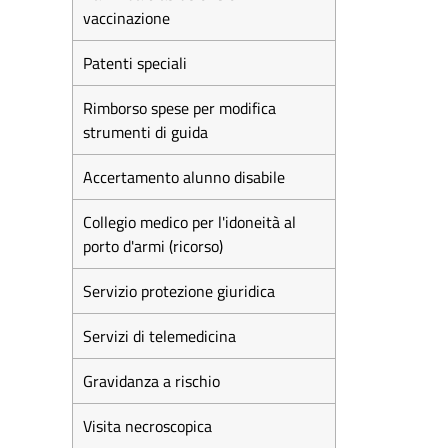
vaccinazione
Patenti speciali
Rimborso spese per modifica
strumenti di guida
Accertamento alunno disabile
Collegio medico per l'idoneità al
porto d'armi (ricorso)
Servizio protezione giuridica
Servizi di telemedicina
Gravidanza a rischio
Visita necroscopica