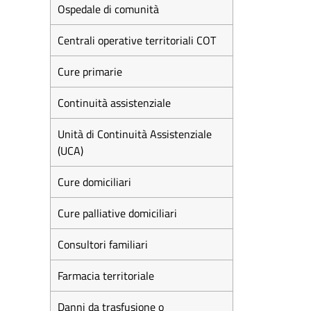
Ospedale di comunità
Centrali operative territoriali COT
Cure primarie
Continuità assistenziale
Unità di Continuità Assistenziale
(UCA)
Cure domiciliari
Cure palliative domiciliari
Consultori familiari
Farmacia territoriale
Danni da trasfusione o