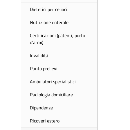
Dietetici per celiaci
Nutrizione enterale
Certificazioni (patenti, porto
d'armi)
Invalidità
Punto prelievi
Ambulatori specialistici
Radiologia domiciliare
Dipendenze
Ricoveri estero