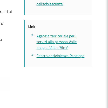
dell'adolescenza
renti al
 al
Link
Agenzia territoriale per i
ia
servizi alla persona Valle
Imagna Villa d'Almè
Centro antiviolenza Penelope