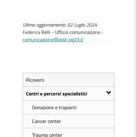
Ultimo aggiornamento: 02 Luglio 2024
Federica Belli - Ufficio comunicazione :
comunicazione@asst-pg23.it
Ricovero
Centri e percorsi specialistici
Donazione e trapianti
Cancer center
Trauma center