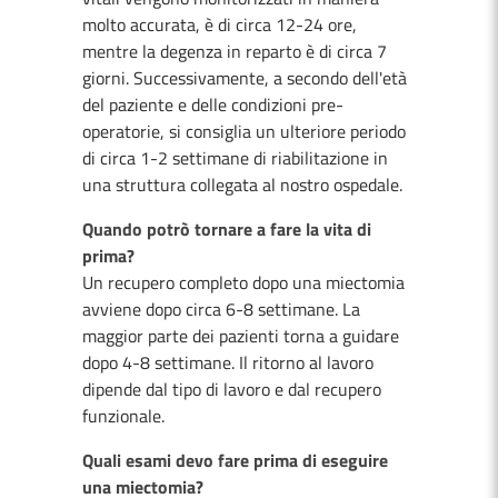
molto accurata, è di circa 12-24 ore,
mentre la degenza in reparto è di circa 7
giorni. Successivamente, a secondo dell'età
del paziente e delle condizioni pre-
operatorie, si consiglia un ulteriore periodo
di circa 1-2 settimane di riabilitazione in
una struttura collegata al nostro ospedale.
Quando potrò tornare a fare la vita di
prima?
Un recupero completo dopo una miectomia
avviene dopo circa 6-8 settimane. La
maggior parte dei pazienti torna a guidare
dopo 4-8 settimane. Il ritorno al lavoro
dipende dal tipo di lavoro e dal recupero
funzionale.
Quali esami devo fare prima di eseguire
una miectomia?