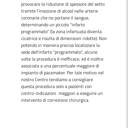
provocare la riduzione di spessore del setto
tramite l’iniezione di alcool nelle arterie
coronarie che ne portano il sangue,
determinando un piccolo "infarto
programmato" (la zona infartuata diventa
cicatrice e risulta di dimensioni ridotte). Non
potendo in maniera precisa localizzare la
sede dell'infarto "programmato", alcune
volte la procedura è inefficace, ed è inoltre
associata a una percentuale maggiore di
impianto di pacemaker. Per tale motivo nel
nostro Centro tendiamo a consigliare
questa procedura solo a pazienti con
contro-indicazioni maggiori a eseguire un
intervento di correzione chirurgica.