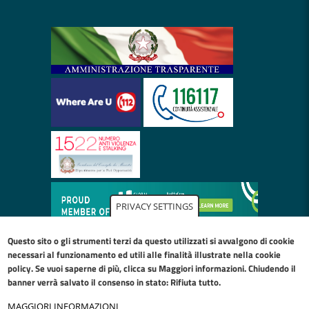
PRIVACY SETTINGS
Questo sito o gli strumenti terzi da questo utilizzati si avvalgono di cookie
necessari al funzionamento ed utili alle finalità illustrate nella
cookie
policy
. Se vuoi saperne di più, clicca su Maggiori informazioni. Chiudendo il
banner verrà salvato il consenso in stato: Rifiuta tutto.
MAGGIORI INFORMAZIONI