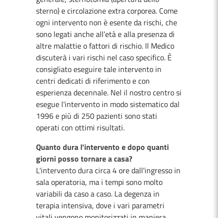
sterno) e circolazione extra corporea. Come
ogni intervento non è esente da rischi, che
sono legati anche all’età e alla presenza di
altre malattie o fattori di rischio. Il Medico
discuterà i vari rischi nel caso specifico. È
consigliato eseguire tale intervento in
centri dedicati di riferimento e con
esperienza decennale. Nel il nostro centro si
esegue l'intervento in modo sistematico dal
1996 e più di 250 pazienti sono stati
operati con ottimi risultati.
Quanto dura l'intervento e dopo quanti
giorni posso tornare a casa?
L'intervento dura circa 4 ore dall'ingresso in
sala operatoria, ma i tempi sono molto
variabili da caso a caso. La degenza in
terapia intensiva, dove i vari parametri
vitali vengono monitorizzati in maniera