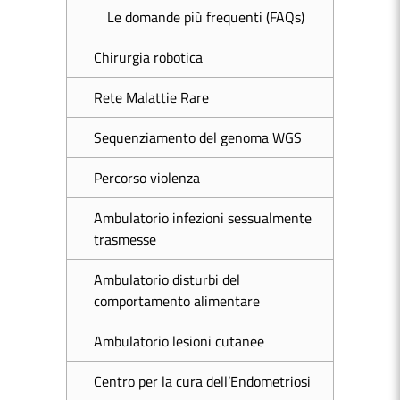
Le domande più frequenti (FAQs)
Chirurgia robotica
Rete Malattie Rare
Sequenziamento del genoma WGS
Percorso violenza
Ambulatorio infezioni sessualmente
trasmesse
Ambulatorio disturbi del
comportamento alimentare
Ambulatorio lesioni cutanee
Centro per la cura dell’Endometriosi