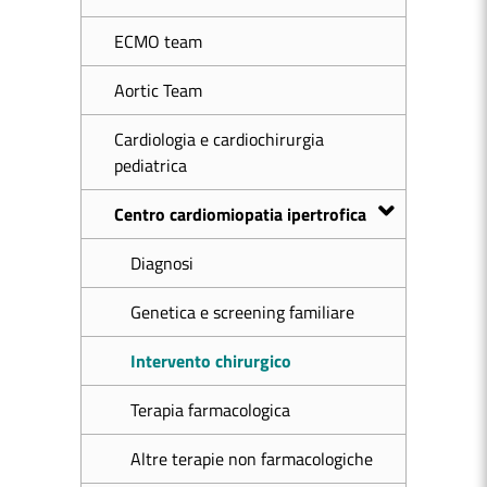
ECMO team
Aortic Team
Cardiologia e cardiochirurgia
pediatrica
Centro cardiomiopatia ipertrofica
Diagnosi
Genetica e screening familiare
Intervento chirurgico
Terapia farmacologica
Altre terapie non farmacologiche