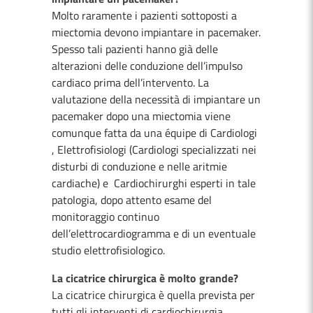
Molto raramente i pazienti sottoposti a
miectomia devono impiantare in pacemaker.
Spesso tali pazienti hanno già delle
alterazioni delle conduzione dell’impulso
cardiaco prima dell’intervento. La
valutazione della necessità di impiantare un
pacemaker dopo una miectomia viene
comunque fatta da una équipe di Cardiologi
, Elettrofisiologi (Cardiologi specializzati nei
disturbi di conduzione e nelle aritmie
cardiache) e Cardiochirurghi esperti in tale
patologia, dopo attento esame del
monitoraggio continuo
dell’elettrocardiogramma e di un eventuale
studio elettrofisiologico.
La cicatrice chirurgica è molto grande?
La cicatrice chirurgica è quella prevista per
tutti gli interventi di cardiochirurgia.