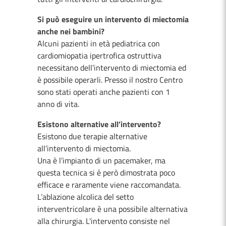
Si può eseguire un intervento di miectomia
anche nei bambini?
Alcuni pazienti in età pediatrica con
cardiomiopatia ipertrofica ostruttiva
necessitano dell’intervento di miectomia ed
è possibile operarli. Presso il nostro Centro
sono stati operati anche pazienti con 1
anno di vita.
Esistono alternative all’intervento?
Esistono due terapie alternative
all’intervento di miectomia.
Una è l’impianto di un pacemaker, ma
questa tecnica si é però dimostrata poco
efficace e raramente viene raccomandata.
L’ablazione alcolica del setto
interventricolare è una possibile alternativa
alla chirurgia. L'intervento consiste nel