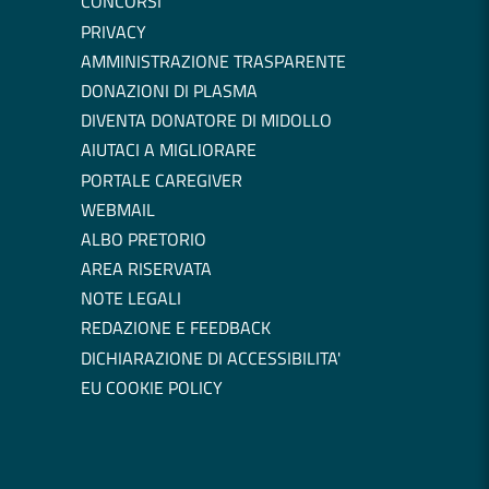
CONCORSI
PRIVACY
AMMINISTRAZIONE TRASPARENTE
DONAZIONI DI PLASMA
DIVENTA DONATORE DI MIDOLLO
AIUTACI A MIGLIORARE
PORTALE CAREGIVER
WEBMAIL
ALBO PRETORIO
AREA RISERVATA
NOTE LEGALI
REDAZIONE E FEEDBACK
DICHIARAZIONE DI ACCESSIBILITA'
EU COOKIE POLICY