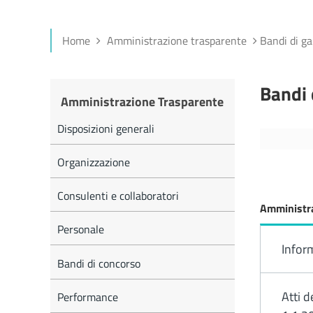
Home
Amministrazione trasparente
Bandi di ga
Bandi 
Amministrazione Trasparente
Disposizioni generali
Organizzazione
Consulenti e collaboratori
Amministra
Personale
Inform
Bandi di concorso
Atti d
Performance