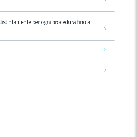
i distintamente per ogni procedura fino al