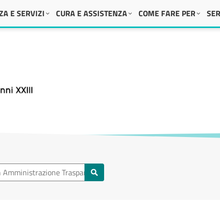
A E SERVIZI
CURA E ASSISTENZA
COME FARE PER
SER
 XXIII
Amministrazione Trasparente