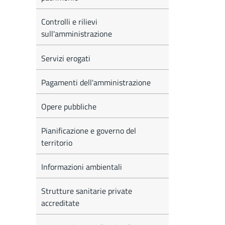
Controlli e rilievi
sull'amministrazione
Servizi erogati
Pagamenti dell'amministrazione
Opere pubbliche
Pianificazione e governo del
territorio
Informazioni ambientali
Strutture sanitarie private
accreditate