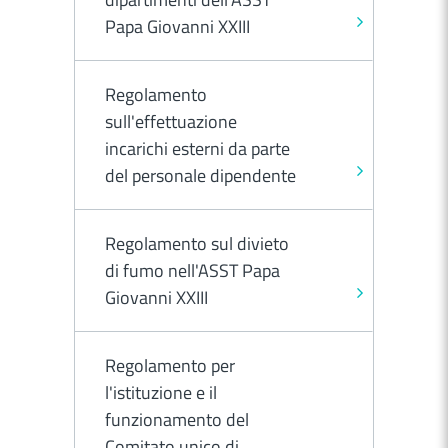
Papa Giovanni XXIII
Regolamento
sull'effettuazione
incarichi esterni da parte
del personale dipendente
Regolamento sul divieto
di fumo nell'ASST Papa
Giovanni XXIII
Regolamento per
l'istituzione e il
funzionamento del
Comitato unico di