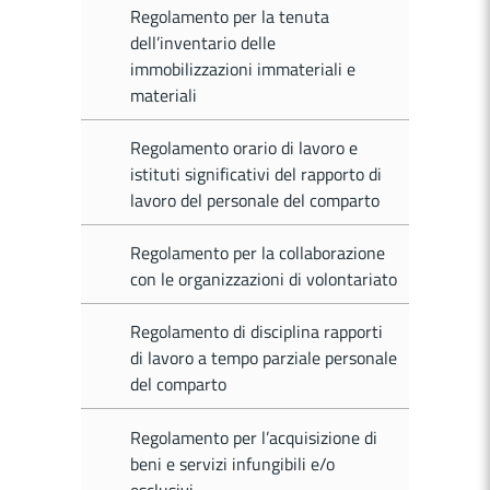
Regolamento per la tenuta
dell’inventario delle
immobilizzazioni immateriali e
materiali
Regolamento orario di lavoro e
istituti significativi del rapporto di
lavoro del personale del comparto
Regolamento per la collaborazione
con le organizzazioni di volontariato
Regolamento di disciplina rapporti
di lavoro a tempo parziale personale
del comparto
Regolamento per l’acquisizione di
beni e servizi infungibili e/o
esclusivi.