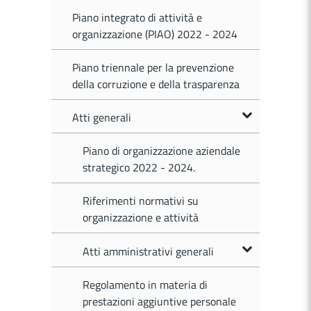
Piano integrato di attività e
organizzazione (PIAO) 2022 - 2024
Piano triennale per la prevenzione
della corruzione e della trasparenza
Atti generali
Piano di organizzazione aziendale
strategico 2022 - 2024.
Riferimenti normativi su
organizzazione e attività
Atti amministrativi generali
Regolamento in materia di
prestazioni aggiuntive personale