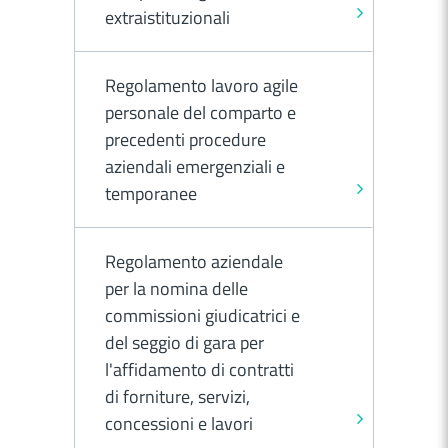
extraistituzionali
Regolamento lavoro agile
personale del comparto e
precedenti procedure
aziendali emergenziali e
temporanee
Regolamento aziendale
per la nomina delle
commissioni giudicatrici e
del seggio di gara per
l'affidamento di contratti
di forniture, servizi,
concessioni e lavori