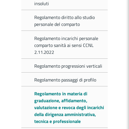
insoluti
Regolamento diritto allo studio
personale del comparto
Regolamento incarichi personale
comparto sanità ai sensi CCNL
2.11.2022
Regolamento progressioni verticali
Regolamento passaggi di profilo
Regolamento in materia di
graduazione, affidamento,
valutazione e revoca degli incarichi
della dirigenza amministrativa,
tecnica e professionale