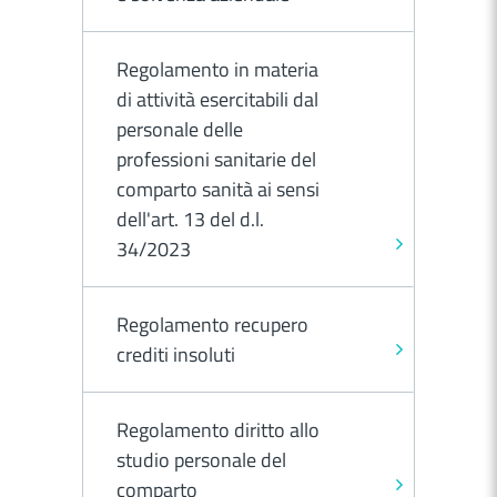
Regolamento in materia
di attività esercitabili dal
personale delle
professioni sanitarie del
comparto sanità ai sensi
dell'art. 13 del d.l.
34/2023
Regolamento recupero
crediti insoluti
Regolamento diritto allo
studio personale del
comparto