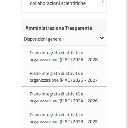
collaborazioni scientifiche
Amministrazione Trasparente
Disposizioni generali
Piano integrato di attività e
organizzazione (PIAO) 2026 - 2028
Piano integrato di attività e
organizzazione (PIAO) 2025 - 2027
Piano integrato di attività e
organizzazione (PIAO) 2024 - 2026
Piano integrato di attività e
organizzazione (PIAO) 2023 - 2025