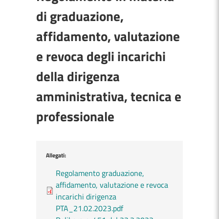
di graduazione,
affidamento, valutazione
e revoca degli incarichi
della dirigenza
amministrativa, tecnica e
professionale
Allegati:
Regolamento graduazione,
affidamento, valutazione e revoca
incarichi dirigenza
PTA_21.02.2023.pdf