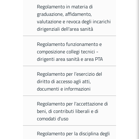
Regolamento in materia di
graduazione, affidamento,
valutazione e revoca degli incarichi
dirigenziali dell'area sanità
Regolamento funzionamento e
composizione collegi tecnici -
dirigenti area sanità e area PTA
Regolamento per l’esercizio del
diritto di accesso agli atti,
documenti e informazioni
Regolamento per l'accettazione di
beni, di contributi liberali e di
comodati d'uso
Regolamento per la disciplina degli