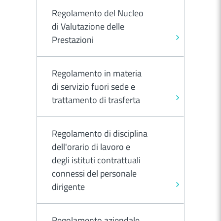
Regolamento del Nucleo
di Valutazione delle
Prestazioni
Regolamento in materia
di servizio fuori sede e
trattamento di trasferta
Regolamento di disciplina
dell'orario di lavoro e
degli istituti contrattuali
connessi del personale
dirigente
Regolamento aziendale