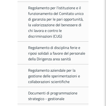
Regolamento per l'istituzione e il
funzionamento del Comitato unico
di garanzia per le pari opportunità,
la valorizzazione del benessere di
chi lavora e contro le
discriminazioni (CUG)
Regolamento di disciplina ferie e
riposi solidali a favore del personale
della Dirigenza area sanità
Regolamento aziendale per la
gestione delle sperimentazioni e
collaborazioni scientifiche
Documenti di programmazione
strategico - gestionale