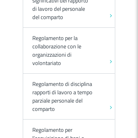
significativi del rapporto
di lavoro del personale
del comparto
Regolamento per la
collaborazione con le
organizzazioni di
volontariato
Regolamento di disciplina
rapporti di lavoro a tempo
parziale personale del
comparto
Regolamento per