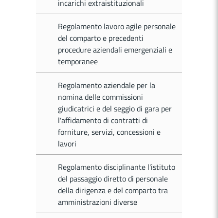
incarichi extraistituzionali
Regolamento lavoro agile personale
del comparto e precedenti
procedure aziendali emergenziali e
temporanee
Regolamento aziendale per la
nomina delle commissioni
giudicatrici e del seggio di gara per
l'affidamento di contratti di
forniture, servizi, concessioni e
lavori
Regolamento disciplinante l'istituto
del passaggio diretto di personale
della dirigenza e del comparto tra
amministrazioni diverse