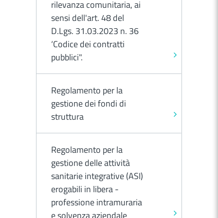
rilevanza comunitaria, ai
sensi dell'art. 48 del
D.Lgs. 31.03.2023 n. 36
‘Codice dei contratti
pubblici".
Regolamento per la
gestione dei fondi di
struttura
Regolamento per la
gestione delle attività
sanitarie integrative (ASI)
erogabili in libera -
professione intramuraria
e solvenza aziendale