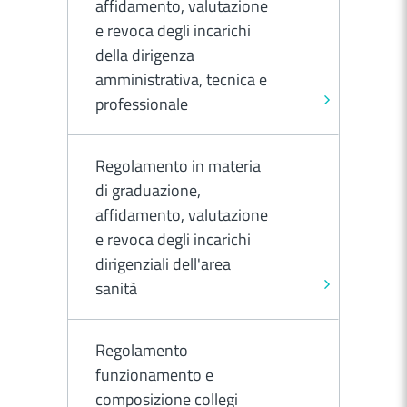
affidamento, valutazione
e revoca degli incarichi
della dirigenza
amministrativa, tecnica e
professionale
Regolamento in materia
di graduazione,
affidamento, valutazione
e revoca degli incarichi
dirigenziali dell'area
sanità
Regolamento
funzionamento e
composizione collegi