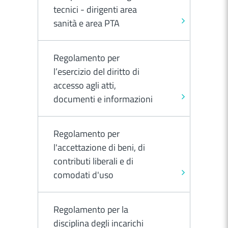
tecnici - dirigenti area
sanità e area PTA
Regolamento per
l’esercizio del diritto di
accesso agli atti,
documenti e informazioni
Regolamento per
l'accettazione di beni, di
contributi liberali e di
comodati d'uso
Regolamento per la
disciplina degli incarichi