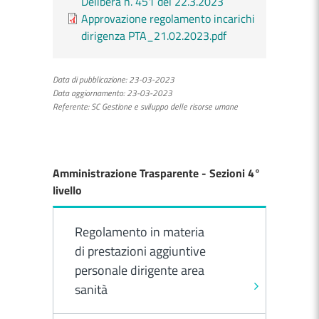
Delibera n. 451 del 22.3.2023
Approvazione regolamento incarichi
dirigenza PTA_21.02.2023.pdf
Data di pubblicazione:
23-03-2023
Data aggiornamento:
23-03-2023
Referente:
SC Gestione e sviluppo delle risorse umane
Amministrazione Trasparente - Sezioni 4°
livello
Regolamento in materia
di prestazioni aggiuntive
personale dirigente area
sanità