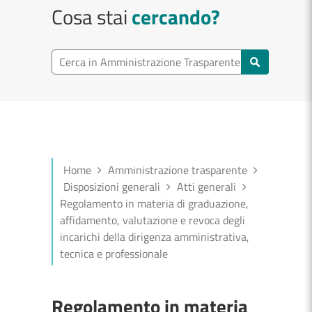
Cosa stai
cercando?
Cerca in Amministrazione Trasparente
Home
Amministrazione trasparente
Disposizioni generali
Atti generali
Regolamento in materia di graduazione,
affidamento, valutazione e revoca degli
incarichi della dirigenza amministrativa,
tecnica e professionale
Regolamento in materia