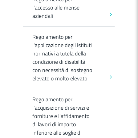
l'accesso alle mense
aziendali
Regolamento per
l'applicazione degli istituti
normativi a tutela della
condizione di disabilità
con necessità di sostegno
elevato o molto elevato
Regolamento per
l'acquisizione di servizi e
forniture e l'affidamento
di lavori di importo
inferiore alle soglie di