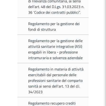
di rilevanza comunitaria, ai sensi
dell'art. 48 del D.Lgs. 31.03.2023 n.
36 ‘Codice dei contratti pubblici".
Regolamento per la gestione dei
fondi di struttura
Regolamento per la gestione delle
attività sanitarie integrative (ASI)
erogabili in libera - professione
intramuraria e solvenza aziendale
Regolamento in materia di attività
esercitabili dal personale delle
professioni sanitarie del comparto
sanità ai sensi dell'art. 13 del d.l.
34/2023
Regolamento recupero crediti