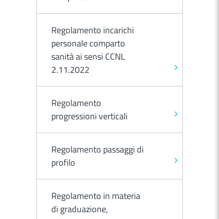
Regolamento incarichi
personale comparto
sanità ai sensi CCNL
2.11.2022
Regolamento
progressioni verticali
Regolamento passaggi di
profilo
Regolamento in materia
di graduazione,