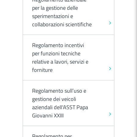
per la gestione delle
sperimentazioni e
collaborazioni scientifiche
Regolamento incentivi
per funzioni tecniche
relative a lavori, servizi e
forniture
Regolamento sull’uso e
gestione dei veicoli
aziendali dell'ASST Papa
Giovanni XXIII
Regolamento per