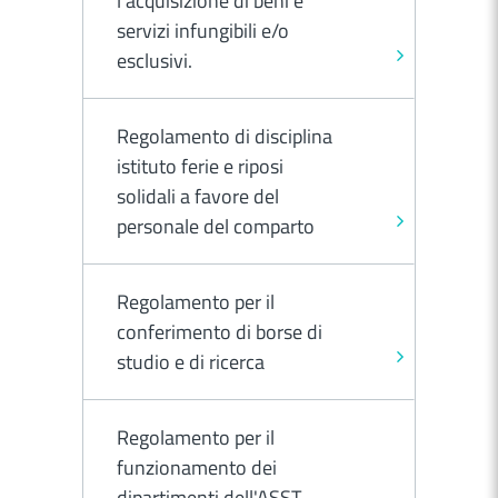
l’acquisizione di beni e
servizi infungibili e/o
esclusivi.
Regolamento di disciplina
istituto ferie e riposi
solidali a favore del
personale del comparto
Regolamento per il
conferimento di borse di
studio e di ricerca
Regolamento per il
funzionamento dei
dipartimenti dell'ASST