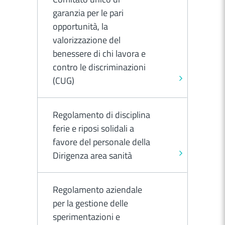
garanzia per le pari
opportunità, la
valorizzazione del
benessere di chi lavora e
contro le discriminazioni
(CUG)
Regolamento di disciplina
ferie e riposi solidali a
favore del personale della
Dirigenza area sanità
Regolamento aziendale
per la gestione delle
sperimentazioni e