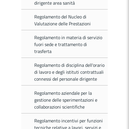
dirigente area sanità
Regolamento del Nucleo di
Valutazione delle Prestazioni
Regolamento in materia di servizio
fuori sede e trattamento di
trasferta
Regolamento di disciplina dell'orario
di lavoro e degli istituti contrattuali
connessi del personale dirigente
Regolamento aziendale per la
gestione delle sperimentazioni e
collaborazioni scientifiche
Regolamento incentivi per funzioni
tecniche relative a lavori, servizi e