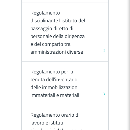
Regolamento
disciplinante l'istituto del
passaggio diretto di
personale della dirigenza
e del comparto tra
amministrazioni diverse
Regolamento per la
tenuta dell’inventario
delle immobilizzazioni
immateriali e materiali
Regolamento orario di
lavoro e istituti