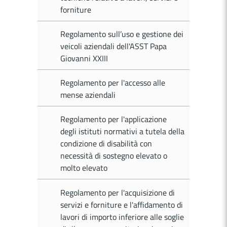
forniture
Regolamento sull’uso e gestione dei
veicoli aziendali dell'ASST Papa
Giovanni XXIII
Regolamento per l'accesso alle
mense aziendali
Regolamento per l'applicazione
degli istituti normativi a tutela della
condizione di disabilità con
necessità di sostegno elevato o
molto elevato
Regolamento per l'acquisizione di
servizi e forniture e l'affidamento di
lavori di importo inferiore alle soglie