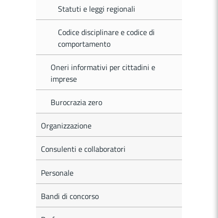
Statuti e leggi regionali
Codice disciplinare e codice di
comportamento
Oneri informativi per cittadini e
imprese
Burocrazia zero
Organizzazione
Consulenti e collaboratori
Personale
Bandi di concorso