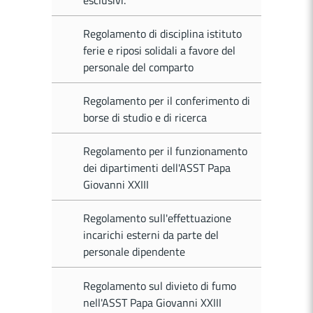
Regolamento di disciplina istituto
ferie e riposi solidali a favore del
personale del comparto
Regolamento per il conferimento di
borse di studio e di ricerca
Regolamento per il funzionamento
dei dipartimenti dell'ASST Papa
Giovanni XXIII
Regolamento sull'effettuazione
incarichi esterni da parte del
personale dipendente
Regolamento sul divieto di fumo
nell'ASST Papa Giovanni XXIII