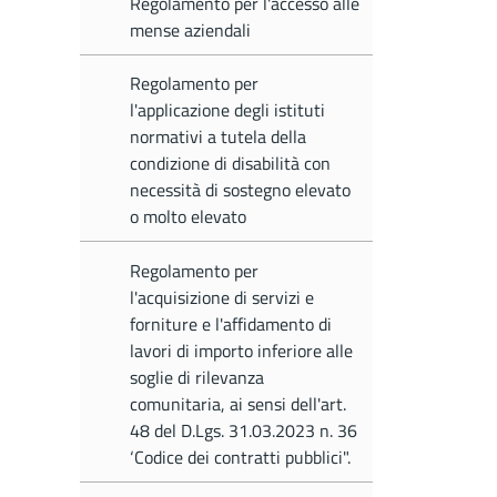
Regolamento per l'accesso alle
mense aziendali
Regolamento per
l'applicazione degli istituti
normativi a tutela della
condizione di disabilità con
necessità di sostegno elevato
o molto elevato
Regolamento per
l'acquisizione di servizi e
forniture e l'affidamento di
lavori di importo inferiore alle
soglie di rilevanza
comunitaria, ai sensi dell'art.
48 del D.Lgs. 31.03.2023 n. 36
‘Codice dei contratti pubblici".