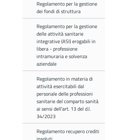
Regolamento per la gestione
dei fondi di struttura
Regolamento per la gestione
delle attività sanitarie
integrative (ASI) erogabili in
libera - professione
intramuraria e solvenza
aziendale
Regolamento in materia di
attività esercitabili dal
personale delle professioni
sanitarie del comparto sanità
ai sensi dell'art. 13 del d.l.
34/2023
Regolamento recupero crediti
insoluti