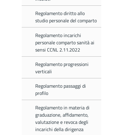
Regolamento diritto allo
studio personale del comparto
Regolamento incarichi
personale comparto sanità ai
sensi CCNL 2.11.2022
Regolamento progressioni
verticali
Regolamento passaggi di
profilo
Regolamento in materia di
graduazione, affidamento,
valutazione e revoca degli
incarichi della dirigenza