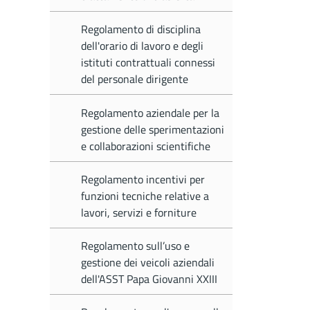
Regolamento di disciplina
dell'orario di lavoro e degli
istituti contrattuali connessi
del personale dirigente
Regolamento aziendale per la
gestione delle sperimentazioni
e collaborazioni scientifiche
Regolamento incentivi per
funzioni tecniche relative a
lavori, servizi e forniture
Regolamento sull’uso e
gestione dei veicoli aziendali
dell'ASST Papa Giovanni XXIII