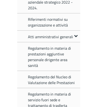
aziendale strategico 2022 -
2024.
Riferimenti normativi su
organizzazione e attività
Atti amministrativi generali
Regolamento in materia di
prestazioni aggiuntive
personale dirigente area
sanità
Regolamento del Nucleo di
Valutazione delle Prestazioni
Regolamento in materia di
servizio fuori sede e
trattamento di trasferta