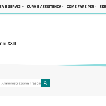
A E SERVIZI
CURA E ASSISTENZA
COME FARE PER
SER
 XXIII
Amministrazione Trasparente