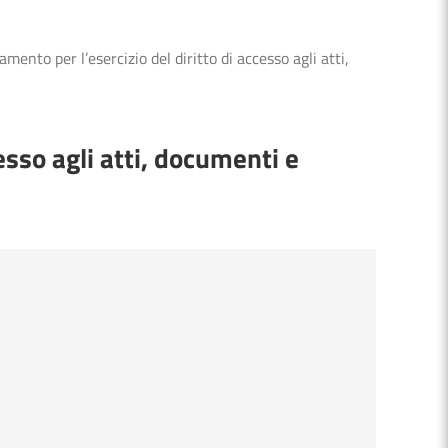
mento per l’esercizio del diritto di accesso agli atti,
esso agli atti, documenti e