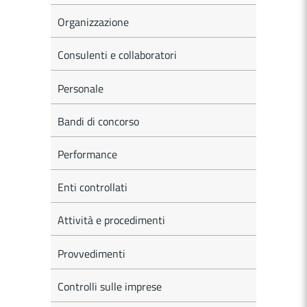
Organizzazione
Consulenti e collaboratori
Personale
Bandi di concorso
Performance
Enti controllati
Attività e procedimenti
Provvedimenti
Controlli sulle imprese