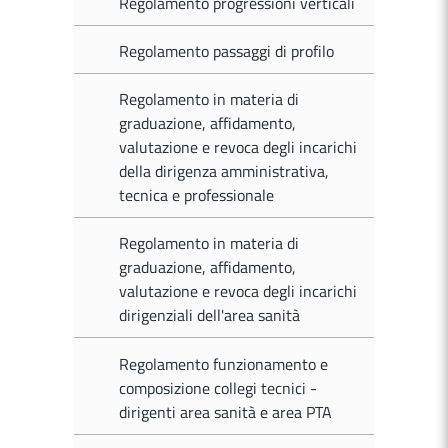
Regolamento progressioni verticali
Regolamento passaggi di profilo
Regolamento in materia di
graduazione, affidamento,
valutazione e revoca degli incarichi
della dirigenza amministrativa,
tecnica e professionale
Regolamento in materia di
graduazione, affidamento,
valutazione e revoca degli incarichi
dirigenziali dell'area sanità
Regolamento funzionamento e
composizione collegi tecnici -
dirigenti area sanità e area PTA