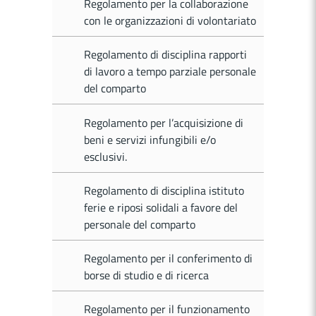
Regolamento per la collaborazione
con le organizzazioni di volontariato
Regolamento di disciplina rapporti
di lavoro a tempo parziale personale
del comparto
Regolamento per l’acquisizione di
beni e servizi infungibili e/o
esclusivi.
Regolamento di disciplina istituto
ferie e riposi solidali a favore del
personale del comparto
Regolamento per il conferimento di
borse di studio e di ricerca
Regolamento per il funzionamento