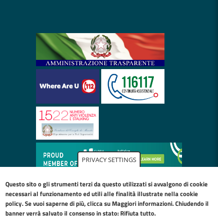
PRIVACY SETTINGS
Questo sito o gli strumenti terzi da questo utilizzati si avvalgono di cookie
necessari al funzionamento ed utili alle finalità illustrate nella
cookie
policy
. Se vuoi saperne di più, clicca su Maggiori informazioni. Chiudendo il
banner verrà salvato il consenso in stato: Rifiuta tutto.