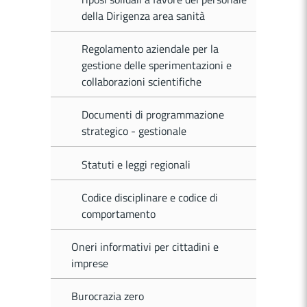
della Dirigenza area sanità
Regolamento aziendale per la
gestione delle sperimentazioni e
collaborazioni scientifiche
Documenti di programmazione
strategico - gestionale
Statuti e leggi regionali
Codice disciplinare e codice di
comportamento
Oneri informativi per cittadini e
imprese
Burocrazia zero