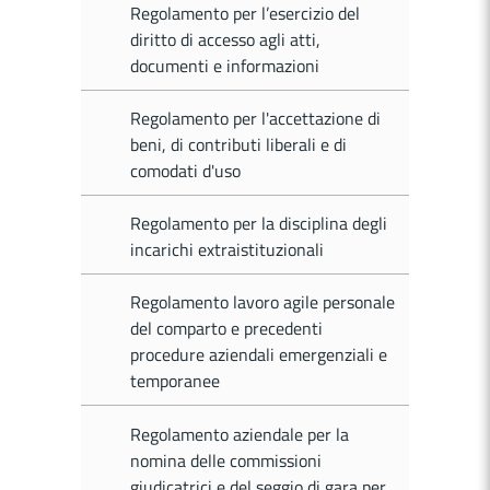
Regolamento per l’esercizio del
diritto di accesso agli atti,
documenti e informazioni
Regolamento per l'accettazione di
beni, di contributi liberali e di
comodati d'uso
Regolamento per la disciplina degli
incarichi extraistituzionali
Regolamento lavoro agile personale
del comparto e precedenti
procedure aziendali emergenziali e
temporanee
Regolamento aziendale per la
nomina delle commissioni
giudicatrici e del seggio di gara per