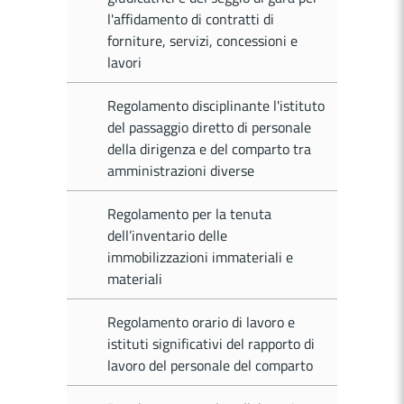
l'affidamento di contratti di
forniture, servizi, concessioni e
lavori
Regolamento disciplinante l'istituto
del passaggio diretto di personale
della dirigenza e del comparto tra
amministrazioni diverse
Regolamento per la tenuta
dell’inventario delle
immobilizzazioni immateriali e
materiali
Regolamento orario di lavoro e
istituti significativi del rapporto di
lavoro del personale del comparto