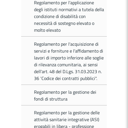
Regolamento per l'applicazione
degli istituti normativi a tutela della
condizione di disabilità con
necessità di sostegno elevato o
molto elevato
Regolamento per l'acquisizione di
servizi e forniture e l'affidamento di
lavori di importo inferiore alle soglie
di rilevanza comunitaria, ai sensi
dell'art. 48 del D.Lgs. 31.03.2023 n.
36 ‘Codice dei contratti pubblici".
Regolamento per la gestione dei
fondi di struttura
Regolamento per la gestione delle
attività sanitarie integrative (ASI)
erogabili in libera - professione