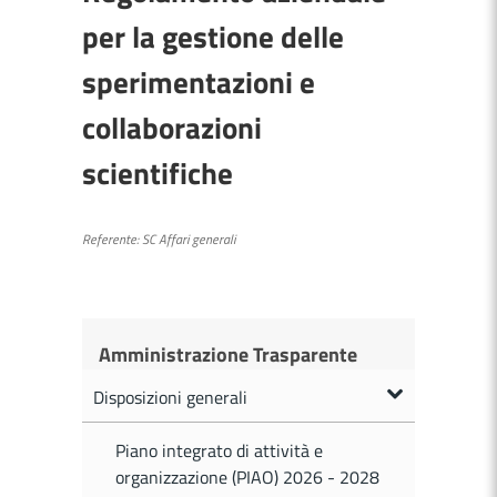
per la gestione delle
sperimentazioni e
collaborazioni
scientifiche
Referente:
SC Affari generali
Amministrazione Trasparente
Disposizioni generali
Piano integrato di attività e
organizzazione (PIAO) 2026 - 2028