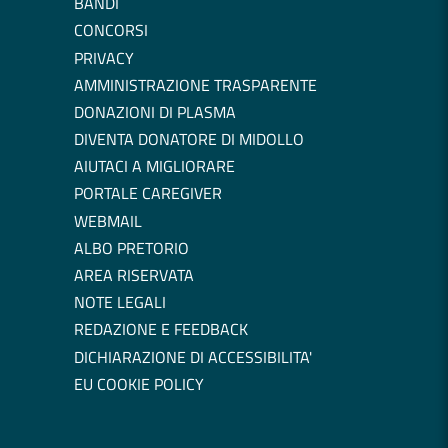
BANDI
CONCORSI
PRIVACY
AMMINISTRAZIONE TRASPARENTE
DONAZIONI DI PLASMA
DIVENTA DONATORE DI MIDOLLO
AIUTACI A MIGLIORARE
PORTALE CAREGIVER
WEBMAIL
ALBO PRETORIO
AREA RISERVATA
NOTE LEGALI
REDAZIONE E FEEDBACK
DICHIARAZIONE DI ACCESSIBILITA'
EU COOKIE POLICY