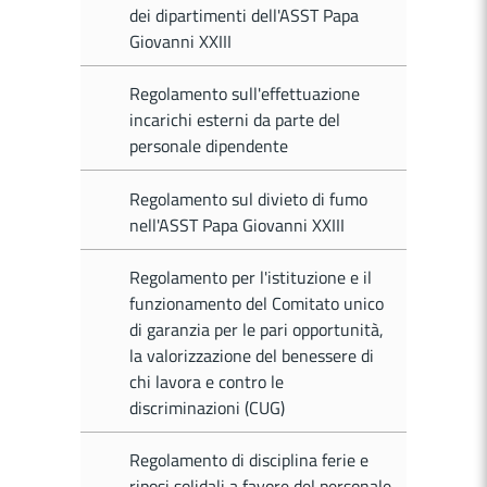
dei dipartimenti dell'ASST Papa
Giovanni XXIII
Regolamento sull'effettuazione
incarichi esterni da parte del
personale dipendente
Regolamento sul divieto di fumo
nell'ASST Papa Giovanni XXIII
Regolamento per l'istituzione e il
funzionamento del Comitato unico
di garanzia per le pari opportunità,
la valorizzazione del benessere di
chi lavora e contro le
discriminazioni (CUG)
Regolamento di disciplina ferie e
riposi solidali a favore del personale