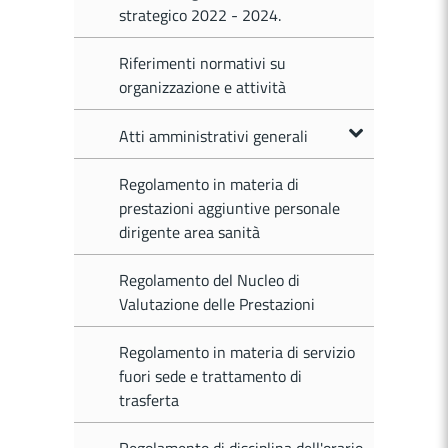
strategico 2022 - 2024.
Riferimenti normativi su
organizzazione e attività
Atti amministrativi generali
Regolamento in materia di
prestazioni aggiuntive personale
dirigente area sanità
Regolamento del Nucleo di
Valutazione delle Prestazioni
Regolamento in materia di servizio
fuori sede e trattamento di
trasferta