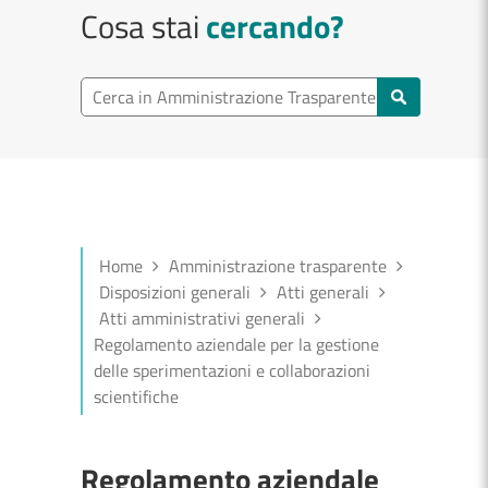
Cosa stai
cercando?
Cerca in Amministrazione Trasparente
Home
Amministrazione trasparente
Disposizioni generali
Atti generali
Atti amministrativi generali
Regolamento aziendale per la gestione
delle sperimentazioni e collaborazioni
scientifiche
Regolamento aziendale