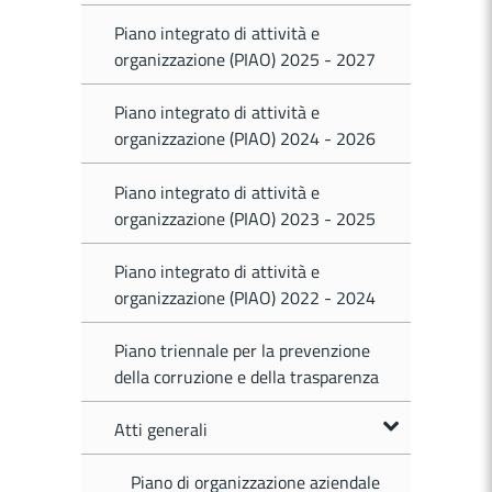
Piano integrato di attività e
organizzazione (PIAO) 2025 - 2027
Piano integrato di attività e
organizzazione (PIAO) 2024 - 2026
Piano integrato di attività e
organizzazione (PIAO) 2023 - 2025
Piano integrato di attività e
organizzazione (PIAO) 2022 - 2024
Piano triennale per la prevenzione
della corruzione e della trasparenza
Atti generali
Piano di organizzazione aziendale