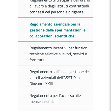
Regolamento di disciplina dell'orario
di lavoro e degli istituti contrattuali
connessi del personale dirigente
Regolamento aziendale per la
gestione delle sperimentazioni e
collaborazioni scientifiche
Regolamento incentivi per funzioni
tecniche relative a lavori, servizi e
forniture
Regolamento sull’uso e gestione dei
veicoli aziendali dell'ASST Papa
Giovanni XXIII
Regolamento per l'accesso alle
mense aziendali