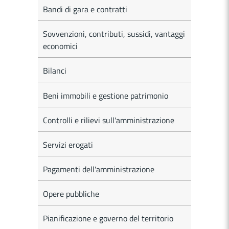
Bandi di gara e contratti
Sovvenzioni, contributi, sussidi, vantaggi
economici
Bilanci
Beni immobili e gestione patrimonio
Controlli e rilievi sull'amministrazione
Servizi erogati
Pagamenti dell'amministrazione
Opere pubbliche
Pianificazione e governo del territorio