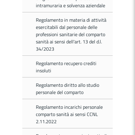
intramuraria e solvenza aziendale
Regolamento in materia di attività
esercitabili dal personale delle
professioni sanitarie del comparto
sanità ai sensi dell'art. 13 del d.l.
34/2023
Regolamento recupero crediti
insoluti
Regolamento diritto allo studio
personale del comparto
Regolamento incarichi personale
comparto sanità ai sensi CCNL
2.11.2022