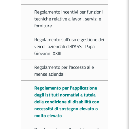
Regolamento incentivi per funzioni
tecniche relative a lavori, servizi e
forniture
Regolamento sull’uso e gestione dei
veicoli aziendali dell'ASST Papa
Giovanni XXIII
Regolamento per l'accesso alle
mense aziendali
Regolamento per l'applicazione
degli istituti normativi a tutela
della condizione di disabilità con
necessità di sostegno elevato o
molto elevato