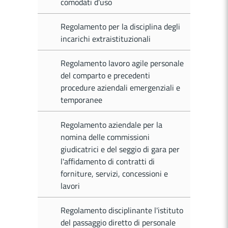
comodati d'uso
Regolamento per la disciplina degli
incarichi extraistituzionali
Regolamento lavoro agile personale
del comparto e precedenti
procedure aziendali emergenziali e
temporanee
Regolamento aziendale per la
nomina delle commissioni
giudicatrici e del seggio di gara per
l'affidamento di contratti di
forniture, servizi, concessioni e
lavori
Regolamento disciplinante l'istituto
del passaggio diretto di personale