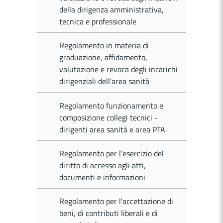
della dirigenza amministrativa,
tecnica e professionale
Regolamento in materia di
graduazione, affidamento,
valutazione e revoca degli incarichi
dirigenziali dell'area sanità
Regolamento funzionamento e
composizione collegi tecnici -
dirigenti area sanità e area PTA
Regolamento per l’esercizio del
diritto di accesso agli atti,
documenti e informazioni
Regolamento per l'accettazione di
beni, di contributi liberali e di