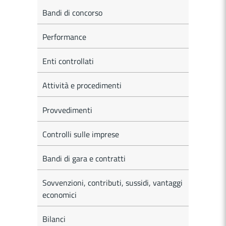
Bandi di concorso
Performance
Enti controllati
Attività e procedimenti
Provvedimenti
Controlli sulle imprese
Bandi di gara e contratti
Sovvenzioni, contributi, sussidi, vantaggi
economici
Bilanci