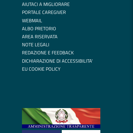
AIUTACI A MIGLIORARE
PORTALE CAREGIVER
WEBMAIL
ALBO PRETORIO
AREA RISERVATA
NOTE LEGALI
REDAZIONE E FEEDBACK
DICHIARAZIONE DI ACCESSIBILITA'
EU COOKIE POLICY