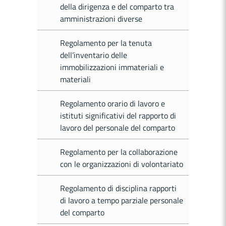
della dirigenza e del comparto tra
amministrazioni diverse
Regolamento per la tenuta
dell’inventario delle
immobilizzazioni immateriali e
materiali
Regolamento orario di lavoro e
istituti significativi del rapporto di
lavoro del personale del comparto
Regolamento per la collaborazione
con le organizzazioni di volontariato
Regolamento di disciplina rapporti
di lavoro a tempo parziale personale
del comparto