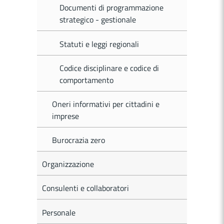
Documenti di programmazione
strategico - gestionale
Statuti e leggi regionali
Codice disciplinare e codice di
comportamento
Oneri informativi per cittadini e
imprese
Burocrazia zero
Organizzazione
Consulenti e collaboratori
Personale