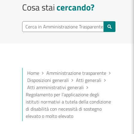
Cosa stai
cercando?
Cerca in Amministrazione Trasparente
Home
Amministrazione trasparente
Disposizioni generali
Atti generali
Atti amministrativi generali
Regolamento per l'applicazione degli
istituti normativi a tutela della condizione
di disabilità con necessità di sostegno
elevato o molto elevato