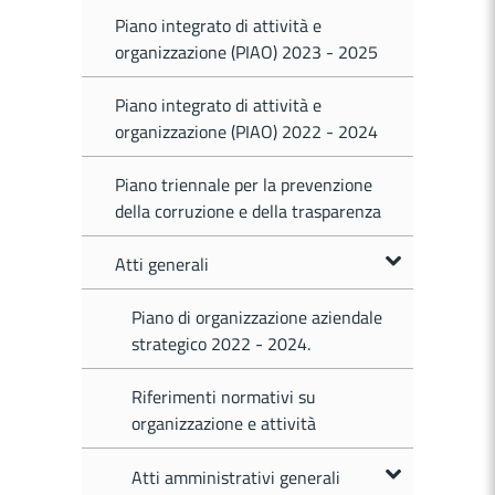
Piano integrato di attività e
organizzazione (PIAO) 2023 - 2025
Piano integrato di attività e
organizzazione (PIAO) 2022 - 2024
Piano triennale per la prevenzione
della corruzione e della trasparenza
Atti generali
Piano di organizzazione aziendale
strategico 2022 - 2024.
Riferimenti normativi su
organizzazione e attività
Atti amministrativi generali