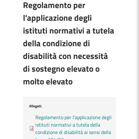
Regolamento per
l'applicazione degli
istituti normativi a tutela
della condizione di
disabilità con necessità
di sostegno elevato o
molto elevato
Allegati:
Regolamento per l'applicazione degli
istituti normativi a tutela della
condizione di disabilità ai sensi della