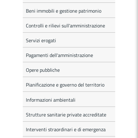
Beni immobili e gestione patrimonio
Controlli e rilievi sull'amministrazione
Servizi erogati
Pagamenti dell'amministrazione
Opere pubbliche
Pianificazione e governo del territorio
Informazioni ambientali
Strutture sanitarie private accreditate
Interventi straordinari e di emergenza