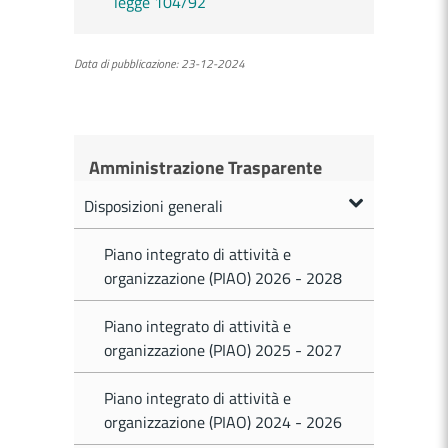
legge 104/92
Data di pubblicazione:
23-12-2024
Amministrazione Trasparente
Disposizioni generali
Piano integrato di attività e
organizzazione (PIAO) 2026 - 2028
Piano integrato di attività e
organizzazione (PIAO) 2025 - 2027
Piano integrato di attività e
organizzazione (PIAO) 2024 - 2026