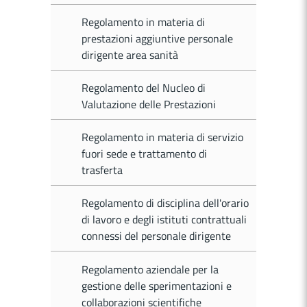
Regolamento in materia di
prestazioni aggiuntive personale
dirigente area sanità
Regolamento del Nucleo di
Valutazione delle Prestazioni
Regolamento in materia di servizio
fuori sede e trattamento di
trasferta
Regolamento di disciplina dell'orario
di lavoro e degli istituti contrattuali
connessi del personale dirigente
Regolamento aziendale per la
gestione delle sperimentazioni e
collaborazioni scientifiche