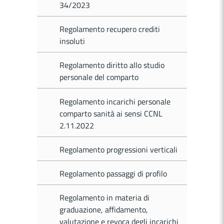
34/2023
Regolamento recupero crediti
insoluti
Regolamento diritto allo studio
personale del comparto
Regolamento incarichi personale
comparto sanità ai sensi CCNL
2.11.2022
Regolamento progressioni verticali
Regolamento passaggi di profilo
Regolamento in materia di
graduazione, affidamento,
valutazione e revoca degli incarichi