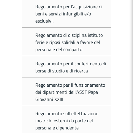
Regolamento per l’acquisizione di
beni e servizi infungibili e/o
esclusivi.
Regolamento di disciplina istituto
ferie e riposi solidali a favore del
personale del comparto
Regolamento per il conferimento di
borse di studio e di ricerca
Regolamento per il funzionamento
dei dipartimenti dell'ASST Papa
Giovanni XXIII
Regolamento sull'effettuazione
incarichi esterni da parte del
personale dipendente