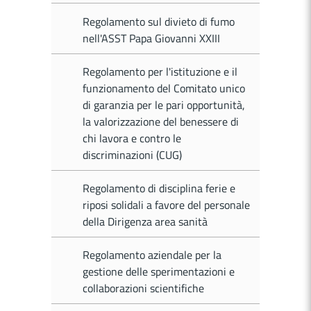
Regolamento sul divieto di fumo
nell'ASST Papa Giovanni XXIII
Regolamento per l'istituzione e il
funzionamento del Comitato unico
di garanzia per le pari opportunità,
la valorizzazione del benessere di
chi lavora e contro le
discriminazioni (CUG)
Regolamento di disciplina ferie e
riposi solidali a favore del personale
della Dirigenza area sanità
Regolamento aziendale per la
gestione delle sperimentazioni e
collaborazioni scientifiche