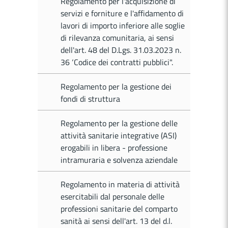
Regolamento per l'acquisizione di
servizi e forniture e l'affidamento di
lavori di importo inferiore alle soglie
di rilevanza comunitaria, ai sensi
dell'art. 48 del D.Lgs. 31.03.2023 n.
36 ‘Codice dei contratti pubblici".
Regolamento per la gestione dei
fondi di struttura
Regolamento per la gestione delle
attività sanitarie integrative (ASI)
erogabili in libera - professione
intramuraria e solvenza aziendale
Regolamento in materia di attività
esercitabili dal personale delle
professioni sanitarie del comparto
sanità ai sensi dell'art. 13 del d.l.