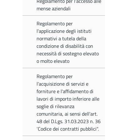
Regolamento per l'accesso alle
mense aziendali
Regolamento per
l'applicazione degli istituti
normativi a tutela della
condizione di disabilità con
necessità di sostegno elevato
o molto elevato
Regolamento per
l'acquisizione di servizi e
forniture e l'affidamento di
lavori di importo inferiore alle
soglie di rilevanza
comunitaria, ai sensi dell'art.
48 del D.Lgs. 31.03.2023 n. 36
‘Codice dei contratti pubblici".