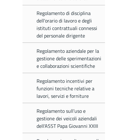
Regolamento di disciplina
dell'orario di lavoro e degli
istituti contrattuali connessi
del personale dirigente
Regolamento aziendale per la
gestione delle sperimentazioni
e collaborazioni scientifiche
Regolamento incentivi per
funzioni tecniche relative a
lavori, servizi e forniture
Regolamento sull’uso e
gestione dei veicoli aziendali
dell'ASST Papa Giovanni XXIII