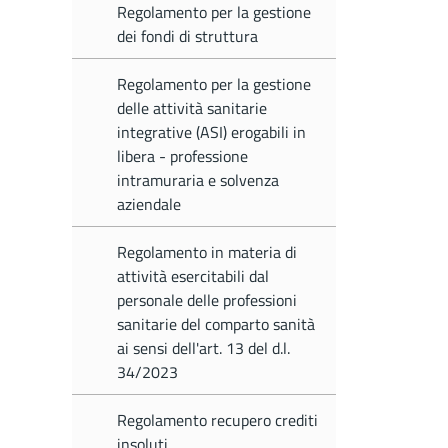
Regolamento per la gestione
dei fondi di struttura
Regolamento per la gestione
delle attività sanitarie
integrative (ASI) erogabili in
libera - professione
intramuraria e solvenza
aziendale
Regolamento in materia di
attività esercitabili dal
personale delle professioni
sanitarie del comparto sanità
ai sensi dell'art. 13 del d.l.
34/2023
Regolamento recupero crediti
insoluti