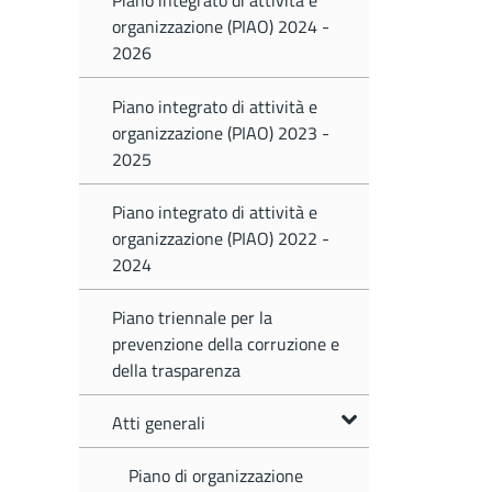
Piano integrato di attività e
organizzazione (PIAO) 2024 -
2026
Piano integrato di attività e
organizzazione (PIAO) 2023 -
2025
Piano integrato di attività e
organizzazione (PIAO) 2022 -
2024
Piano triennale per la
prevenzione della corruzione e
della trasparenza
Atti generali
Piano di organizzazione