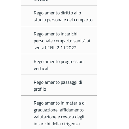
Regolamento diritto allo
studio personale del comparto
Regolamento incarichi
personale comparto sanità ai
sensi CCNL 2.11.2022
Regolamento progressioni
verticali
Regolamento passaggi di
profilo
Regolamento in materia di
graduazione, affidamento,
valutazione e revoca degli
incarichi della dirigenza