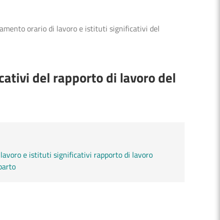
mento orario di lavoro e istituti significativi del
cativi del rapporto di lavoro del
voro e istituti significativi rapporto di lavoro
parto