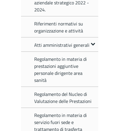
aziendale strategico 2022 -
2024.
Riferimenti normativi su
organizzazione e attività
Atti amministrativi generali
Regolamento in materia di
prestazioni aggiuntive
personale dirigente area
sanità
Regolamento del Nucleo di
Valutazione delle Prestazioni
Regolamento in materia di
servizio fuori sede e
trattamento di trasferta