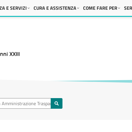
A E SERVIZI
CURA E ASSISTENZA
COME FARE PER
SER
 XXIII
Amministrazione Trasparente