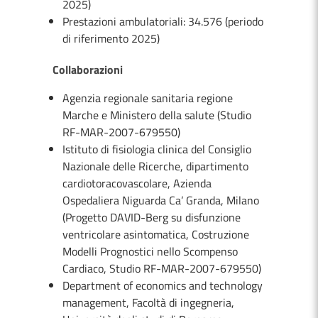
2025)
Prestazioni ambulatoriali: 34.576 (periodo
di riferimento 2025)
Collaborazioni
Agenzia regionale sanitaria regione
Marche e Ministero della salute (Studio
RF-MAR-2007-679550)
Istituto di fisiologia clinica del Consiglio
Nazionale delle Ricerche, dipartimento
cardiotoracovascolare, Azienda
Ospedaliera Niguarda Ca’ Granda, Milano
(Progetto DAVID-Berg su disfunzione
ventricolare asintomatica, Costruzione
Modelli Prognostici nello Scompenso
Cardiaco, Studio RF-MAR-2007-679550)
Department of economics and technology
management, Facoltà di ingegneria,