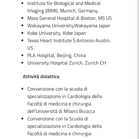
Institute for Biological and Medical
Imaging (IBMI), Munich, Germany,
Mass General Hospital di Boston, MS US
Wakayama University,Wakayama Japan
Kobe University, Kobe Japan
Texas Heart Institute S.Antonio-Austin,
US
PLA Hospital, Beijing, China
University Hospital Zurich, Zurich CH
Attività didattica
Convenzione con la scuola di
specializzazione in Cardiologia della
Facoltà di medicina e chirurgia
dell’Università di Milano Bicocca
Convenzione con la Scuola di
specializzazione in Cardiologia della
Facoltà di medicina e chirurgia