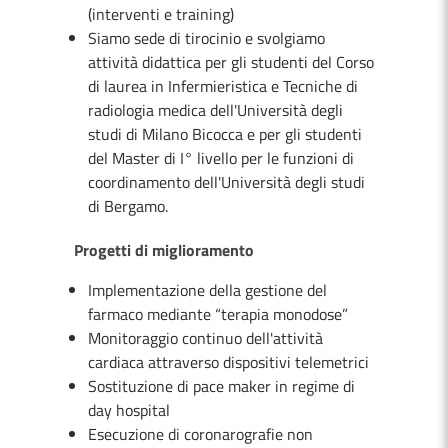
(interventi e training)
Siamo sede di tirocinio e svolgiamo
attività didattica per gli studenti del Corso
di laurea in Infermieristica e Tecniche di
radiologia medica dell'Università degli
studi di Milano Bicocca e per gli studenti
del Master di I° livello per le funzioni di
coordinamento dell'Università degli studi
di Bergamo.
Progetti di miglioramento
Implementazione della gestione del
farmaco mediante “terapia monodose”
Monitoraggio continuo dell'attività
cardiaca attraverso dispositivi telemetrici
Sostituzione di pace maker in regime di
day hospital
Esecuzione di coronarografie non