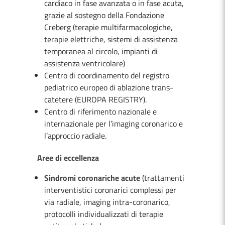
cardiaco in fase avanzata o in fase acuta,
grazie al sostegno della Fondazione
Creberg (terapie multifarmacologiche,
terapie elettriche, sistemi di assistenza
temporanea al circolo, impianti di
assistenza ventricolare)
Centro di coordinamento del registro
pediatrico europeo di ablazione trans-
catetere (EUROPA REGISTRY).
Centro di riferimento nazionale e
internazionale per l’imaging coronarico e
l’approccio radiale.
Aree di eccellenza
Sindromi coronariche acute
(trattamenti
interventistici coronarici complessi per
via radiale, imaging intra-coronarico,
protocolli individualizzati di terapie