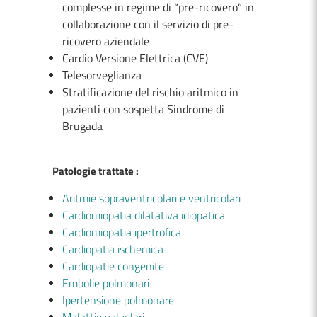
complesse in regime di “pre-ricovero” in
collaborazione con il servizio di pre-
ricovero aziendale
Cardio Versione Elettrica (CVE)
Telesorveglianza
Stratificazione del rischio aritmico in
pazienti con sospetta Sindrome di
Brugada
Patologie trattate :
Aritmie sopraventricolari e ventricolari
Cardiomiopatia dilatativa idiopatica
Cardiomiopatia ipertrofica
Cardiopatia ischemica
Cardiopatie congenite
Embolie polmonari
Ipertensione polmonare