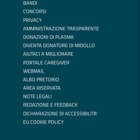
BANDI
CONCORSI
PRIVACY
AMMINISTRAZIONE TRASPARENTE
DONAZIONI DI PLASMA
DIVENTA DONATORE DI MIDOLLO
AIUTACI A MIGLIORARE
PORTALE CAREGIVER
WEBMAIL
ALBO PRETORIO
AREA RISERVATA
NOTE LEGALI
REDAZIONE E FEEDBACK
DICHIARAZIONE DI ACCESSIBILITA'
EU COOKIE POLICY