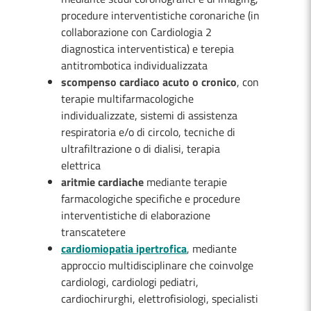
procedure interventistiche coronariche (in
collaborazione con Cardiologia 2
diagnostica interventistica) e terepia
antitrombotica individualizzata
scompenso cardiaco acuto o cronico
, con
terapie multifarmacologiche
individualizzate, sistemi di assistenza
respiratoria e/o di circolo, tecniche di
ultrafiltrazione o di dialisi, terapia
elettrica
aritmie cardiache
mediante terapie
farmacologiche specifiche e procedure
interventistiche di elaborazione
transcatetere
cardiomiopatia ipertrofica
, mediante
approccio multidisciplinare che coinvolge
cardiologi, cardiologi pediatri,
cardiochirurghi, elettrofisiologi, specialisti