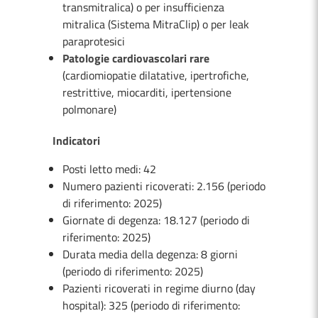
transmitralica) o per insufficienza
mitralica (Sistema MitraClip) o per leak
paraprotesici
Patologie cardiovascolari rare
(cardiomiopatie dilatative, ipertrofiche,
restrittive, miocarditi, ipertensione
polmonare)
Indicatori
Posti letto medi: 42
Numero pazienti ricoverati: 2.156 (periodo
di riferimento: 2025)
Giornate di degenza: 18.127 (periodo di
riferimento: 2025)
Durata media della degenza: 8 giorni
(periodo di riferimento: 2025)
Pazienti ricoverati in regime diurno (day
hospital): 325 (periodo di riferimento: