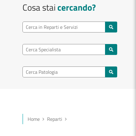
Cosa stai
cercando?
Ricerca reparto
Cerca reparti e servizi
Ricerca specialisti
Cerca specialisti
Ricerca nel patologia
Cerca patologie
Home
Reparti