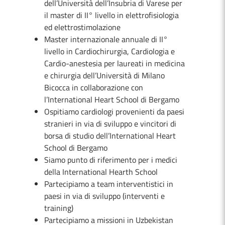
dell’Università dell’Insubria di Varese per
il master di II° livello in elettrofisiologia
ed elettrostimolazione
Master internazionale annuale di II°
livello in Cardiochirurgia, Cardiologia e
Cardio-anestesia per laureati in medicina
e chirurgia dell’Università di Milano
Bicocca in collaborazione con
l’International Heart School di Bergamo
Ospitiamo cardiologi provenienti da paesi
stranieri in via di sviluppo e vincitori di
borsa di studio dell’International Heart
School di Bergamo
Siamo punto di riferimento per i medici
della International Hearth School
Partecipiamo a team interventistici in
paesi in via di sviluppo (interventi e
training)
Partecipiamo a missioni in Uzbekistan