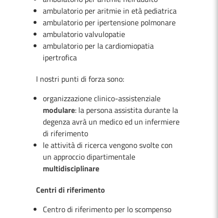
ambulatorio per aritmie in età pediatrica
ambulatorio per ipertensione polmonare
ambulatorio valvulopatie
ambulatorio per la cardiomiopatia
ipertrofica
I nostri punti di forza sono:
organizzazione clinico-assistenziale
modulare
: la persona assistita durante la
degenza avrà un medico ed un infermiere
di riferimento
le attività di ricerca vengono svolte con
un approccio dipartimentale
multidisciplinare
Centri di riferimento
Centro di riferimento per lo scompenso