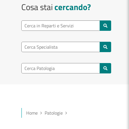
Cosa stai
cercando?
Ricerca reparto
Cerca reparti e servizi
Ricerca specialisti
Cerca specialisti
Ricerca nel patologia
Cerca patologie
Home
Patologie