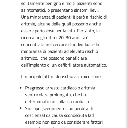
solitamente benigno e molti pazienti sono
asintomatici, o presentano sintomi lievi.
Una minoranza di pazienti è però a rischio di
aritmie, alcune delle quali possono anche
essere pericolose per la vita. Pertanto, la
ricerca negli ultimi 20-30 anni si è
concentrata nel cercare di individuare la
minoranza di pazienti ad elevato rischio
aritmico, che possono beneficiare
dell’impianto di un defibrillatore automatico.
I principali fattori di rischio aritmico sono:
Pregresso arresto cardiaco o aritmia
ventricolare prolungata, che ha
determinato un collasso cardiaco
Sincope (svenimento con perdita di
coscienza) da causa sconosciuta (ad
esempio non sono da considerare fattori