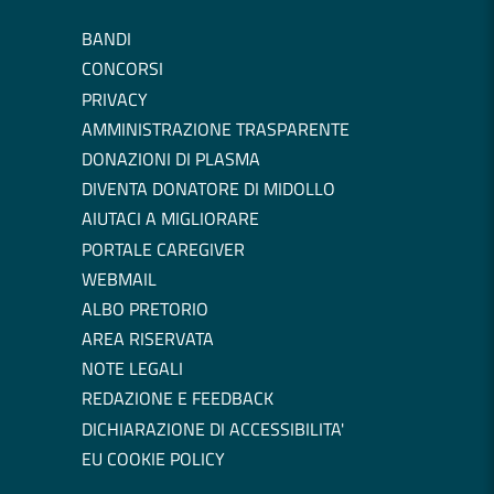
BANDI
CONCORSI
PRIVACY
AMMINISTRAZIONE TRASPARENTE
DONAZIONI DI PLASMA
DIVENTA DONATORE DI MIDOLLO
AIUTACI A MIGLIORARE
PORTALE CAREGIVER
WEBMAIL
ALBO PRETORIO
AREA RISERVATA
NOTE LEGALI
REDAZIONE E FEEDBACK
DICHIARAZIONE DI ACCESSIBILITA'
EU COOKIE POLICY