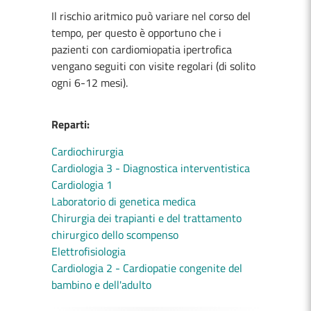
Il rischio aritmico può variare nel corso del
tempo, per questo è opportuno che i
pazienti con cardiomiopatia ipertrofica
vengano seguiti con visite regolari (di solito
ogni 6-12 mesi).
Reparti:
Cardiochirurgia
Cardiologia 3 - Diagnostica interventistica
Cardiologia 1
Laboratorio di genetica medica
Chirurgia dei trapianti e del trattamento
chirurgico dello scompenso
Elettrofisiologia
Cardiologia 2 - Cardiopatie congenite del
bambino e dell'adulto