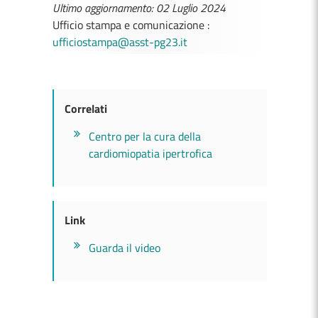
Ultimo aggiornamento: 02 Luglio 2024
Ufficio stampa e comunicazione :
ufficiostampa@asst-pg23.it
Correlati
Centro per la cura della
cardiomiopatia ipertrofica
Link
Guarda il video