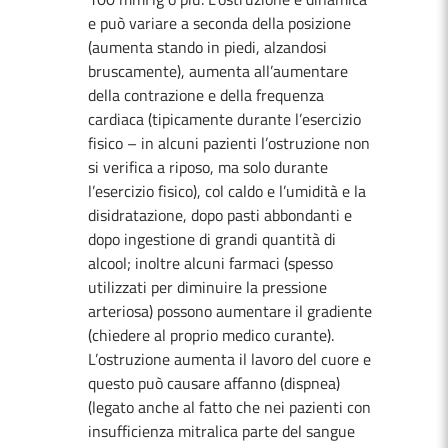
e può variare a seconda della posizione
(aumenta stando in piedi, alzandosi
bruscamente), aumenta all’aumentare
della contrazione e della frequenza
cardiaca (tipicamente durante l’esercizio
fisico – in alcuni pazienti l’ostruzione non
si verifica a riposo, ma solo durante
l’esercizio fisico), col caldo e l’umidità e la
disidratazione, dopo pasti abbondanti e
dopo ingestione di grandi quantità di
alcool; inoltre alcuni farmaci (spesso
utilizzati per diminuire la pressione
arteriosa) possono aumentare il gradiente
(chiedere al proprio medico curante).
L’ostruzione aumenta il lavoro del cuore e
questo può causare affanno (dispnea)
(legato anche al fatto che nei pazienti con
insufficienza mitralica parte del sangue