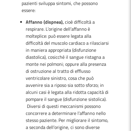
pazienti sviluppa sintomi, che possono
essere:
Affanno (dispnea),
cioè difficoltà a
respirare. L’origine dell’affanno è
molteplice: può essere legata alla
difficoltà del muscolo cardiaco a rilasciarsi
in maniera appropriata (disfunzione
diastolica), cosicché il sangue ristagna a
monte nei polmoni; oppure alla presenza
di ostruzione al tratto di efflusso
ventricolare sinistro, cosa che può
avvenire sia a riposo sia sotto sforzo; in
alcuni casi è legata alla ridotta capacità di
pompare il sangue (disfunzione sistolica).
Diversi di questi meccanismi possono
concorrere a determinare l’affanno nello
stesso paziente. Per migliorare il sintomo,
a seconda dell’origine, ci sono diverse