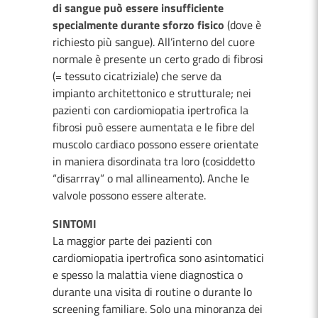
di sangue può essere insufficiente
specialmente durante sforzo fisico
(dove è
richiesto più sangue). All’interno del cuore
normale è presente un certo grado di fibrosi
(= tessuto cicatriziale) che serve da
impianto architettonico e strutturale; nei
pazienti con cardiomiopatia ipertrofica la
fibrosi può essere aumentata e le fibre del
muscolo cardiaco possono essere orientate
in maniera disordinata tra loro (cosiddetto
“disarrray” o mal allineamento). Anche le
valvole possono essere alterate.
SINTOMI
La maggior parte dei pazienti con
cardiomiopatia ipertrofica sono asintomatici
e spesso la malattia viene diagnostica o
durante una visita di routine o durante lo
screening familiare. Solo una minoranza dei