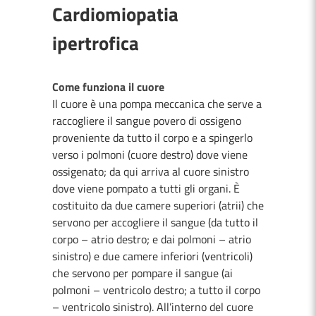
Cardiomiopatia
ipertrofica
Come funziona il cuore
Il cuore è una pompa meccanica che serve a
raccogliere il sangue povero di ossigeno
proveniente da tutto il corpo e a spingerlo
verso i polmoni (cuore destro) dove viene
ossigenato; da qui arriva al cuore sinistro
dove viene pompato a tutti gli organi. È
costituito da due camere superiori (atrii) che
servono per accogliere il sangue (da tutto il
corpo – atrio destro; e dai polmoni – atrio
sinistro) e due camere inferiori (ventricoli)
che servono per pompare il sangue (ai
polmoni – ventricolo destro; a tutto il corpo
– ventricolo sinistro). All’interno del cuore