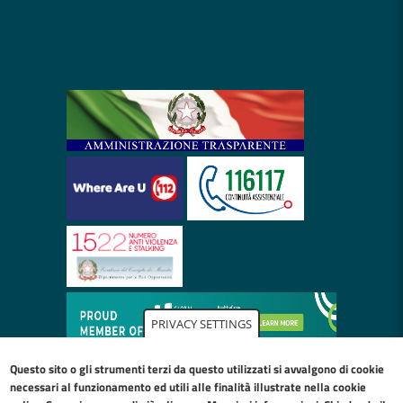
PRIVACY SETTINGS
Questo sito o gli strumenti terzi da questo utilizzati si avvalgono di cookie
necessari al funzionamento ed utili alle finalità illustrate nella
cookie