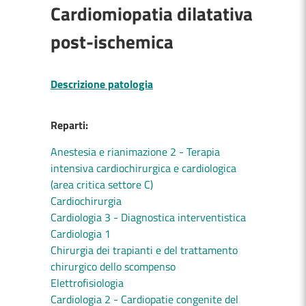
Cardiomiopatia dilatativa
post-ischemica
Descrizione patologia
Reparti:
Anestesia e rianimazione 2 - Terapia
intensiva cardiochirurgica e cardiologica
(area critica settore C)
Cardiochirurgia
Cardiologia 3 - Diagnostica interventistica
Cardiologia 1
Chirurgia dei trapianti e del trattamento
chirurgico dello scompenso
Elettrofisiologia
Cardiologia 2 - Cardiopatie congenite del