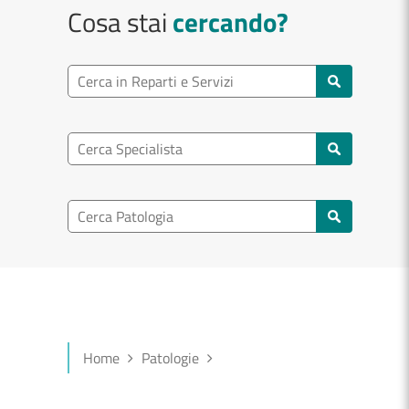
Cosa stai
cercando?
Ricerca reparto
Cerca reparti e servizi
Ricerca specialisti
Cerca specialisti
Ricerca nel patologia
Cerca patologie
Home
Patologie