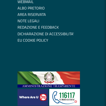
WEBMAIL
ALBO PRETORIO
AREA RISERVATA
NOTE LEGALI
REDAZIONE E FEEDBACK
DICHIARAZIONE DI ACCESSIBILITA'
EU COOKIE POLICY