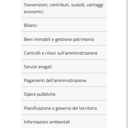
Sovvenzioni, contributi, sussidi, vantaggi
economici
Bilanci
Beni immobili e gestione patrimonio
Controlli e rilievi sull'amministrazione
Servizi erogati
Pagamenti dell'amministrazione
Opere pubbliche
Pianificazione e governo del territorio
Informazioni ambientali