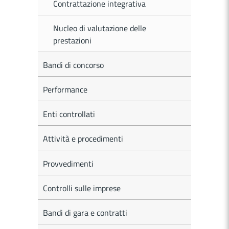
Contrattazione integrativa
Nucleo di valutazione delle
prestazioni
Bandi di concorso
Performance
Enti controllati
Attività e procedimenti
Provvedimenti
Controlli sulle imprese
Bandi di gara e contratti