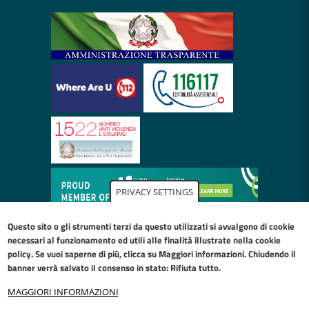
PRIVACY SETTINGS
Questo sito o gli strumenti terzi da questo utilizzati si avvalgono di cookie
necessari al funzionamento ed utili alle finalità illustrate nella
cookie
policy
. Se vuoi saperne di più, clicca su Maggiori informazioni. Chiudendo il
banner verrà salvato il consenso in stato: Rifiuta tutto.
MAGGIORI INFORMAZIONI
Restiamo in contatto