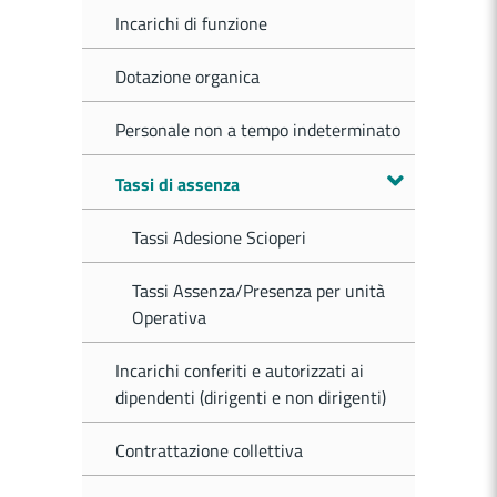
Incarichi di funzione
Dotazione organica
Personale non a tempo indeterminato
Tassi di assenza
Tassi Adesione Scioperi
Tassi Assenza/Presenza per unità
Operativa
Incarichi conferiti e autorizzati ai
dipendenti (dirigenti e non dirigenti)
Contrattazione collettiva