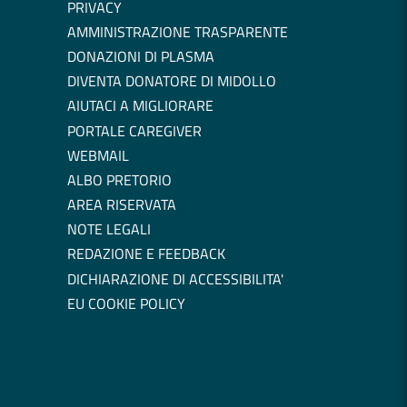
PRIVACY
AMMINISTRAZIONE TRASPARENTE
DONAZIONI DI PLASMA
DIVENTA DONATORE DI MIDOLLO
AIUTACI A MIGLIORARE
PORTALE CAREGIVER
WEBMAIL
ALBO PRETORIO
AREA RISERVATA
NOTE LEGALI
REDAZIONE E FEEDBACK
DICHIARAZIONE DI ACCESSIBILITA'
EU COOKIE POLICY