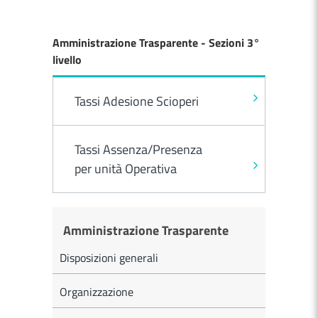
Amministrazione Trasparente - Sezioni 3°
livello
Tassi Adesione Scioperi
Tassi Assenza/Presenza
per unità Operativa
Amministrazione Trasparente
Disposizioni generali
Organizzazione