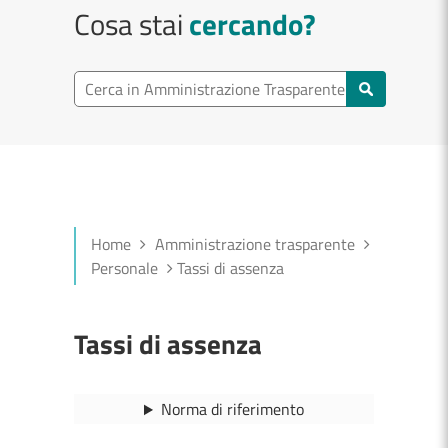
Cosa stai
cercando?
Cerca in Amministrazione Trasparente
Home
Amministrazione trasparente
Personale
Tassi di assenza
Tassi di assenza
Norma di riferimento