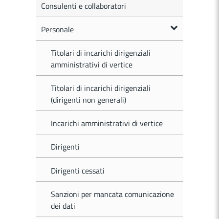
Consulenti e collaboratori
Personale
Titolari di incarichi dirigenziali
amministrativi di vertice
Titolari di incarichi dirigenziali
(dirigenti non generali)
Incarichi amministrativi di vertice
Dirigenti
Dirigenti cessati
Sanzioni per mancata comunicazione
dei dati