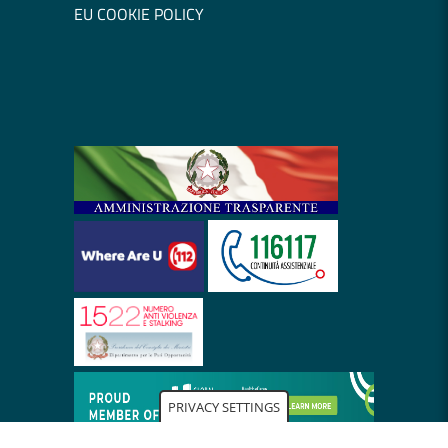
EU COOKIE POLICY
PRIVACY SETTINGS