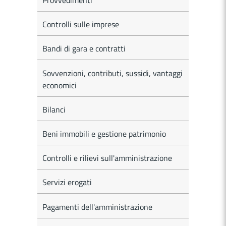
Provvedimenti
Controlli sulle imprese
Bandi di gara e contratti
Sovvenzioni, contributi, sussidi, vantaggi
economici
Bilanci
Beni immobili e gestione patrimonio
Controlli e rilievi sull'amministrazione
Servizi erogati
Pagamenti dell'amministrazione