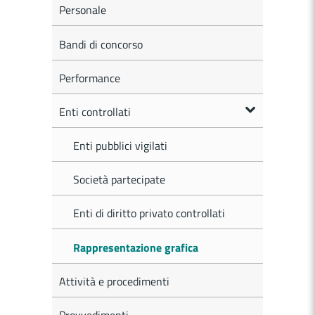
Personale
Bandi di concorso
Performance
Enti controllati
Enti pubblici vigilati
Società partecipate
Enti di diritto privato controllati
Rappresentazione grafica
Attività e procedimenti