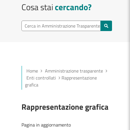
Cosa stai
cercando?
Cerca in Amministrazione Trasparente
Home
Amministrazione trasparente
Enti controllati
Rappresentazione
grafica
Rappresentazione grafica
Pagina in aggiornamento