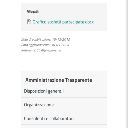
Allegati:
Grafico società partecipate.docx
Data di pubblicazione:
15-12-2015
Data aggiornamento:
30-05-2024
Referente:
SC Affari generali
Amministrazione Trasparente
Disposizioni generali
Organizzazione
Consulenti e collaboratori