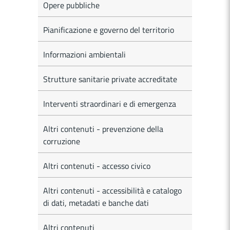
Opere pubbliche
Pianificazione e governo del territorio
Informazioni ambientali
Strutture sanitarie private accreditate
Interventi straordinari e di emergenza
Altri contenuti - prevenzione della
corruzione
Altri contenuti - accesso civico
Altri contenuti - accessibilità e catalogo
di dati, metadati e banche dati
Altri contenuti