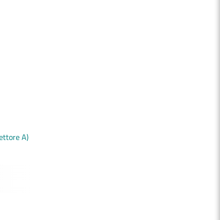
ettore A)