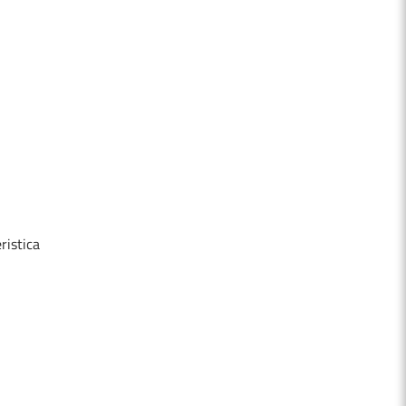
ristica