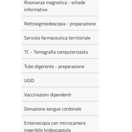
Risonanza magnetica - schede
informative
Rettosigmoidoscopia - preparazione
Servizio farmaceutica territoriale
TC - Tomografia computerizzata
Tubo digerente - preparazione
UGID
Vaccinazioni dipendenti
Donazione sangue cordonale
Enteroscopia con microcamera
ingeribile (videocapsula