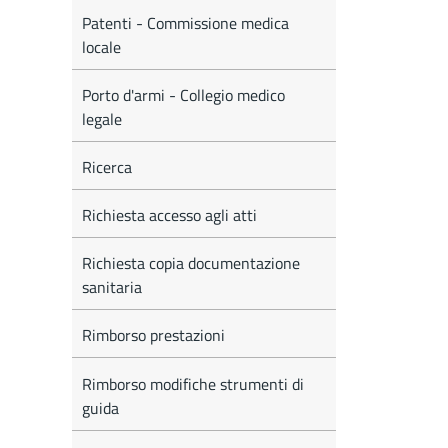
Patenti - Commissione medica
locale
Porto d'armi - Collegio medico
legale
Ricerca
Richiesta accesso agli atti
Richiesta copia documentazione
sanitaria
Rimborso prestazioni
Rimborso modifiche strumenti di
guida