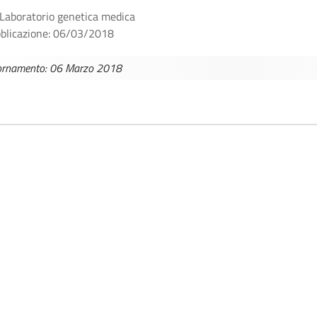
 Laboratorio genetica medica
bblicazione: 06/03/2018
iornamento: 06 Marzo 2018