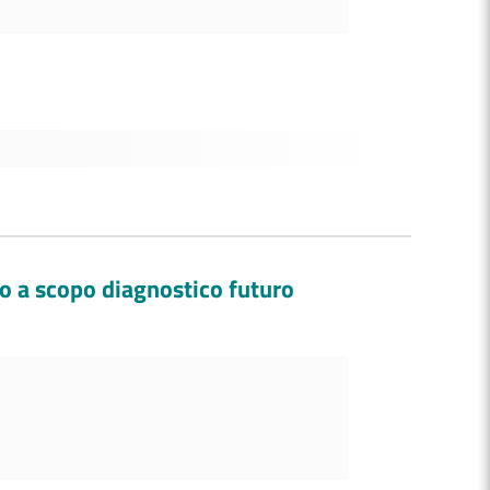
co a scopo diagnostico futuro