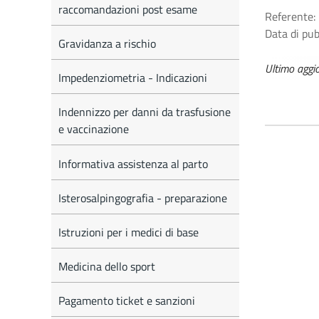
raccomandazioni post esame
Referente:
Data di pu
Gravidanza a rischio
Ultimo agg
Impedenziometria - Indicazioni
Indennizzo per danni da trasfusione
e vaccinazione
Informativa assistenza al parto
Isterosalpingografia - preparazione
Istruzioni per i medici di base
Medicina dello sport
Pagamento ticket e sanzioni