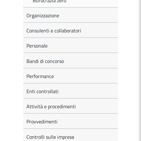
Burocrazia zero
Organizzazione
Consulenti e collaboratori
Personale
Bandi di concorso
Performance
Enti controllati
Attività e procedimenti
Provvedimenti
Controlli sulle imprese