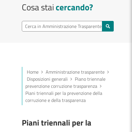
Cosa stai
cercando?
Cerca in Amministrazione Trasparente
Home
Amministrazione trasparente
Disposizioni generali
Piano triennale
prevenzione corruzione trasparenza
Piani triennali per la prevenzione della
corruzione e della trasparenza
Piani triennali per la