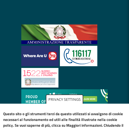
PRIVACY SETTINGS
Questo sito o gli strumenti terzi da questo utilizzati si avvalgono di cookie
necessari al funzionamento ed utili alle finalità illustrate nella
cookie
policy
. Se vuoi saperne di più, clicca su Maggiori informazioni. Chiudendo il