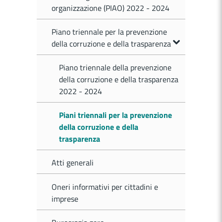
organizzazione (PIAO) 2022 - 2024
Piano triennale per la prevenzione
della corruzione e della trasparenza
Piano triennale della prevenzione
della corruzione e della trasparenza
2022 - 2024
Piani triennali per la prevenzione
della corruzione e della
trasparenza
Atti generali
Oneri informativi per cittadini e
imprese