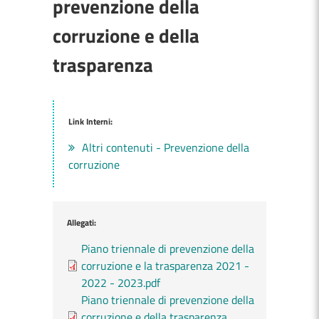
prevenzione della
corruzione e della
trasparenza
Link Interni:
Altri contenuti - Prevenzione della
corruzione
Allegati:
Piano triennale di prevenzione della
corruzione e la trasparenza 2021 -
2022 - 2023.pdf
Piano triennale di prevenzione della
corruzione e della trasparenza