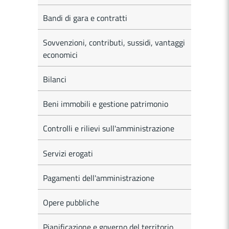
Bandi di gara e contratti
Sovvenzioni, contributi, sussidi, vantaggi
economici
Bilanci
Beni immobili e gestione patrimonio
Controlli e rilievi sull'amministrazione
Servizi erogati
Pagamenti dell'amministrazione
Opere pubbliche
Pianificazione e governo del territorio