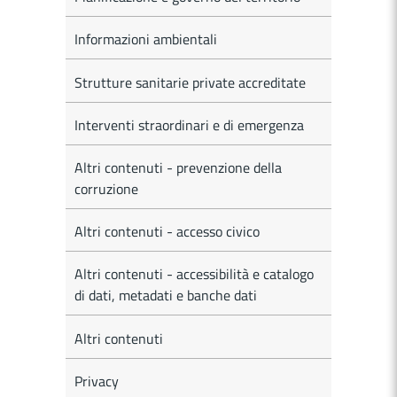
Informazioni ambientali
Strutture sanitarie private accreditate
Interventi straordinari e di emergenza
Altri contenuti - prevenzione della
corruzione
Altri contenuti - accesso civico
Altri contenuti - accessibilità e catalogo
di dati, metadati e banche dati
Altri contenuti
Privacy