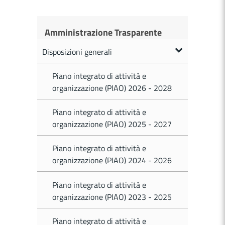
Amministrazione Trasparente
Disposizioni generali
Piano integrato di attività e
organizzazione (PIAO) 2026 - 2028
Piano integrato di attività e
organizzazione (PIAO) 2025 - 2027
Piano integrato di attività e
organizzazione (PIAO) 2024 - 2026
Piano integrato di attività e
organizzazione (PIAO) 2023 - 2025
Piano integrato di attività e