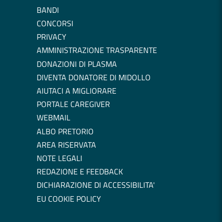
BANDI
CONCORSI
PRIVACY
AMMINISTRAZIONE TRASPARENTE
DONAZIONI DI PLASMA
DIVENTA DONATORE DI MIDOLLO
AIUTACI A MIGLIORARE
PORTALE CAREGIVER
WEBMAIL
ALBO PRETORIO
AREA RISERVATA
NOTE LEGALI
REDAZIONE E FEEDBACK
DICHIARAZIONE DI ACCESSIBILITA'
EU COOKIE POLICY