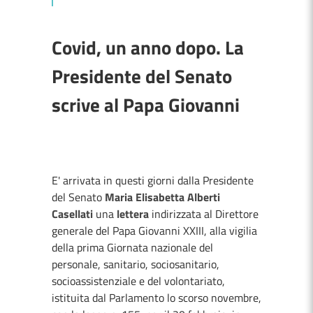
Covid, un anno dopo. La
Presidente del Senato
scrive al Papa Giovanni
E' arrivata in questi giorni dalla Presidente
del Senato
Maria Elisabetta Alberti
Casellati
una
lettera
indirizzata al Direttore
generale del Papa Giovanni XXIII, alla vigilia
della prima Giornata nazionale del
personale, sanitario, sociosanitario,
socioassistenziale e del volontariato,
istituita dal Parlamento lo scorso novembre,