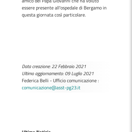
amico del Papa Giovanni che ha voluto
essere presente all'ospedale di Bergamo in
questa giornata così particolare.
Data creazione: 22 Febbraio 2021
Ultimo aggiornamento: 09 Luglio 2021
Federica Belli - Ufficio comunicazione :
comunicazione@asst-pg23.it