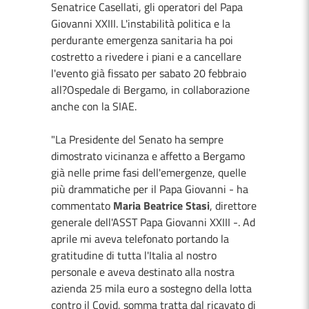
Senatrice Casellati, gli operatori del Papa
Giovanni XXIII. L'instabilità politica e la
perdurante emergenza sanitaria ha poi
costretto a rivedere i piani e a cancellare
l'evento già fissato per sabato 20 febbraio
all?Ospedale di Bergamo, in collaborazione
anche con la SIAE.
"La Presidente del Senato ha sempre
dimostrato vicinanza e affetto a Bergamo
già nelle prime fasi dell'emergenze, quelle
più drammatiche per il Papa Giovanni - ha
commentato
Maria Beatrice Stasi
, direttore
generale dell'ASST Papa Giovanni XXIII -. Ad
aprile mi aveva telefonato portando la
gratitudine di tutta l'Italia al nostro
personale e aveva destinato alla nostra
azienda 25 mila euro a sostegno della lotta
contro il Covid, somma tratta dal ricavato di