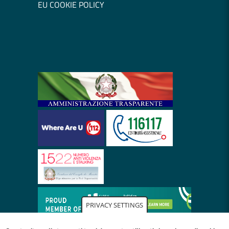
EU COOKIE POLICY
PRIVACY SETTINGS