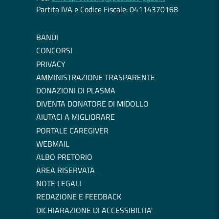
Partita IVA e Codice Fiscale: 04114370168
BANDI
CONCORSI
PRIVACY
AMMINISTRAZIONE TRASPARENTE
DONAZIONI DI PLASMA
DIVENTA DONATORE DI MIDOLLO
AIUTACI A MIGLIORARE
PORTALE CAREGIVER
WEBMAIL
ALBO PRETORIO
AREA RISERVATA
NOTE LEGALI
REDAZIONE E FEEDBACK
DICHIARAZIONE DI ACCESSIBILITA'