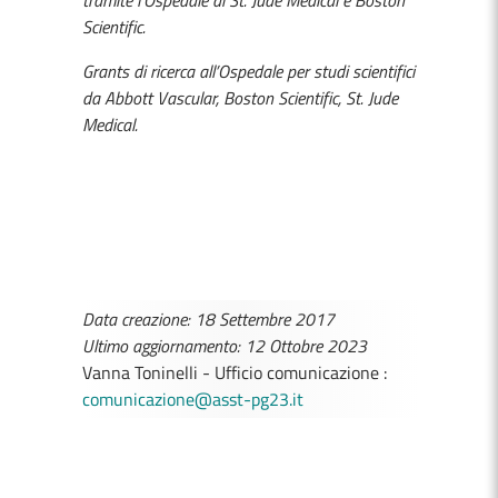
tramite l’Ospedale di St. Jude Medical e Boston
Scientific.
Grants di ricerca all’Ospedale per studi scientifici
da Abbott Vascular, Boston Scientific, St. Jude
Medical.
Data creazione: 18 Settembre 2017
Ultimo aggiornamento: 12 Ottobre 2023
Vanna Toninelli - Ufficio comunicazione :
comunicazione@asst-pg23.it