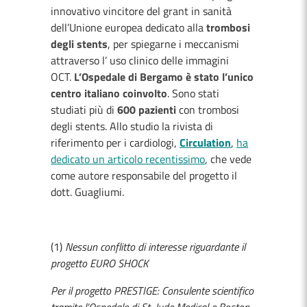
innovativo vincitore del grant in sanità
dell’Unione europea dedicato alla
trombosi
degli stents
, per spiegarne i meccanismi
attraverso l’ uso clinico delle immagini
OCT.
L’Ospedale di Bergamo è stato l’unico
centro italiano coinvolto
. Sono stati
studiati più di
600 pazienti
con trombosi
degli stents. Allo studio la rivista di
riferimento per i cardiologi,
Circulation
,
ha
dedicato un articolo recentissimo
, che vede
come autore responsabile del progetto il
dott. Guagliumi.
(1)
Nessun conflitto di interesse riguardante il
progetto EURO SHOCK
Per il progetto PRESTIGE: Consulente scientifico