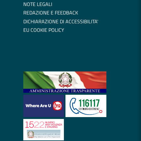
NOTE LEGALI
REDAZIONE E FEEDBACK
DICHIARAZIONE DI ACCESSIBILITA'
EU COOKIE POLICY