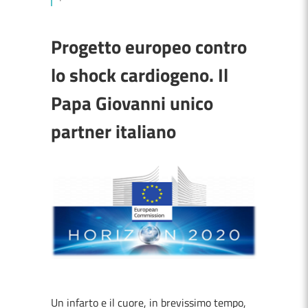
Progetto europeo contro
lo shock cardiogeno. Il
Papa Giovanni unico
partner italiano
Un infarto e il cuore, in brevissimo tempo,