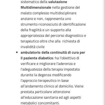
sistematico della
valutazione
Multidimensionale
nella gestione del
malato complesso multidisciplinare
anziano e non, rappresenta uno
strumento riconosciuto di identificazione
della fragilità e un supporto alla
appropriatezza del percorso diagnostico e
terapeutico oltre che alla richiesta di
invalidità civile
ambulatorio della continuità di cura per
il paziente diabetico
: ha l’obiettivo di
verificare e migliorare l’aderenza e
l’adeguatezza della terapia impostata
durante la degenza modificando
l’approccio terapeutico in base
all’andamento clinico al domicilio. Viene
prestata particolare attenzione
all’educazione sanitaria ed agli aspetti
metabolici concomitanti.