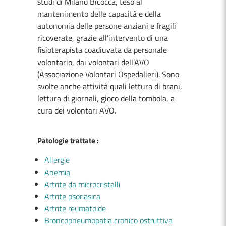
studi di Milano Bicocca, teso al
mantenimento delle capacità e della
autonomia delle persone anziani e fragili
ricoverate, grazie all’intervento di una
fisioterapista coadiuvata da personale
volontario, dai volontari dell’AVO
(Associazione Volontari Ospedalieri). Sono
svolte anche attività quali lettura di brani,
lettura di giornali, gioco della tombola, a
cura dei volontari AVO.
Patologie trattate :
Allergie
Anemia
Artrite da microcristalli
Artrite psoriasica
Artrite reumatoide
Broncopneumopatia cronico ostruttiva