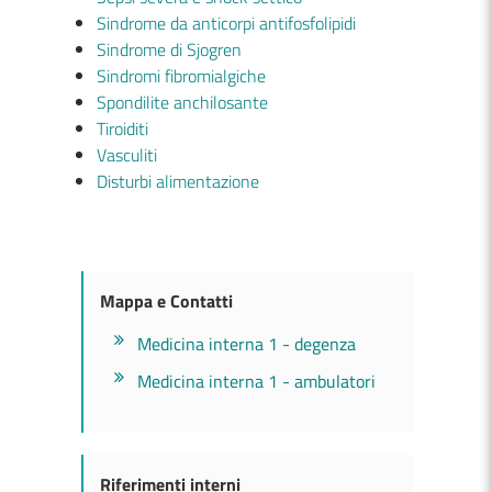
Sindrome da anticorpi antifosfolipidi
Sindrome di Sjogren
Sindromi fibromialgiche
Spondilite anchilosante
Tiroiditi
Vasculiti
Disturbi alimentazione
Mappa e Contatti
Medicina interna 1 - degenza
Medicina interna 1 - ambulatori
Riferimenti interni