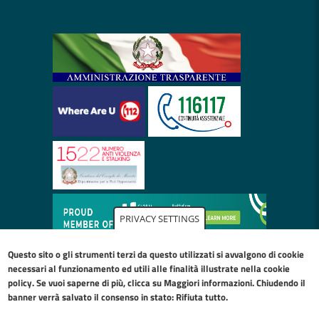
PRIVACY SETTINGS
Questo sito o gli strumenti terzi da questo utilizzati si avvalgono di cookie
necessari al funzionamento ed utili alle finalità illustrate nella
cookie
policy
. Se vuoi saperne di più, clicca su Maggiori informazioni. Chiudendo il
banner verrà salvato il consenso in stato: Rifiuta tutto.