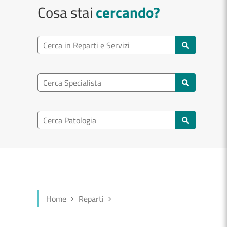
Cosa stai
cercando?
Ricerca reparto
Cerca reparti e servizi
Ricerca specialisti
Cerca specialisti
Ricerca nel patologia
Cerca patologie
Home
Reparti