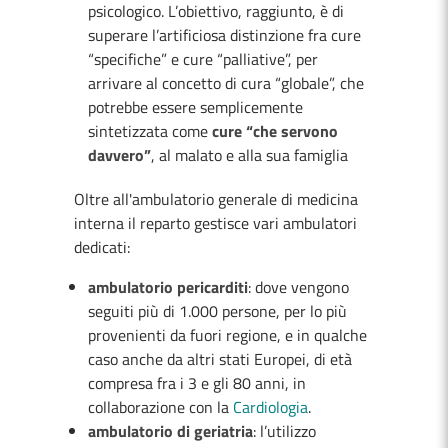
psicologico. L’obiettivo, raggiunto, è di
superare l’artificiosa distinzione fra cure
“specifiche” e cure “palliative”, per
arrivare al concetto di cura “globale”, che
potrebbe essere semplicemente
sintetizzata come
cure “che servono
davvero”
, al malato e alla sua famiglia
Oltre all'ambulatorio generale di medicina
interna il reparto gestisce vari ambulatori
dedicati:
ambulatorio pericarditi
: dove vengono
seguiti più di 1.000 persone, per lo più
provenienti da fuori regione, e in qualche
caso anche da altri stati Europei, di età
compresa fra i 3 e gli 80 anni, in
collaborazione con la
Cardiologia
.
ambulatorio di geriatria
: l’utilizzo