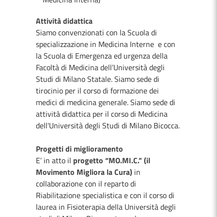
Attività didattica
Siamo convenzionati con la Scuola di
specializzazione in Medicina Interne e con
la Scuola di Emergenza ed urgenza della
Facoltà di Medicina dell’Università degli
Studi di Milano Statale. Siamo sede di
tirocinio per il corso di formazione dei
medici di medicina generale. Siamo sede di
attività didattica per il corso di Medicina
dell'Università degli Studi di Milano Bicocca.
Progetti di miglioramento
E’ in atto il
progetto “MO.MI.C.” (il
Movimento Migliora la Cura)
in
collaborazione con il reparto di
Riabilitazione specialistica e con il corso di
laurea in Fisioterapia della Università degli