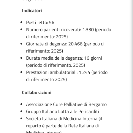
Indicatori
Posti letto: 56
Numero pazienti ricoverati: 1.330 (periodo
di riferimento: 2025)
Giornate di degenza: 20.466 (periodo di
riferimento: 2025)
Durata media della degenza: 16 giorni
(periodo di riferimento: 2025)
Prestazioni ambulatoriali: 1.244 (periodo
di riferimento 2025)
Collaborazioni
Associazione Cure Palliative di Bergamo
Gruppo Italiano Lotta alle Pericarditi
Società Italiana di Medicina Interna (il
reparto è parte della Rete Italiana di
Medicina Interna)