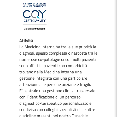
Attività
La Medicina interna ha tra le sue priorità la
diagnosi, spesso complessa o nascosta tra le
numerose co-patologie di cui molti pazienti
sono affetti. I pazienti con comorbidità
trovano nella Medicina Interna una
gestione integrata con una particolare
attenzione alle persone anziane e fragili.
E’ centrale una gestione clinica trasversale
con l’identificazione di un percorso
diagnostico-terapeutico personalizzato e
condiviso con colleghi specialisti delle altre
discipline presenti nel nostro Ospedale.