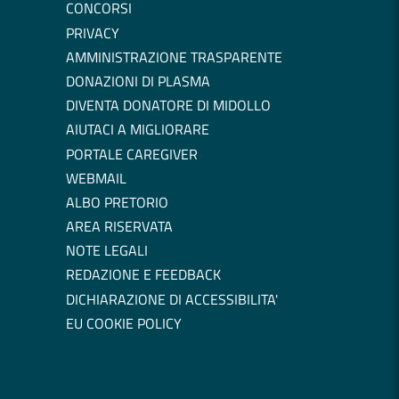
CONCORSI
PRIVACY
AMMINISTRAZIONE TRASPARENTE
DONAZIONI DI PLASMA
DIVENTA DONATORE DI MIDOLLO
AIUTACI A MIGLIORARE
PORTALE CAREGIVER
WEBMAIL
ALBO PRETORIO
AREA RISERVATA
NOTE LEGALI
REDAZIONE E FEEDBACK
DICHIARAZIONE DI ACCESSIBILITA'
EU COOKIE POLICY