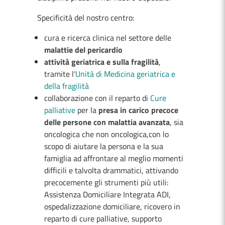
Specificità del nostro centro:
cura e ricerca clinica nel settore delle
malattie del pericardio
attività geriatrica e sulla fragilità
,
tramite l'
Unità di Medicina geriatrica e
della fragilità
collaborazione con il reparto di
Cure
palliative
per la
presa in carico precoce
delle persone con malattia avanzata
, sia
oncologica che non oncologica,con lo
scopo di aiutare la persona e la sua
famiglia ad affrontare al meglio momenti
difficili e talvolta drammatici, attivando
precocemente gli strumenti più utili:
Assistenza Domiciliare Integrata ADI,
ospedalizzazione domiciliare, ricovero in
reparto di cure palliative, supporto