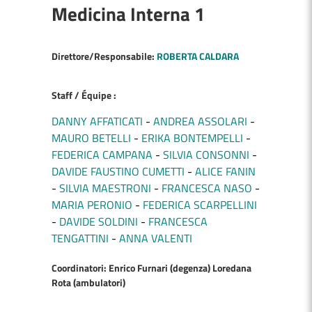
Medicina Interna 1
Direttore/Responsabile:
ROBERTA CALDARA
Staff / Équipe :
DANNY AFFATICATI
ANDREA ASSOLARI
MAURO BETELLI
ERIKA BONTEMPELLI
FEDERICA CAMPANA
SILVIA CONSONNI
DAVIDE FAUSTINO CUMETTI
ALICE FANIN
SILVIA MAESTRONI
FRANCESCA NASO
MARIA PERONIO
FEDERICA SCARPELLINI
DAVIDE SOLDINI
FRANCESCA
TENGATTINI
ANNA VALENTI
Coordinatori: Enrico Furnari (degenza) Loredana
Rota (ambulatori)