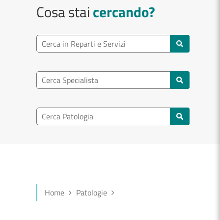
Cosa stai
cercando?
Ricerca reparto
Cerca reparti e servizi
Ricerca specialisti
Cerca specialisti
Ricerca nel patologia
Cerca patologie
Home
Patologie