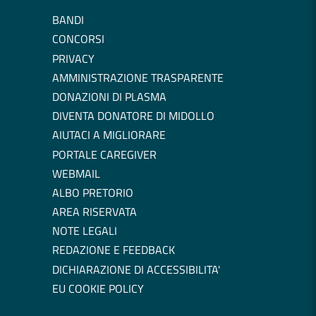
BANDI
CONCORSI
PRIVACY
AMMINISTRAZIONE TRASPARENTE
DONAZIONI DI PLASMA
DIVENTA DONATORE DI MIDOLLO
AIUTACI A MIGLIORARE
PORTALE CAREGIVER
WEBMAIL
ALBO PRETORIO
AREA RISERVATA
NOTE LEGALI
REDAZIONE E FEEDBACK
DICHIARAZIONE DI ACCESSIBILITA'
EU COOKIE POLICY