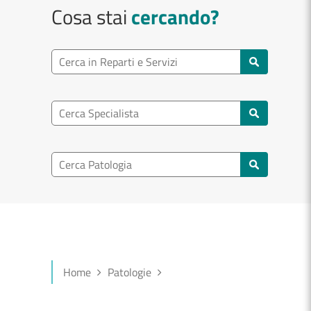
Cosa stai
cercando?
Ricerca reparto
Cerca reparti e servizi
Ricerca specialisti
Cerca specialisti
Ricerca nel patologia
Cerca patologie
Home
Patologie