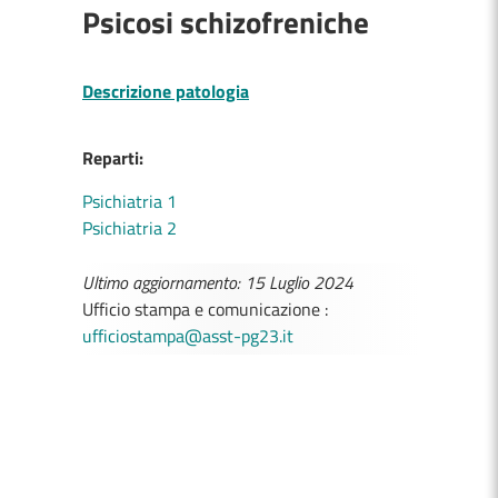
Psicosi schizofreniche
Descrizione patologia
Reparti:
Psichiatria 1
Psichiatria 2
Ultimo aggiornamento: 15 Luglio 2024
Ufficio stampa e comunicazione :
ufficiostampa@asst-pg23.it