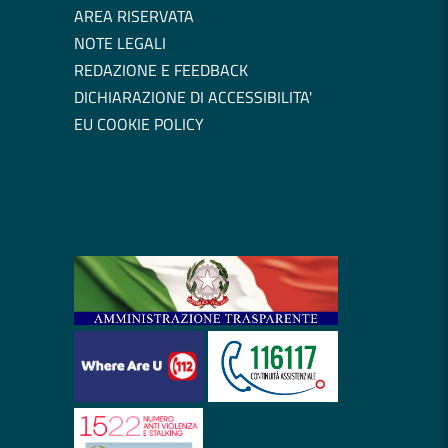
AREA RISERVATA
NOTE LEGALI
REDAZIONE E FEEDBACK
DICHIARAZIONE DI ACCESSIBILITA'
EU COOKIE POLICY