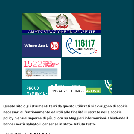
PRIVACY SETTINGS
Questo sito o gli strumenti terzi da questo utilizzati si avvalgono di cookie
necessari al funzionamento ed utili alle finalità illustrate nella
cookie
policy
. Se vuoi saperne di più, clicca su Maggiori informazioni. Chiudendo il
banner verrà salvato il consenso in stato: Rifiuta tutto.