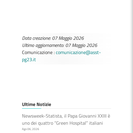
Data creazione: 07 Maggio 2026
Ultimo aggiornamento: 07 Maggio 2026
Comunicazione :
comunicazione@asst-
pg23.it
Ultime Notizie
Newsweek-Statista, il Papa Giovanni XXIII è
uno dei quattro “Green Hospital” italiani
Ago 06, 2026