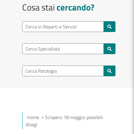
Cosa stai
cercando?
Ricerca reparto
Cerca reparti e servizi
Ricerca specialisti
Cerca specialisti
Ricerca nel patologia
Cerca patologie
Home
Sciopero 18 maggio: possibili
disagi