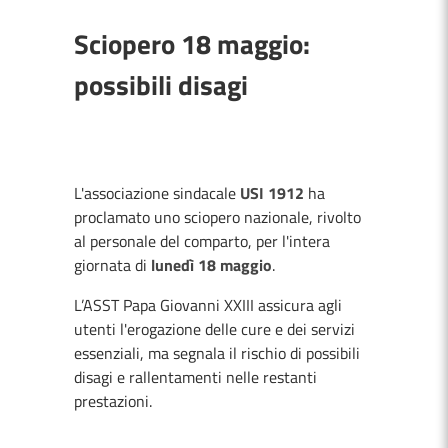
Sciopero 18 maggio:
possibili disagi
L'associazione sindacale
USI 1912
ha
proclamato uno sciopero nazionale, rivolto
al personale del comparto, per l'intera
giornata di
lunedì 18 maggio
.
L’ASST Papa Giovanni XXIII assicura agli
utenti l'erogazione delle cure e dei servizi
essenziali, ma segnala il rischio di possibili
disagi e rallentamenti nelle restanti
prestazioni.