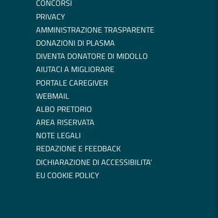
CONCORSI
PRIVACY
AMMINISTRAZIONE TRASPARENTE
DONAZIONI DI PLASMA
DIVENTA DONATORE DI MIDOLLO
AIUTACI A MIGLIORARE
PORTALE CAREGIVER
WEBMAIL
ALBO PRETORIO
AREA RISERVATA
NOTE LEGALI
REDAZIONE E FEEDBACK
DICHIARAZIONE DI ACCESSIBILITA'
EU COOKIE POLICY