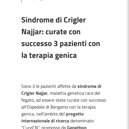
Sindrome di Crigler
Najjar: curate con
successo 3 pazienti con
la terapia genica
Sono 3 le pazienti affette da
sindrome di
Crigler Najjar
, malattia genetica rara del
fegato, ad essere state curate con successo
all'Ospedale di Bergamo con la terapia
genica, nell'ambito del
progetto
internazionale di ricerca
denominato
"CureCN", promosso da
Genethon