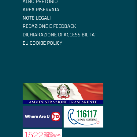
ALBO PRETORIO
AREA RISERVATA
NOTE LEGALI
REDAZIONE E FEEDBACK
DICHIARAZIONE DI ACCESSIBILITA'
EU COOKIE POLICY