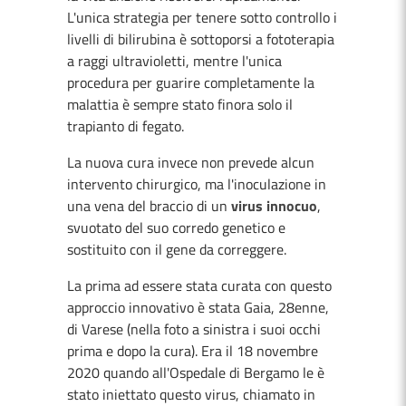
L'unica strategia per tenere sotto controllo i
livelli di bilirubina è sottoporsi a fototerapia
a raggi ultravioletti, mentre l'unica
procedura per guarire completamente la
malattia è sempre stato finora solo il
trapianto di fegato.
La nuova cura invece non prevede alcun
intervento chirurgico, ma l'inoculazione in
una vena del braccio di un
virus innocuo
,
svuotato del suo corredo genetico e
sostituito con il gene da correggere.
La prima ad essere stata curata con questo
approccio innovativo è stata Gaia, 28enne,
di Varese (nella foto a sinistra i suoi occhi
prima e dopo la cura). Era il 18 novembre
2020 quando all'Ospedale di Bergamo le è
stato iniettato questo virus, chiamato in