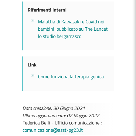
Riferimenti interni
Malattia di Kawasaki e Covid nei
bambini: pubblicato su The Lancet
lo studio bergamasco
Link
Come funziona la terapia genica
Data creazione: 30 Giugno 2021
Ultimo aggiornamento: 02 Maggio 2022
Federica Belli - Ufficio comunicazione :
comunicazione@asst-pg23.it