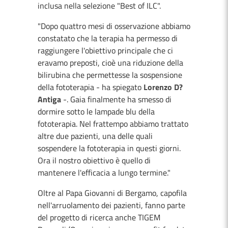
inclusa nella selezione "Best of ILC".
"Dopo quattro mesi di osservazione abbiamo
constatato che la terapia ha permesso di
raggiungere l'obiettivo principale che ci
eravamo preposti, cioè una riduzione della
bilirubina che permettesse la sospensione
della fototerapia - ha spiegato
Lorenzo D?
Antiga
-. Gaia finalmente ha smesso di
dormire sotto le lampade blu della
fototerapia. Nel frattempo abbiamo trattato
altre due pazienti, una delle quali
sospendere la fototerapia in questi giorni.
Ora il nostro obiettivo è quello di
mantenere l'efficacia a lungo termine."
Oltre al Papa Giovanni di Bergamo, capofila
nell'arruolamento dei pazienti, fanno parte
del progetto di ricerca anche TIGEM