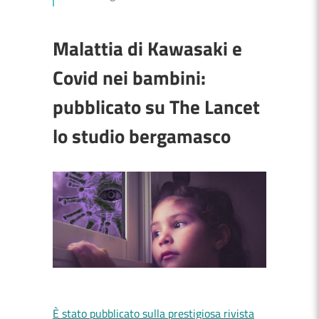
Malattia di Kawasaki e
Covid nei bambini:
pubblicato su The Lancet
lo studio bergamasco
È stato pubblicato sulla prestigiosa rivista