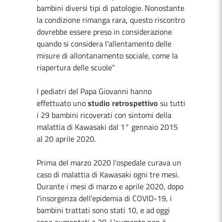
bambini diversi tipi di patologie. Nonostante
la condizione rimanga rara, questo riscontro
dovrebbe essere preso in considerazione
quando si considera l'allentamento delle
misure di allontanamento sociale, come la
riapertura delle scuole"
I pediatri del Papa Giovanni hanno
effettuato uno
studio retrospettivo
su tutti
i 29 bambini ricoverati con sintomi della
malattia di Kawasaki dal 1° gennaio 2015
al 20 aprile 2020.
Prima del marzo 2020 l'ospedale curava un
caso di malattia di Kawasaki ogni tre mesi.
Durante i mesi di marzo e aprile 2020, dopo
l'insorgenza dell'epidemia di COVID-19, i
bambini trattati sono stati 10, e ad oggi