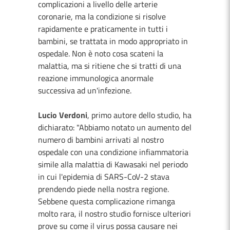
complicazioni a livello delle arterie
coronarie, ma la condizione si risolve
rapidamente e praticamente in tutti i
bambini, se trattata in modo appropriato in
ospedale. Non è noto cosa scateni la
malattia, ma si ritiene che si tratti di una
reazione immunologica anormale
successiva ad un'infezione.
Lucio Verdoni
, primo autore dello studio, ha
dichiarato: "Abbiamo notato un aumento del
numero di bambini arrivati al nostro
ospedale con una condizione infiammatoria
simile alla malattia di Kawasaki nel periodo
in cui l'epidemia di SARS-CoV-2 stava
prendendo piede nella nostra regione.
Sebbene questa complicazione rimanga
molto rara, il nostro studio fornisce ulteriori
prove su come il virus possa causare nei