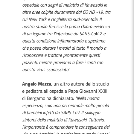
ospedale con segni di malattia di Kawasaki in
altre aree colpite duramente dal COVID -19, tra
cui New York e l'Inghilterra sud-orientale. Il
nostro studio fornisce la prima chiara evidenza
di un legame tra l'infezione da SARS-CoV-2 e
questa condizione infiammatoria e speriamo
che possa aiutare i medici di tutto il mondo a
riconoscere e trattare prontamente questi
pazienti, mentre proviamo a fare i conti con
questo virus sconosciuto"
Angelo Mazza
, un altro autore dello studio
e pediatra all'ospedale Papa Giovanni XXIII
di Bergamo ha dichiarato:
"Nella nostra
esperienza, solo una percentuale molto piccola
di bambini infetti da SARS-CoV-2 sviluppa
sintomi della malattia di Kawasaki. Tuttavia,
l'importante è comprendere le conseguenze del