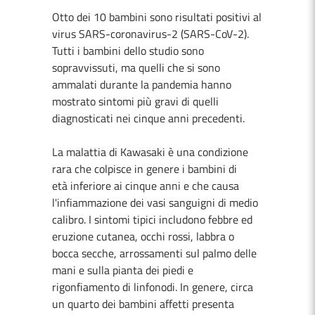
Otto dei 10 bambini sono risultati positivi al
virus SARS-coronavirus-2 (SARS-CoV-2).
Tutti i bambini dello studio sono
sopravvissuti, ma quelli che si sono
ammalati durante la pandemia hanno
mostrato sintomi più gravi di quelli
diagnosticati nei cinque anni precedenti.
La malattia di Kawasaki è una condizione
rara che colpisce in genere i bambini di
età inferiore ai cinque anni e che causa
l'infiammazione dei vasi sanguigni di medio
calibro. I sintomi tipici includono febbre ed
eruzione cutanea, occhi rossi, labbra o
bocca secche, arrossamenti sul palmo delle
mani e sulla pianta dei piedi e
rigonfiamento di linfonodi. In genere, circa
un quarto dei bambini affetti presenta