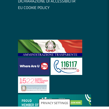
DICHIARAZIONE DI ACCESSIBILITA'
EU COOKIE POLICY
PRIVACY SETTINGS