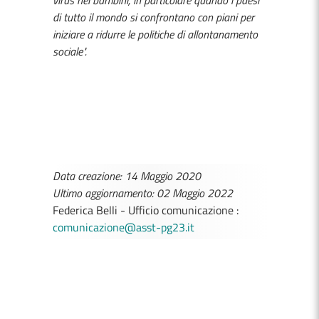
virus nei bambini, in particolare quando i paesi
di tutto il mondo si confrontano con piani per
iniziare a ridurre le politiche di allontanamento
sociale".
Data creazione: 14 Maggio 2020
Ultimo aggiornamento: 02 Maggio 2022
Federica Belli - Ufficio comunicazione :
comunicazione@asst-pg23.it