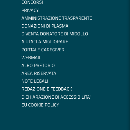
CONCORSI
PRIVACY
AMMINISTRAZIONE TRASPARENTE
DONAZIONI DI PLASMA
DIVENTA DONATORE DI MIDOLLO
AIUTACI A MIGLIORARE
PORTALE CAREGIVER
WEBMAIL
ALBO PRETORIO
AREA RISERVATA
NOTE LEGALI
REDAZIONE E FEEDBACK
DICHIARAZIONE DI ACCESSIBILITA'
EU COOKIE POLICY