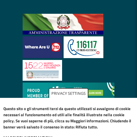
PRIVACY SETTINGS
Questo sito o gli strumenti terzi da questo utilizzati si avvalgono di cookie
necessari al funzionamento ed utili alle finalità illustrate nella
cookie
policy
. Se vuoi saperne di più, clicca su Maggiori informazioni. Chiudendo il
banner verrà salvato il consenso in stato: Rifiuta tutto.