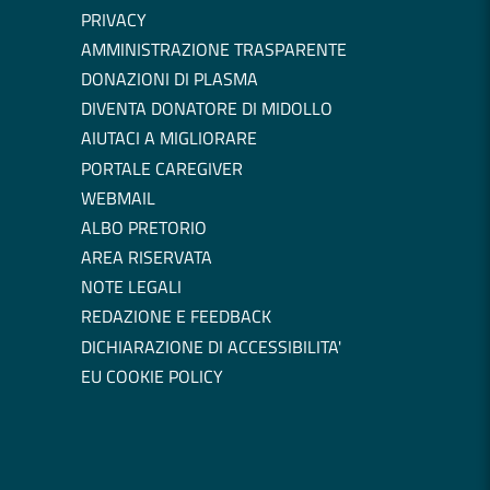
PRIVACY
AMMINISTRAZIONE TRASPARENTE
DONAZIONI DI PLASMA
DIVENTA DONATORE DI MIDOLLO
AIUTACI A MIGLIORARE
PORTALE CAREGIVER
WEBMAIL
ALBO PRETORIO
AREA RISERVATA
NOTE LEGALI
REDAZIONE E FEEDBACK
DICHIARAZIONE DI ACCESSIBILITA'
EU COOKIE POLICY