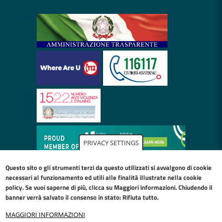
PRIVACY SETTINGS
Questo sito o gli strumenti terzi da questo utilizzati si avvalgono di cookie
necessari al funzionamento ed utili alle finalità illustrate nella
cookie
policy
. Se vuoi saperne di più, clicca su Maggiori informazioni. Chiudendo il
banner verrà salvato il consenso in stato: Rifiuta tutto.
MAGGIORI INFORMAZIONI
Restiamo in contatto