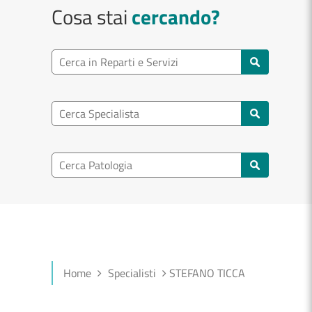
Cosa stai
cercando?
Ricerca reparto
Cerca reparti e servizi
Ricerca specialisti
Cerca specialisti
Ricerca nel patologia
Cerca patologie
Home
Specialisti
STEFANO TICCA