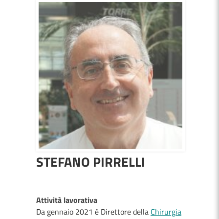
STEFANO PIRRELLI
Attività lavorativa
Da gennaio 2021 è Direttore della
Chirurgia