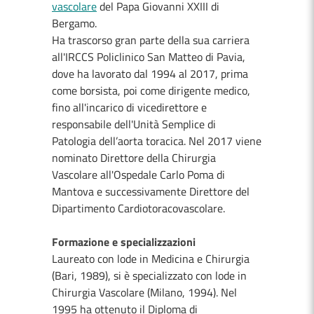
vascolare
del Papa Giovanni XXIII di
Bergamo.
Ha trascorso gran parte della sua carriera
all'IRCCS Policlinico San Matteo di Pavia,
dove ha lavorato dal 1994 al 2017, prima
come borsista, poi come dirigente medico,
fino all'incarico di vicedirettore e
responsabile dell'Unità Semplice di
Patologia dell’aorta toracica. Nel 2017 viene
nominato Direttore della Chirurgia
Vascolare all'Ospedale Carlo Poma di
Mantova e successivamente Direttore del
Dipartimento Cardiotoracovascolare.
Formazione e specializzazioni
Laureato con lode in Medicina e Chirurgia
(Bari, 1989), si è specializzato con lode in
Chirurgia Vascolare (Milano, 1994). Nel
1995 ha ottenuto il Diploma di