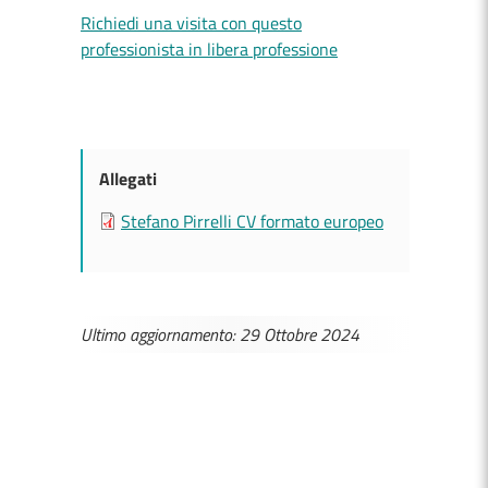
Richiedi una visita con questo
professionista in libera professione
Allegati
Stefano Pirrelli CV formato europeo
Ultimo aggiornamento: 29 Ottobre 2024