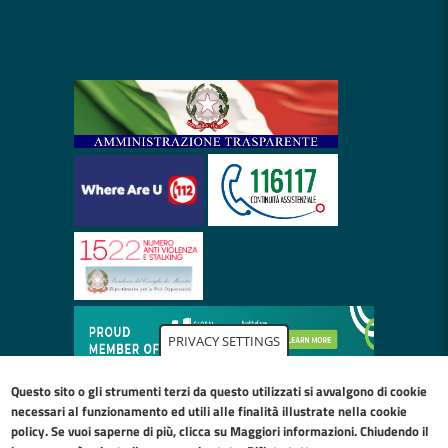
PRIVACY SETTINGS
Questo sito o gli strumenti terzi da questo utilizzati si avvalgono di cookie
necessari al funzionamento ed utili alle finalità illustrate nella
cookie
policy
. Se vuoi saperne di più, clicca su Maggiori informazioni. Chiudendo il