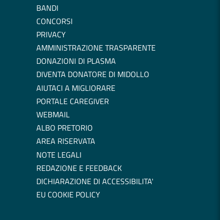
BANDI
CONCORSI
PRIVACY
AMMINISTRAZIONE TRASPARENTE
DONAZIONI DI PLASMA
DIVENTA DONATORE DI MIDOLLO
AIUTACI A MIGLIORARE
PORTALE CAREGIVER
WEBMAIL
ALBO PRETORIO
AREA RISERVATA
NOTE LEGALI
REDAZIONE E FEEDBACK
DICHIARAZIONE DI ACCESSIBILITA'
EU COOKIE POLICY